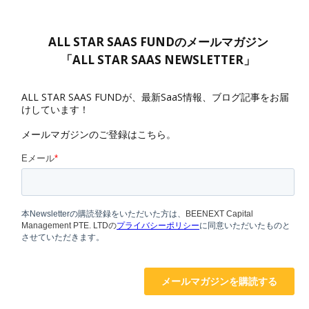
ALL STAR SAAS FUNDのメールマガジン
「ALL STAR SAAS NEWSLETTER」
ALL STAR SAAS FUNDが、最新SaaS情報、ブログ記事をお届
けしています！
メールマガジンのご登録はこちら。