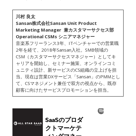
川村 良太
Sansan株式会社Sansan Unit Product
Marketing Manager 兼カスタマーサクセス部
Operational CSMs シニアマネジャー
音楽系フリーランス3年、ITベンチャーでの営業職
2年を経て、2018年Sansan入社。SMB領域の
CSM（カスタマーサクセスマネジャー）としてキ
ャリアを開始し、セミナー施策、オンラインコミ
ュニティ設計、新サービスのCS組織の立上げを担
当。現在は営業DXサービス「Sansan」のPMMとし
て、CSマネジメント兼任で双方の視点から、既存
顧客に向けたサービスプロモーションを担当。