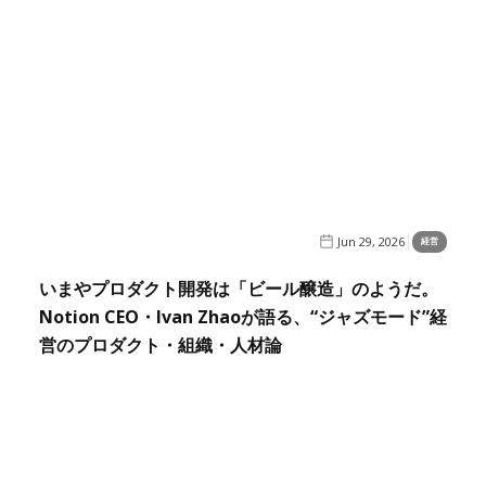
Jun 29, 2026
経営
いまやプロダクト開発は「ビール醸造」のようだ。
Notion CEO・Ivan Zhaoが語る、“ジャズモード”経
営のプロダクト・組織・人材論