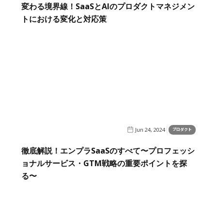
変わる境界線！SaaSとAIのプロダクトマネジメン
トにおける変化と対応策
Jun 24, 2024
プロダクト
徹底解説！エンプラSaaSのすべて〜プロフェッシ
ョナルサービス・GTM戦略の重要ポイントを探
る〜