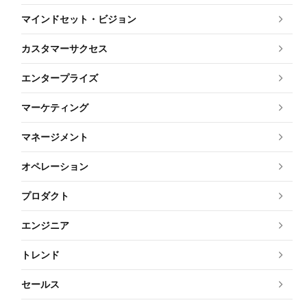
マインドセット・ビジョン
カスタマーサクセス
エンタープライズ
マーケティング
マネージメント
オペレーション
プロダクト
エンジニア
トレンド
セールス