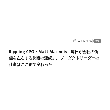
Jul 20, 2026
戦略
Rippling CPO・Matt MacInnis「毎日が会社の価
値を左右する決断の連続」。プロダクトリーダーの
仕事はここまで変わった