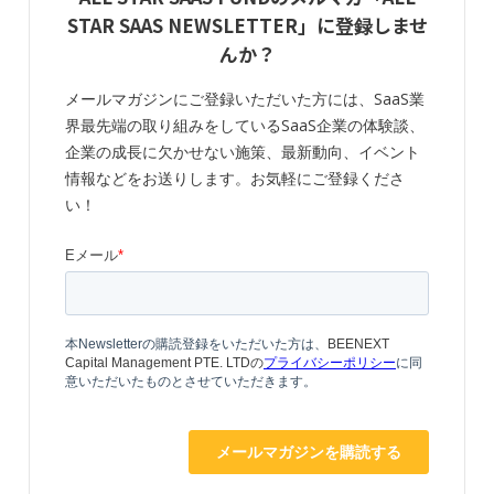
STAR SAAS NEWSLETTER」に登録しませ
んか？
メールマガジンにご登録いただいた方には、SaaS業
界最先端の取り組みをしているSaaS企業の体験談、
企業の成長に欠かせない施策、最新動向、イベント
情報などをお送りします。お気軽にご登録くださ
い！