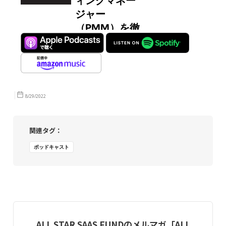
8/29/2022
関連タグ：
ポッドキャスト
ALL STAR SAAS FUNDのメルマガ「ALL