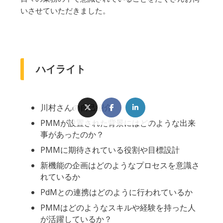
いさせていただきました。
ハイライト
川村さんの自己紹介
PMMが設置された背景にはどのような出来
事があったのか？
PMMに期待されている役割や目標設計
新機能の企画はどのようなプロセスを意識さ
れているか
PdMとの連携はどのように行われているか
PMMはどのようなスキルや経験を持った人
が活躍しているか？