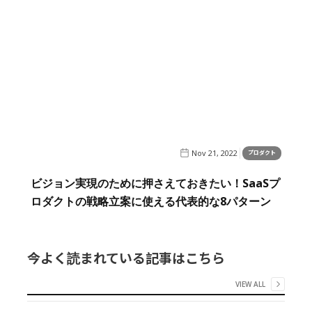
Nov 21, 2022
プロダクト
ビジョン実現のために押さえておきたい！SaaSプ
ロダクトの戦略立案に使える代表的な8パターン
今よく読まれている記事はこちら
VIEW ALL