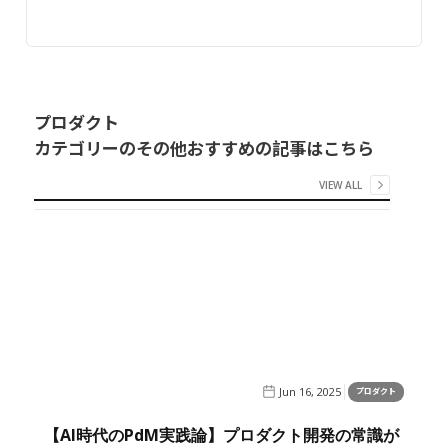
プロダクト
カテゴリーのその他おすすめの記事はこちら
VIEW ALL
Jun 16, 2025
プロダクト
【AI時代のPdM実践論】プロダクト開発の常識が