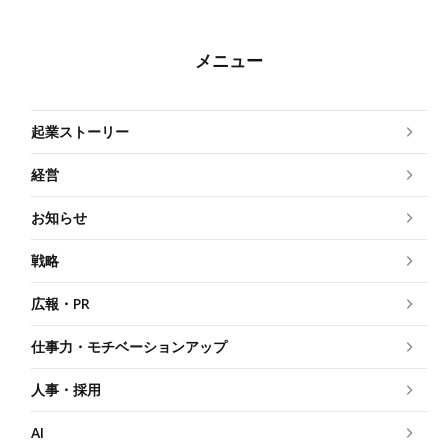
メニュー
起業ストーリー
経営
お知らせ
戦略
広報・PR
仕事力・モチベーションアップ
人事・採用
AI