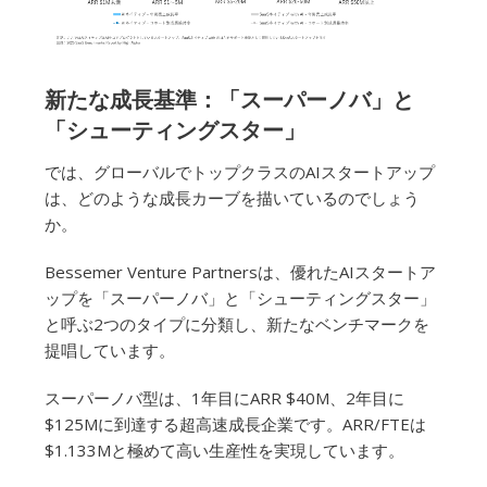
新たな成長基準：「スーパーノバ」と
「シューティングスター」
では、グローバルでトップクラスのAIスタートアップ
は、どのような成長カーブを描いているのでしょう
か。
Bessemer Venture Partnersは、優れたAIスタートア
ップを「スーパーノバ」と「シューティングスター」
と呼ぶ2つのタイプに分類し、新たなベンチマークを
提唱しています。
スーパーノバ型は、1年目にARR $40M、2年目に
$125Mに到達する超高速成長企業です。ARR/FTEは
$1.133Mと極めて高い生産性を実現しています。