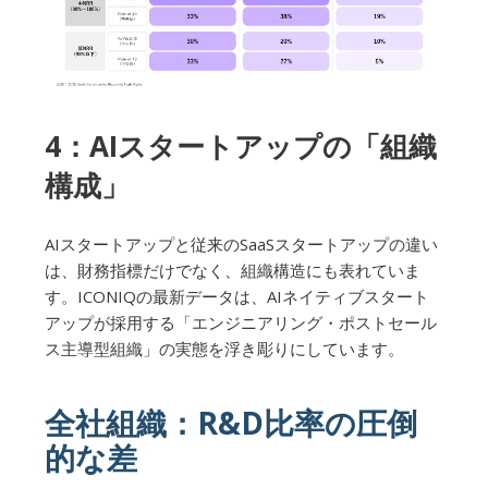
4：AIスタートアップの「組織
構成」
AIスタートアップと従来のSaaSスタートアップの違い
は、財務指標だけでなく、組織構造にも表れていま
す。ICONIQの最新データは、AIネイティブスタート
アップが採用する「エンジニアリング・ポストセール
ス主導型組織」の実態を浮き彫りにしています。
全社組織：R&D比率の圧倒
的な差