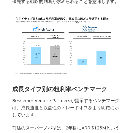
優先する戦略的判断が求められることを意味します。
成長タイプ別の粗利率ベンチマーク
Bessemer Venture Partnersが提示するベンチマーク
は、成長速度と収益性のトレードオフをより明確に示
しています。
前述のスーパーノバ型は、2年目にARR $125Mという