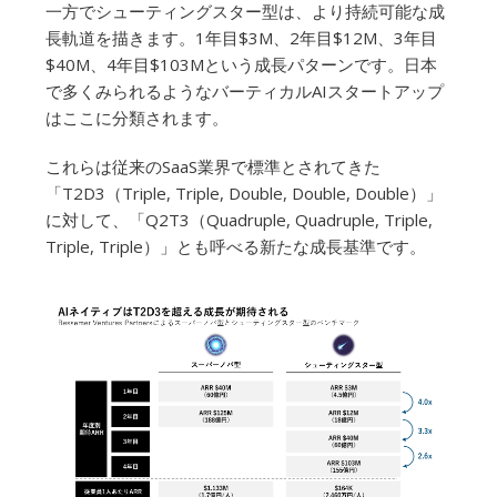
一方でシューティングスター型は、より持続可能な成
長軌道を描きます。1年目$3M、2年目$12M、3年目
$40M、4年目$103Mという成長パターンです。日本
で多くみられるようなバーティカルAIスタートアップ
はここに分類されます。
これらは従来のSaaS業界で標準とされてきた
「T2D3（Triple, Triple, Double, Double, Double）」
に対して、「Q2T3（Quadruple, Quadruple, Triple,
Triple, Triple）」とも呼べる新たな成長基準です。