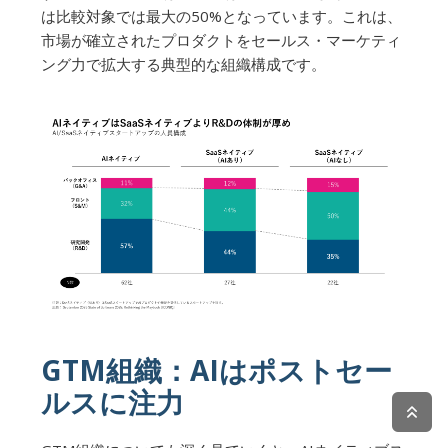
は比較対象では最大の50%となっています。これは、
市場が確立されたプロダクトをセールス・マーケティ
ング力で拡大する典型的な組織構成です。
GTM組織：AIはポストセー
ルスに注力