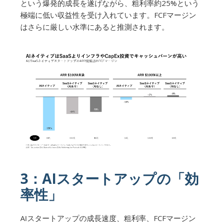
という爆発的成長を遂げながら、粗利率約25%という
極端に低い収益性を受け入れています。FCFマージン
はさらに厳しい水準にあると推測されます。
3：AIスタートアップの「効
率性」
AIスタートアップの成長速度、粗利率、FCFマージン