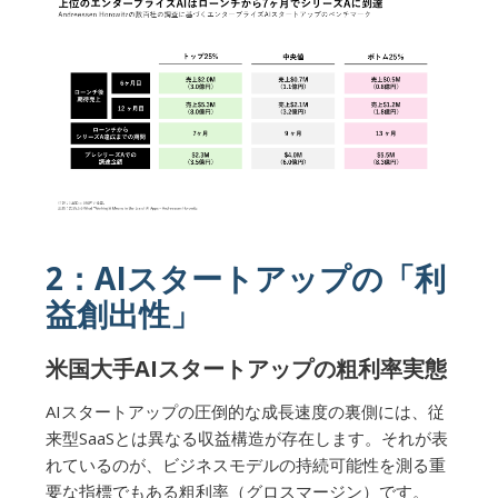
2：AIスタートアップの「利
益創出性」
米国大手AIスタートアップの粗利率実態
AIスタートアップの圧倒的な成長速度の裏側には、従
来型SaaSとは異なる収益構造が存在します。それが表
れているのが、ビジネスモデルの持続可能性を測る重
要な指標でもある粗利率（グロスマージン）です。