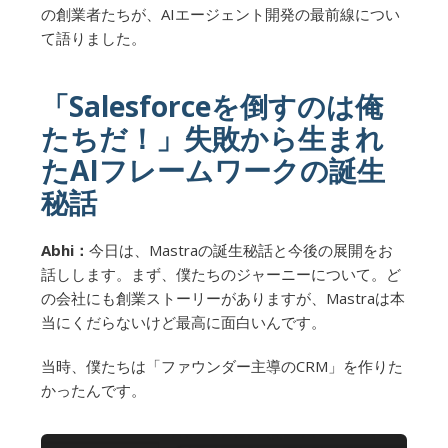
の創業者たちが、AIエージェント開発の最前線につい
て語りました。
「Salesforceを倒すのは俺
たちだ！」失敗から生まれ
たAIフレームワークの誕生
秘話
Abhi：
今日は、Mastraの誕生秘話と今後の展開をお
話しします。まず、僕たちのジャーニーについて。ど
の会社にも創業ストーリーがありますが、Mastraは本
当にくだらないけど最高に面白いんです。
当時、僕たちは「ファウンダー主導のCRM」を作りた
かったんです。