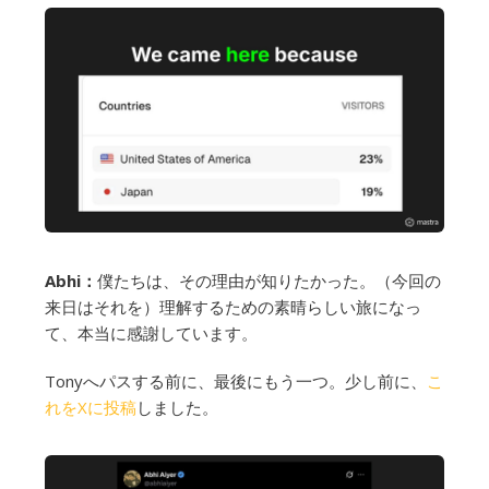
Abhi：
僕たちは、その理由が知りたかった。（今回の
来日はそれを）理解するための素晴らしい旅になっ
て、本当に感謝しています。
Tonyへパスする前に、最後にもう一つ。少し前に、
こ
れをXに投稿
しました。