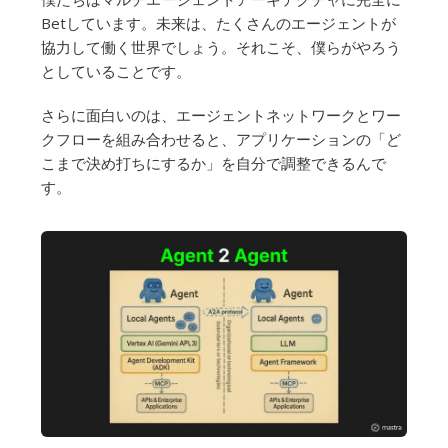
Betしています。未来は、たくさんのエージェントが
協力して働く世界でしょう。それこそ、僕らがやろう
としていることです。
さらに面白いのは、エージェントネットワークとワー
クフローを組み合わせると、アプリケーションの「ど
こまで決め打ちにするか」を自分で調整できるんで
す。