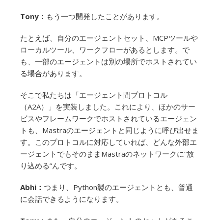
Tony：
もう一つ開発したことがあります。
たとえば、自分のエージェントセット、MCPツールや
ローカルツール、ワークフローがあるとします。で
も、一部のエージェントは別の場所でホストされてい
る場合があります。
そこで私たちは「エージェント間プロトコル
（A2A）」を実装しました。これにより、ほかのサー
ビスやフレームワークでホストされているエージェン
トも、Mastraのエージェントと同じように呼び出せま
す。このプロトコルに対応していれば、どんな外部エ
ージェントでもそのままMastraのネットワークに“放
り込める”んです。
Abhi：
つまり、Python製のエージェントとも、普通
に会話できるようになります。