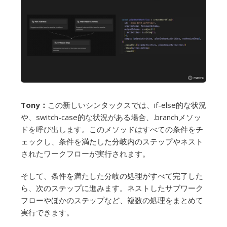
Tony：
この新しいシンタックスでは、if-else的な状況
や、switch-case的な状況がある場合、.branchメソッ
ドを呼び出します。このメソッドはすべての条件をチ
ェックし、条件を満たした分岐内のステップやネスト
されたワークフローが実行されます。
そして、条件を満たした分岐の処理がすべて完了した
ら、次のステップに進みます。ネストしたサブワーク
フローやほかのステップなど、複数の処理をまとめて
実行できます。