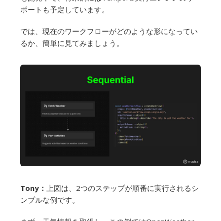
ポートも予定しています。
では、現在のワークフローがどのような形になってい
るか、簡単に見てみましょう。
Tony：
上図は、2つのステップが順番に実行されるシ
ンプルな例です。