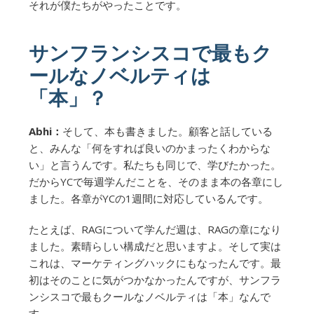
それが僕たちがやったことです。
サンフランシスコで最もク
ールなノベルティは
「本」？
Abhi：
そして、本も書きました。顧客と話している
と、みんな「何をすれば良いのかまったくわからな
い」と言うんです。私たちも同じで、学びたかった。
だからYCで毎週学んだことを、そのまま本の各章にし
ました。各章がYCの1週間に対応しているんです。
たとえば、RAGについて学んだ週は、RAGの章になり
ました。素晴らしい構成だと思いますよ。そして実は
これは、マーケティングハックにもなったんです。最
初はそのことに気がつかなかったんですが、サンフラ
ンシスコで最もクールなノベルティは「本」なんで
す。