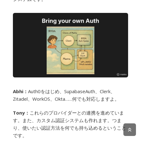
Abhi：
Auth0をはじめ、SupabaseAuth、Clerk、
Zitadel、WorkOS、Okta……何でも対応しますよ。
Tony：
これらのプロバイダーとの連携を進めていま
す。また、カスタム認証システムも作れます。つま
り、使いたい認証方法を何でも持ち込めるということ
です。