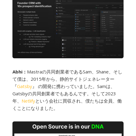
Abhi：
Mastraの共同創業者であるSam、Shane、そし
て僕は、2015年から、静的サイトジェネレーター
『
Gatsby
』 の開発に携わっていました。Samは、
Gatsbyの共同創業者でもあるんです。そして2023
年、
Netlify
という会社に買収され、僕たちは全員、働
くことになりました。