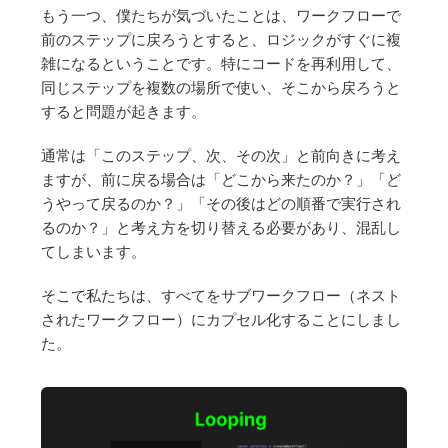
もう一つ、僕たちが気づいたことは、ワークフローで
前のステップに戻ろうとすると、ロジックがすぐに複
雑になるということです。特にコードを再利用して、
同じステップを複数の場所で使い、そこから戻ろうと
すると問題が起きます。
通常は「このステップ、次、その次」と前向きに考え
ますが、前に戻る場合は「どこから来たのか？」「ど
うやって戻るのか？」「その後はどの順番で実行され
るのか？」と考え方を切り替える必要があり、混乱し
てしまいます。
そこで私たちは、すべてをサブワークフロー（ネスト
されたワークフロー）にカプセル化することにしまし
た。