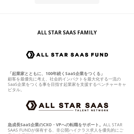
ALL STAR SAAS FAMILY
「起業家とともに、100年続くSaaS企業をつくる」
顧客を最優先に考え、社会的インパクトを最大化する一流の
SaaS企業をつくる事を目指す起業家を支援するベンチャーキャ
ピタル。
急成長SaaS企業のCXO・VPへの転職をサポート。
ALL STAR
SAAS FUNDが保有する、非公開ハイクラス求人を優先的にご