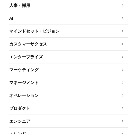
人事・採用
AI
マインドセット・ビジョン
カスタマーサクセス
エンタープライズ
マーケティング
マネージメント
オペレーション
プロダクト
エンジニア
トレンド