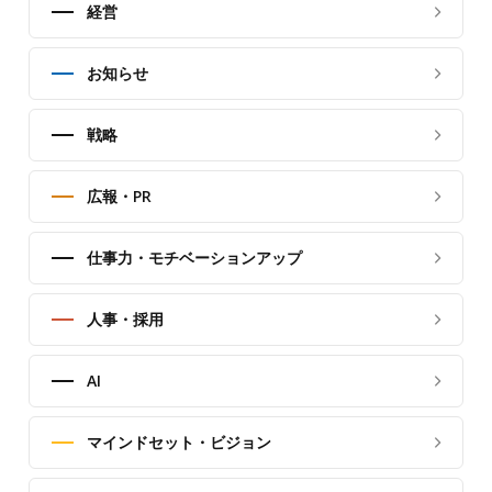
経営
お知らせ
戦略
広報・PR
仕事力・モチベーションアップ
人事・採用
AI
マインドセット・ビジョン