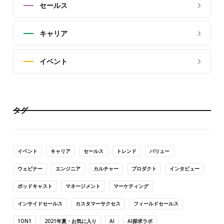
セールス
キャリア
イベント
タグ
イベント
キャリア
セールス
トレンド
バリュー
ウェビナー
エンジニア
カルチャー
プロダクト
インタビュー
ポッドキャスト
マネージメント
マーケティング
インサイドセールス
カスタマーサクセス
フィールドセールス
1ON1
2021年夏・お気に入り
AI
AI探求ラボ