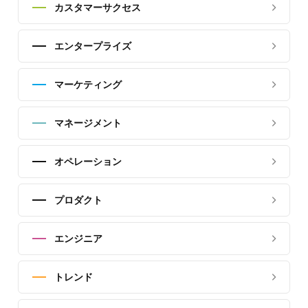
カスタマーサクセス
エンタープライズ
マーケティング
マネージメント
オペレーション
プロダクト
エンジニア
トレンド