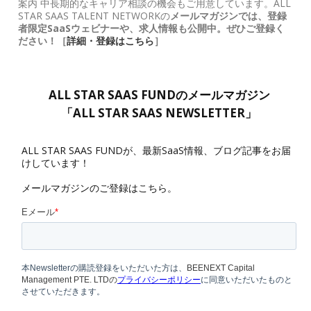
案内 中長期的なキャリア相談の機会もご用意しています。ALL
STAR SAAS TALENT NETWORKの
メールマガジンでは、登録
者限定SaaSウェビナーや、求人情報も公開中。ぜひご登録く
ださい！［
詳細・登録はこちら
］
ALL STAR SAAS FUNDのメールマガジン
「ALL STAR SAAS NEWSLETTER」
ALL STAR SAAS FUNDが、最新SaaS情報、ブログ記事をお届
けしています！
メールマガジンのご登録はこちら。