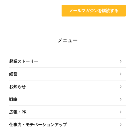
メニュー
起業ストーリー
経営
お知らせ
戦略
広報・PR
仕事力・モチベーションアップ