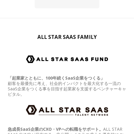
ALL STAR SAAS FAMILY
「起業家とともに、100年続くSaaS企業をつくる」
顧客を最優先に考え、社会的インパクトを最大化する一流の
SaaS企業をつくる事を目指す起業家を支援するベンチャーキャ
ピタル。
急成長SaaS企業のCXO・VPへの転職をサポート。
ALL STAR