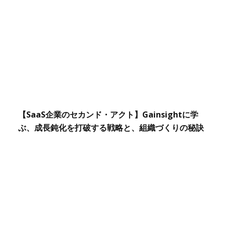
【SaaS企業のセカンド・アクト】Gainsightに学
ぶ、成長鈍化を打破する戦略と、組織づくりの秘訣