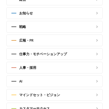
お知らせ
戦略
広報・PR
仕事力・モチベーションアップ
人事・採用
AI
マインドセット・ビジョン
カスタマーサクセス