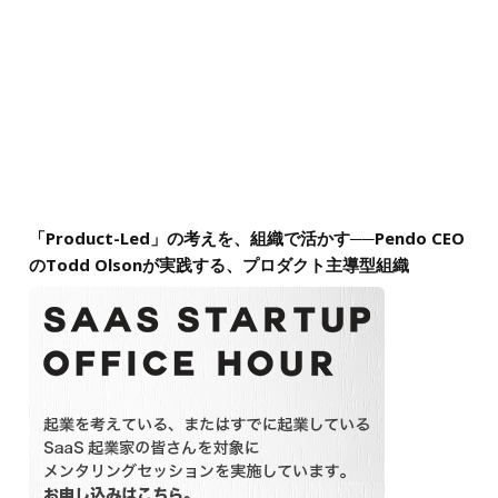
「Product-Led」の考えを、組織で活かす──Pendo CEO
のTodd Olsonが実践する、プロダクト主導型組織