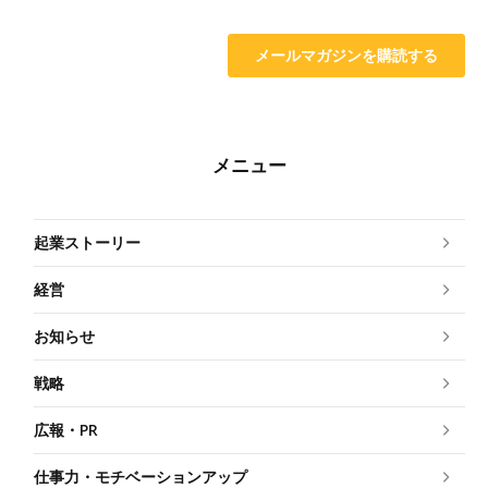
メニュー
起業ストーリー
経営
お知らせ
戦略
広報・PR
仕事力・モチベーションアップ