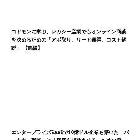
コドモンに学ぶ、レガシー産業でもオンライン商談
を決めるための「アポ取り、リード獲得、コスト解
説」 【前編】
エンタープライズSaaSで10億ドル企業を築いた「パ