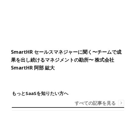
SmartHR セールスマネジャーに聞く〜チームで成
果を出し続けるマネジメントの勘所〜 株式会社
SmartHR 阿部 紘大
もっとSaaSを知りたい方へ
すべての記事を見る