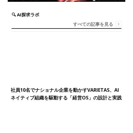
🔍 AI探求ラボ
すべての記事を見る
社員10名でナショナル企業を動かすVARIETAS、AI
ネイティブ組織を駆動する「経営OS」の設計と実践