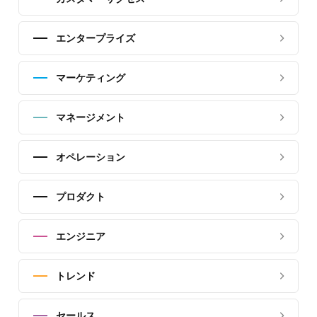
エンタープライズ
マーケティング
マネージメント
オペレーション
プロダクト
エンジニア
トレンド
セールス