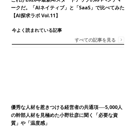
ークだ。「AIネイティブ」と「SaaS」で比べてみた
【AI探求ラボ Vol.11】
今よく読まれている記事
すべての記事を見る
優秀な人材を惹きつける経営者の共通項──5,000人
の幹部人材を見極めた小野壮彦に聞く「必要な資
質」や「温度感」