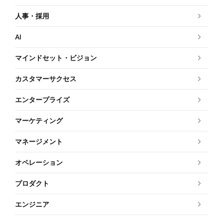
人事・採用
AI
マインドセット・ビジョン
カスタマーサクセス
エンタープライズ
マーケティング
マネージメント
オペレーション
プロダクト
エンジニア