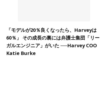
「モデルが20％良くなったら、Harveyは
60％」 その成長の裏には弁護士集団「リー
ガルエンジニア」がいた ──Harvey COO
Katie Burke