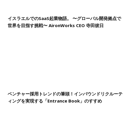
イスラエルでのSaaS起業物語。 〜グローバル開発拠点で
世界を目指す挑戦〜 AironWorks CEO 寺田彼日
ベンチャー採用トレンドの筆頭！インバウンドリクルーテ
ィングを実現する「Entrance Book」のすすめ