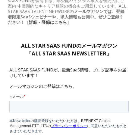
SAAS FUNDが保有する、非公開ハイクラス求人を優先的にご
案内 中長期的なキャリア相談の機会もご用意しています。ALL
STAR SAAS TALENT NETWORKの
メールマガジンでは、登録
者限定SaaSウェビナーや、求人情報も公開中。ぜひご登録く
ださい！［
詳細・登録はこちら
］
ALL STAR SAAS FUNDのメールマガジン
「ALL STAR SAAS NEWSLETTER」
ALL STAR SAAS FUNDが、最新SaaS情報、ブログ記事をお届
けしています！
メールマガジンのご登録はこちら。