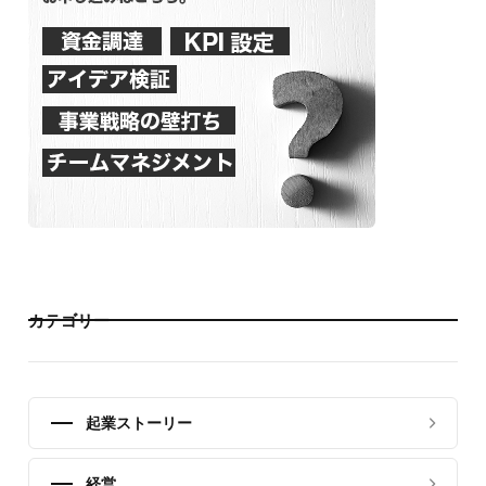
カテゴリー
起業ストーリー
経営