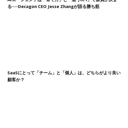
る──Decagon CEO Jesse Zhangが語る勝ち筋
SaaSにとって「チーム」と「個人」は、どちらがより良い
顧客か？