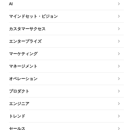
AI
マインドセット・ビジョン
カスタマーサクセス
エンタープライズ
マーケティング
マネージメント
オペレーション
プロダクト
エンジニア
トレンド
セールス