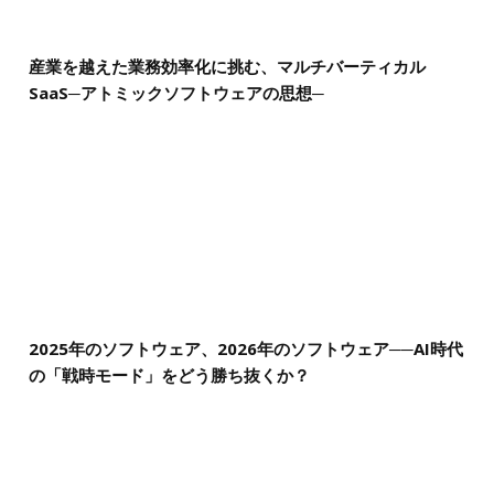
産業を越えた業務効率化に挑む、マルチバーティカル
SaaS─アトミックソフトウェアの思想─
2025年のソフトウェア、2026年のソフトウェア──AI時代
の「戦時モード」をどう勝ち抜くか？