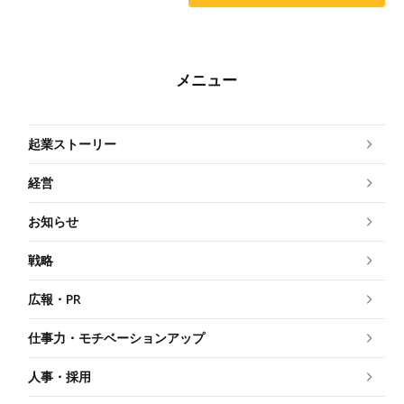
メニュー
起業ストーリー
経営
お知らせ
戦略
広報・PR
仕事力・モチベーションアップ
人事・採用