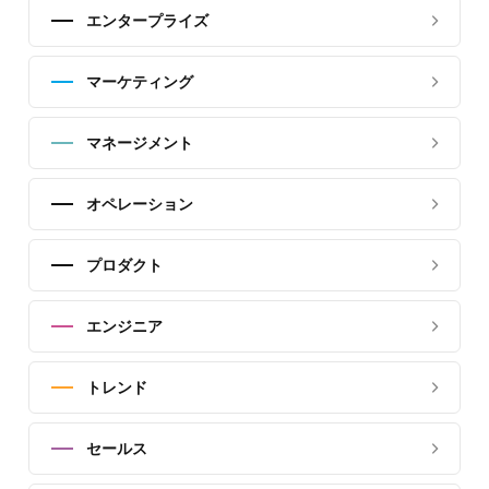
エンタープライズ
マーケティング
マネージメント
オペレーション
プロダクト
エンジニア
トレンド
セールス