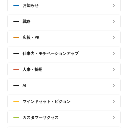
お知らせ
戦略
広報・PR
仕事力・モチベーションアップ
人事・採用
AI
マインドセット・ビジョン
カスタマーサクセス