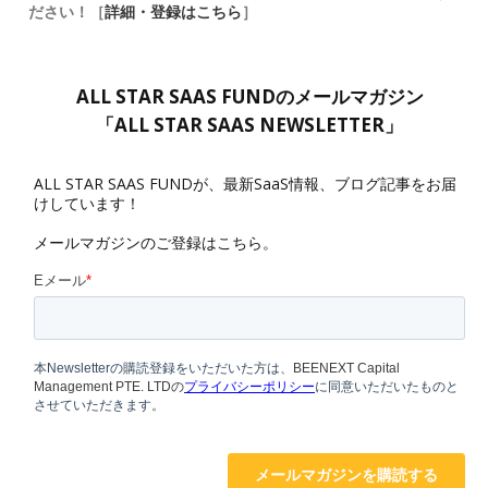
ださい！［
詳細・登録はこちら
］
ALL STAR SAAS FUNDのメールマガジン
「ALL STAR SAAS NEWSLETTER」
ALL STAR SAAS FUNDが、最新SaaS情報、ブログ記事をお届
けしています！
メールマガジンのご登録はこちら。