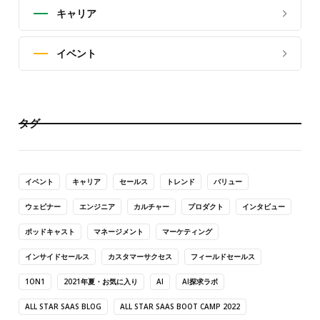
キャリア
イベント
タグ
イベント
キャリア
セールス
トレンド
バリュー
ウェビナー
エンジニア
カルチャー
プロダクト
インタビュー
ポッドキャスト
マネージメント
マーケティング
インサイドセールス
カスタマーサクセス
フィールドセールス
1ON1
2021年夏・お気に入り
AI
AI探求ラボ
ALL STAR SAAS BLOG
ALL STAR SAAS BOOT CAMP 2022