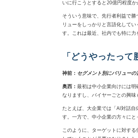
いに行こうとすると20億円程度
そういう意味で、先行者利益で勝
リューをしっかりと言語化してい
す。これは最近、社内でも特に力
「どうやったって
神前：
セグメント別にバリューの
奥西：
最初は中小企業向けには明
なりますし、バイヤーごとの興味
たとえば、大企業では「AI対話
す。一方で、中小企業の方々にと
このように、ターゲットに対する