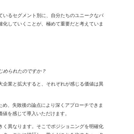
ているセグメント別に、自分たちのユニークなバ
確化していくことが、極めて重要だと考えていま
じめられたのですか？
大企業と拡大すると、それぞれが感じる価値は異
ため、失敗後の論点により深くアプローチできま
価値を感じて導入いただけます。
きく異なります。そこでポジショニングを明確化