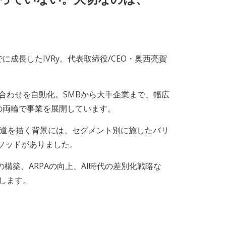
に成長したIVRy。代表取締役/CEO・奥西亮賀
い合わせを自動化。SMBから大手企業まで、幅広
の両輪で事業を展開しています。
長軌道を描く背景には、セグメント別に施したバリ
ソッドがありました。
構築、ARPAの向上、AI時代の差別化戦略な
りします。