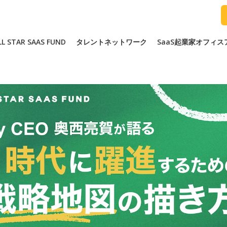
LL STAR SAAS FUND
タレントネットワーク
SaaS起業家オフィ