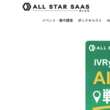
イベント・集中講座
ポッドキャスト
A