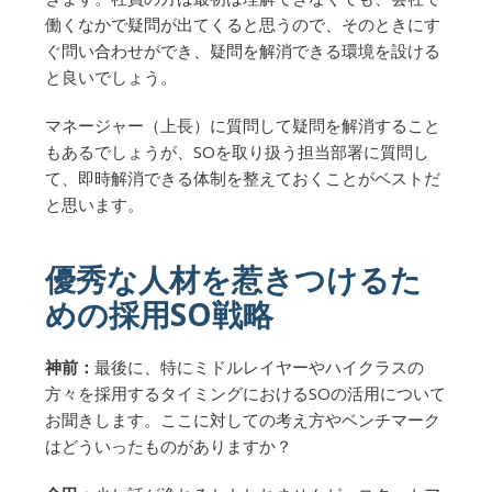
働くなかで疑問が出てくると思うので、そのときにす
ぐ問い合わせができ、疑問を解消できる環境を設ける
と良いでしょう。
マネージャー（上長）に質問して疑問を解消すること
もあるでしょうが、SOを取り扱う担当部署に質問し
て、即時解消できる体制を整えておくことがベストだ
と思います。
優秀な人材を惹きつけるた
めの採用SO戦略
神前：
最後に、特にミドルレイヤーやハイクラスの
方々を採用するタイミングにおけるSOの活用について
お聞きします。ここに対しての考え方やベンチマーク
はどういったものがありますか？