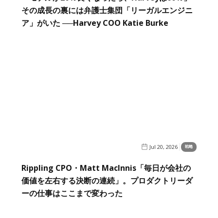
その成長の裏には弁護士集団「リーガルエンジニ
ア」がいた ──Harvey COO Katie Burke
Jul 20, 2026
戦略
Rippling CPO・Matt MacInnis「毎日が会社の
価値を左右する決断の連続」。プロダクトリーダ
ーの仕事はここまで変わった