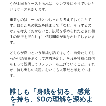
うが上回るケースもあれば、シンプルに不可でいいと
いうケースもあります。
重要なのは、一つひとつしっかり考えておくことで
す。自分たちの状況を踏まえて「なぜ、そうするの
か」を考えておかないと、説明を求められたときに相
手の納得を得られず、信頼関係が損なわれてしまいま
す。
どちらが良いという単純な話ではなく、自分たちでし
っかり議論を尽くして意思決定し、それを社員に自信
をもって説明してリテラシーを上げていくこと。それ
が、持ち出しの問題においても大事だと考えていま
す。
誰しも「身銭を切る」感覚
を持ち、SOの理解を深めよ