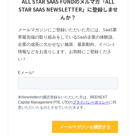
ALL STAR SAAS FUNDのメルマガ「ALL
STAR SAAS NEWSLETTER」に登録しませ
んか？
メールマガジンにご登録いただいた方には、SaaS業
界最先端の取り組みをしているSaaS企業の体験談、
企業の成長に欠かせない施策、最新動向、イベント
情報などをお送りします。お気軽にご登録くださ
い！