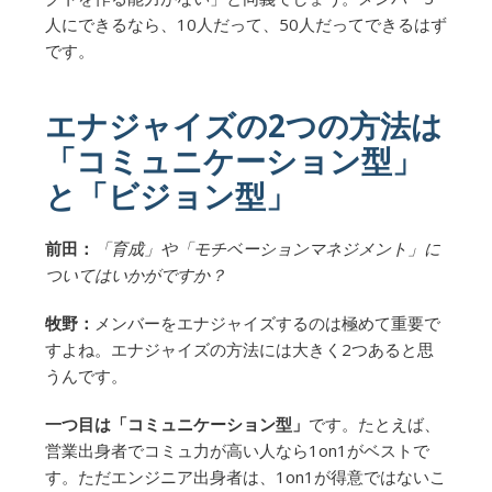
人にできるなら、10人だって、50人だってできるはず
です。
エナジャイズの2つの方法は
「コミュニケーション型」
と「ビジョン型」
前田：
「育成」や「モチベーションマネジメント」に
ついてはいかがですか？
牧野：
メンバーをエナジャイズするのは極めて重要で
すよね。エナジャイズの方法には大きく2つあると思
うんです。
一つ目は「コミュニケーション型」
です。たとえば、
営業出身者でコミュ力が高い人なら1on1がベストで
す。ただエンジニア出身者は、1on1が得意ではないこ