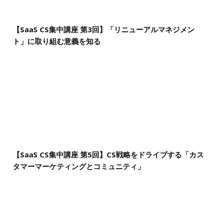
【SaaS CS集中講座 第3回】「リニューアルマネジメン
ト」に取り組む意義を知る
【SaaS CS集中講座 第5回】CS戦略をドライブする「カス
タマーマーケティングとコミュニティ」