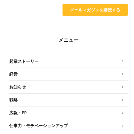
メニュー
起業ストーリー
経営
お知らせ
戦略
広報・PR
仕事力・モチベーションアップ