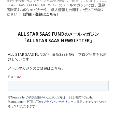
案内 中長期的なキャリア相談の機会もご用意しています。ALL
STAR SAAS TALENT NETWORKの
メールマガジンでは、登録
者限定SaaSウェビナーや、求人情報も公開中。ぜひご登録く
ださい！［
詳細・登録はこちら
］
ALL STAR SAAS FUNDのメールマガジン
「ALL STAR SAAS NEWSLETTER」
ALL STAR SAAS FUNDが、最新SaaS情報、ブログ記事をお届
けしています！
メールマガジンのご登録はこちら。