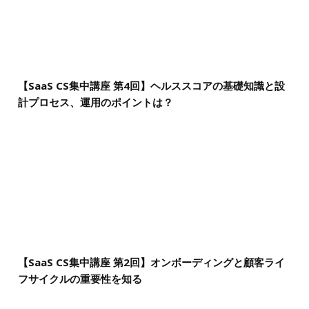
【SaaS CS集中講座 第4回】ヘルススコアの基礎知識と設
計プロセス、運用のポイントは？
【SaaS CS集中講座 第2回】オンボーディングと顧客ライ
フサイクルの重要性を知る