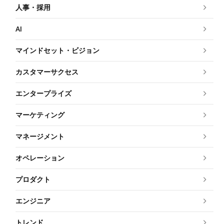
人事・採用
AI
マインドセット・ビジョン
カスタマーサクセス
エンタープライズ
マーケティング
マネージメント
オペレーション
プロダクト
エンジニア
トレンド