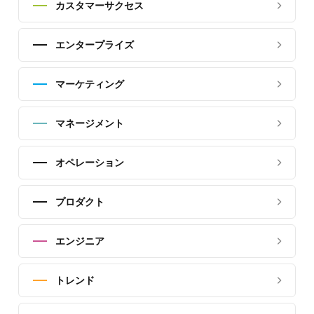
カスタマーサクセス
エンタープライズ
マーケティング
マネージメント
オペレーション
プロダクト
エンジニア
トレンド