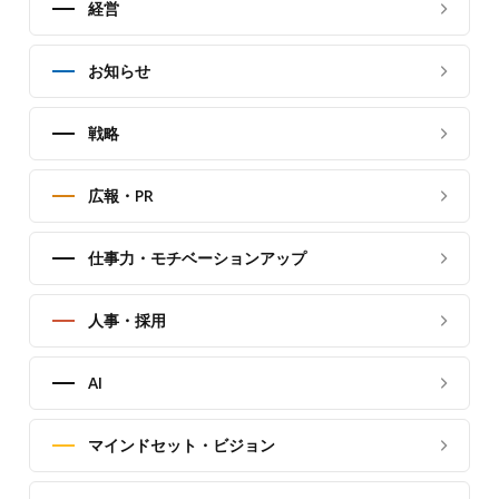
経営
お知らせ
戦略
広報・PR
仕事力・モチベーションアップ
人事・採用
AI
マインドセット・ビジョン