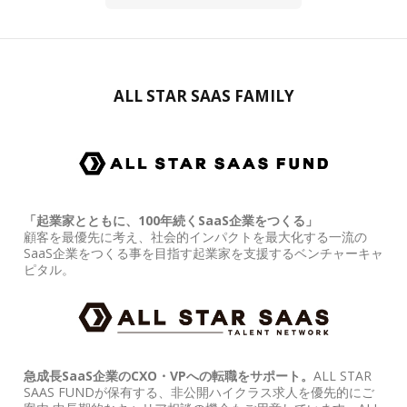
ALL STAR SAAS FAMILY
「起業家とともに、100年続くSaaS企業をつくる」
顧客を最優先に考え、社会的インパクトを最大化する一流の
SaaS企業をつくる事を目指す起業家を支援するベンチャーキャ
ピタル。
急成長SaaS企業のCXO・VPへの転職をサポート。
ALL STAR
SAAS FUNDが保有する、非公開ハイクラス求人を優先的にご