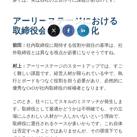
アーリーステージにおける
取締役会の課題と進化
前田：
社内取締役に期待する役割や就任の基準は、社
外取締役とは異なる視点が必要になりそうですね。
村上：
アーリーステージのスタートアップでは、すご
く難しい課題です。経営人材が限られている中で、執
行とボードをつなぐ役割を担う必要があり、必然的に
優秀なCxOが社内取締役の候補者となります。
このとき、往々にしてスキルのミスマッチが発生しま
す。取締役として最適かどうかは不明確でも、その立
場にふさわしい人材が一人しかいないという理由で、
取締役に選任されるケースが多いからです。これ自体
は否定すべきことではありませんが、その環境下でも