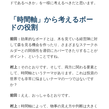
ドであるべきか」を一様に考えるべきだと思います。
「時間軸」から考えるボー
ドの役割
前田：
効果的なボードとは、木を見ている経営陣に対
して森を見る機会を作ったり、さまざまなステークホ
ルダーとの関係性を適切にカバーできたりすることが
ポイント、ということですね。
村上：
そのとおりです。そして、両方に関わる要素と
して、時間軸というテーマがあります。これは投資の
世界でも非常に悩ましいテーマの一つではないです
か？
前田：
ええ、おっしゃるとおりです。
村上：
時間軸によって、物事の見え方や判断は大きく