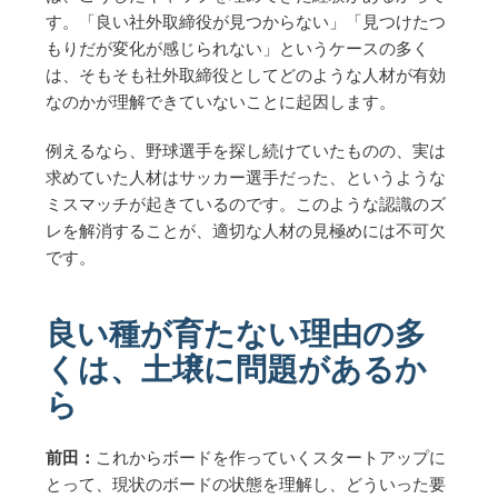
す。「良い社外取締役が見つからない」「見つけたつ
もりだが変化が感じられない」というケースの多く
は、そもそも社外取締役としてどのような人材が有効
なのかが理解できていないことに起因します。
例えるなら、野球選手を探し続けていたものの、実は
求めていた人材はサッカー選手だった、というような
ミスマッチが起きているのです。このような認識のズ
レを解消することが、適切な人材の見極めには不可欠
です。
良い種が育たない理由の多
くは、土壌に問題があるか
ら
前田：
これからボードを作っていくスタートアップに
とって、現状のボードの状態を理解し、どういった要