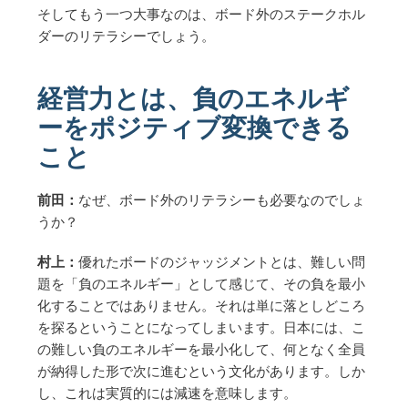
そしてもう一つ大事なのは、ボード外のステークホル
ダーのリテラシーでしょう。
経営力とは、負のエネルギ
ーをポジティブ変換できる
こと
前田：
なぜ、ボード外のリテラシーも必要なのでしょ
うか？
村上：
優れたボードのジャッジメントとは、難しい問
題を「負のエネルギー」として感じて、その負を最小
化することではありません。それは単に落としどころ
を探るということになってしまいます。日本には、こ
の難しい負のエネルギーを最小化して、何となく全員
が納得した形で次に進むという文化があります。しか
し、これは実質的には減速を意味します。