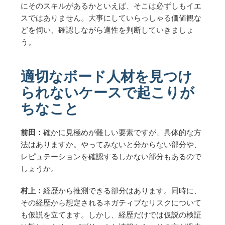
にそのスキルがあるかといえば、そこは必ずしもイエ
スではありません。大事にしていらっしゃる価値観な
どを伺い、確認しながら適性を判断していきましょ
う。
適切なボード人材を見つけ
られないケースで起こりが
ちなこと
前田：
確かに見極めが難しい要素ですが、具体的な方
法はありますか。やってみないと分からない部分や、
レピュテーションを確認するしかない部分もあるので
しょうか。
村上：
経歴から推測できる部分はあります。同時に、
その経歴から想定されるネガティブなリスクについて
も仮説を立てます。しかし、経歴だけでは仮説の検証