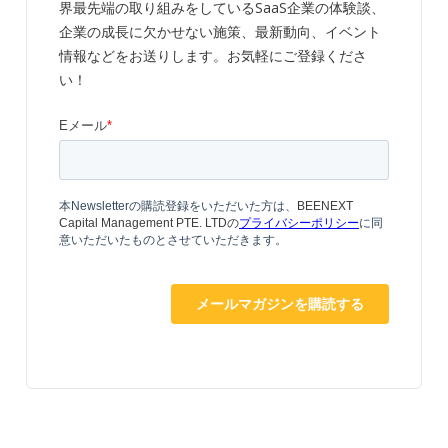
界最先端の取り組みをしているSaaS企業の体験談、
企業の成長に欠かせない施策、最新動向、イベント
情報などをお送りします。お気軽にご登録くださ
い！