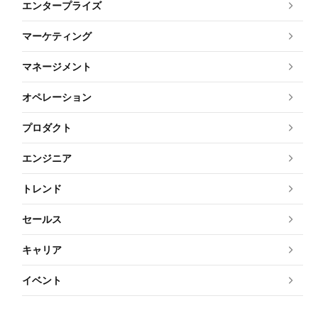
エンタープライズ
マーケティング
マネージメント
オペレーション
プロダクト
エンジニア
トレンド
セールス
キャリア
イベント