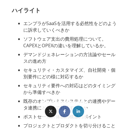
ハイライト
エンプラがSaaSを活用する必然性をどのよう
に訴求していくべきか
ソフトウェア支出の費用処理について。
CAPEXとOPEXの違いを理解しているか。
デマンドジェネレーションの方法論やセール
スの進め方
セキュリティ・カスタマイズ、自社開発・個
別要件にどの様に対応するか
セキュリティ要件への対応はどのタイミング
から準備すべきか
既存のオンプレミスシステムとの連携やデー
タ連携にどこまで対応すべきか
ポストセールス体制の構築のポイント
プロジェクトとプロダクトを切り分けること