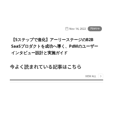
Nov 14, 2022
プロダクト
【5ステップで進化】アーリーステージのB2B
SaaSプロダクトを成功へ導く、PdMのユーザー
インタビュー設計と実施ガイド
今よく読まれている記事はこちら
VIEW ALL