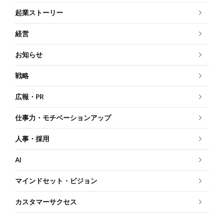
起業ストーリー
経営
お知らせ
戦略
広報・PR
仕事力・モチベーションアップ
人事・採用
AI
マインドセット・ビジョン
カスタマーサクセス