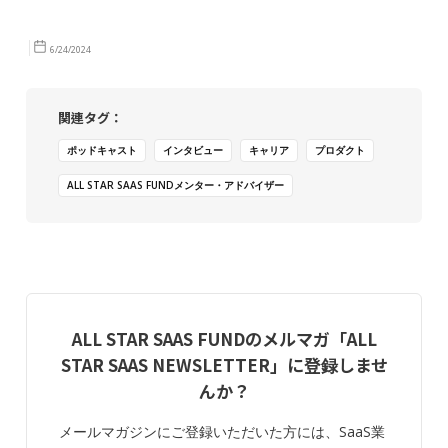
6/24/2024
関連タグ：
ポッドキャスト
インタビュー
キャリア
プロダクト
ALL STAR SAAS FUNDメンター・アドバイザー
ALL STAR SAAS FUNDのメルマガ「ALL
STAR SAAS NEWSLETTER」に登録しませ
んか？
メールマガジンにご登録いただいた方には、SaaS業