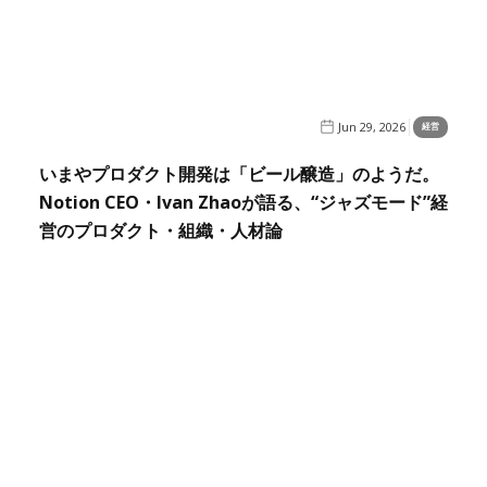
Jun 29, 2026
経営
いまやプロダクト開発は「ビール醸造」のようだ。
Notion CEO・Ivan Zhaoが語る、“ジャズモード”経
営のプロダクト・組織・人材論