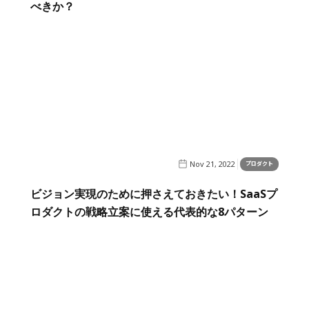
べきか？
Nov 21, 2022
プロダクト
ビジョン実現のために押さえておきたい！SaaSプ
ロダクトの戦略立案に使える代表的な8パターン