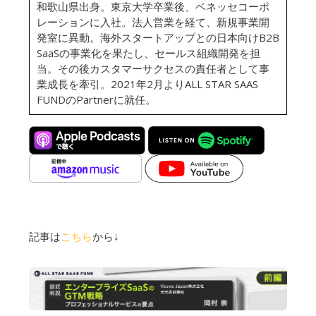
和歌山県出身。東京大学卒業後、ベネッセコーポ
レーションに入社。法人営業を経て、新規事業開
発室に異動。海外スタートアップとの日本向けB2B
SaaSの事業化を果たし、セールス組織開発を担
当。その後カスタマーサクセスの責任者として事
業成長を牽引。2021年2月よりALL STAR SAAS
FUNDのPartnerに就任。
記事は
こちら
から↓