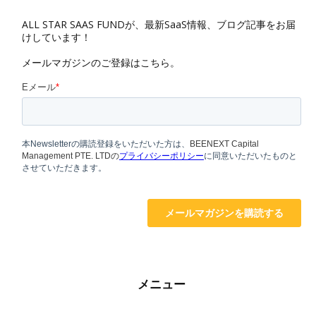
ALL STAR SAAS FUNDが、最新SaaS情報、ブログ記事をお届
けしています！
メールマガジンのご登録はこちら。
メニュー