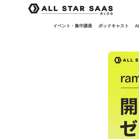
イベント・集中講座
ポッドキャスト
A