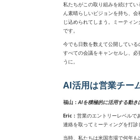
私たちがこの取り組みを続けてい
ん素晴らしいビジョンを持ち、会
じ込められてしまう。ミーティン
です。
今でも日数を数えて公開している
すべての会議をキャンセルし、必
うに。
AI活用は営業チ
福山：
AIを積極的に活用する動
Eric：
営業のエントリーレベルであるSD
連絡を取ってミーティングを打診
当時、私たちは米国市場で何年も