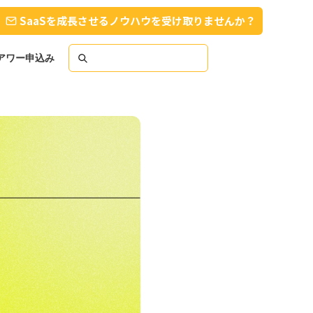
SaaSを成長させるノウハウを受け取りませんか？
スアワー申込み