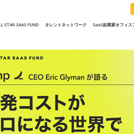
LL STAR SAAS FUND
タレントネットワーク
SaaS起業家オフィ