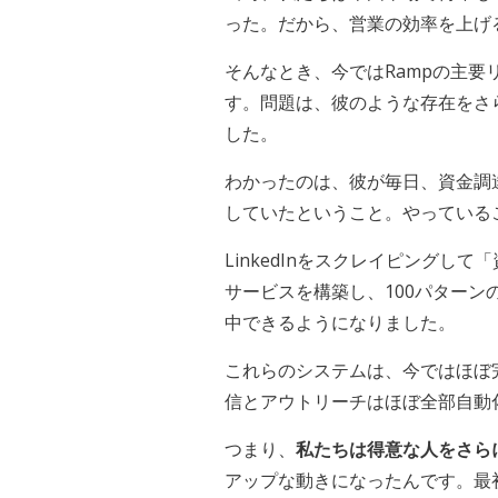
った。だから、営業の効率を上げ
そんなとき、今ではRampの主
す。問題は、彼のような存在をさ
した。
わかったのは、彼が毎日、資金調
していたということ。やっている
LinkedInをスクレイピング
サービスを構築し、100パターン
中できるようになりました。
これらのシステムは、今ではほぼ完
信とアウトリーチはほぼ全部自動
つまり、
私たちは得意な人をさら
アップな動きになったんです。最