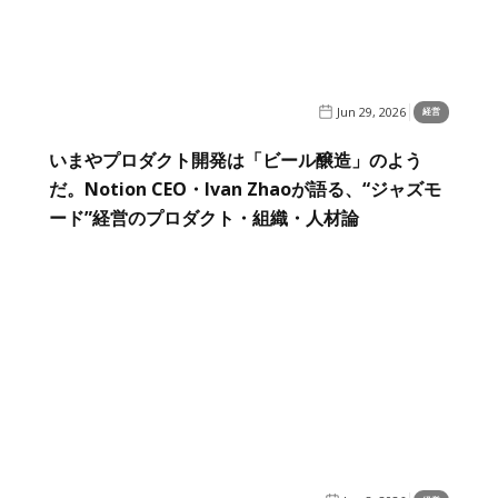
Jun 29, 2026
経営
いまやプロダクト開発は「ビール醸造」のよう
だ。Notion CEO・Ivan Zhaoが語る、“ジャズモ
ード”経営のプロダクト・組織・人材論