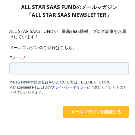
ALL STAR SAAS FUNDのメールマガジン
「ALL STAR SAAS NEWSLETTER」
ALL STAR SAAS FUNDが、最新SaaS情報、ブログ記事をお届
けしています！
メールマガジンのご登録はこちら。