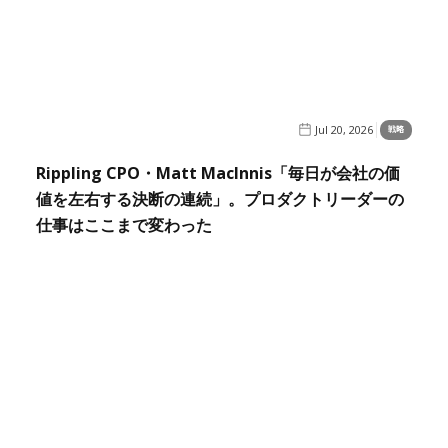
Jul 20, 2026
戦略
Rippling CPO・Matt MacInnis「毎日が会社の価
値を左右する決断の連続」。プロダクトリーダーの
仕事はここまで変わった