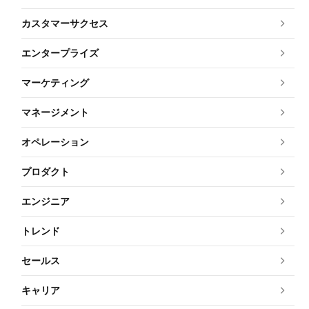
カスタマーサクセス
エンタープライズ
マーケティング
マネージメント
オペレーション
プロダクト
エンジニア
トレンド
セールス
キャリア