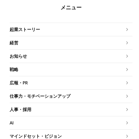
メニュー
起業ストーリー
経営
お知らせ
戦略
広報・PR
仕事力・モチベーションアップ
人事・採用
AI
マインドセット・ビジョン