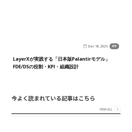
Dec 18, 2025
経営
LayerXが実践する「日本版Palantirモデル」
FDE/DSの役割・KPI・組織設計
今よく読まれている記事はこちら
VIEW ALL