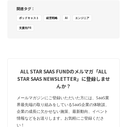
関連タグ：
ポッドキャスト
経営戦略
AI
エンジニア
支援先PR
ALL STAR SAAS FUNDのメルマガ「ALL
STAR SAAS NEWSLETTER」に登録しませ
んか？
メールマガジンにご登録いただいた方には、SaaS業
界最先端の取り組みをしているSaaS企業の体験談、
企業の成長に欠かせない施策、最新動向、イベント
情報などをお送りします。お気軽にご登録くださ
い！