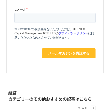
経営
カテゴリーのその他おすすめの記事はこちら
VIEW ALL