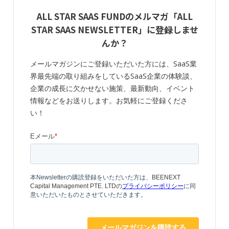
ALL STAR SAAS FUNDのメルマガ「ALL
STAR SAAS NEWSLETTER」に登録しませ
んか？
メールマガジンにご登録いただいた方には、SaaS業
界最先端の取り組みをしているSaaS企業の体験談、
企業の成長に欠かせない施策、最新動向、イベント
情報などをお送りします。お気軽にご登録くださ
い！