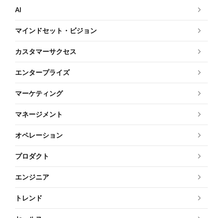
AI
マインドセット・ビジョン
カスタマーサクセス
エンタープライズ
マーケティング
マネージメント
オペレーション
プロダクト
エンジニア
トレンド