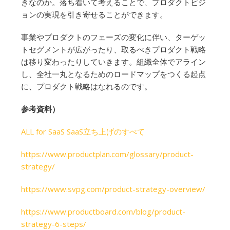
きなのか。落ち着いて考えることで、プロダクトビジ
ョンの実現を引き寄せることができます。
事業やプロダクトのフェーズの変化に伴い、ターゲッ
トセグメントが広がったり、取るべきプロダクト戦略
は移り変わったりしていきます。組織全体でアライン
し、全社一丸となるためのロードマップをつくる起点
に、プロダクト戦略はなれるのです。
参考資料）
ALL for SaaS SaaS立ち上げのすべて
https://www.productplan.com/glossary/product-
strategy/
https://www.svpg.com/product-strategy-overview/
https://www.productboard.com/blog/product-
strategy-6-steps/