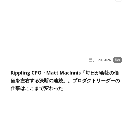
Jul 20, 2026
戦略
Rippling CPO・Matt MacInnis「毎日が会社の価
値を左右する決断の連続」。プロダクトリーダーの
仕事はここまで変わった