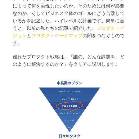
によって何を実現したいのか、そのためには何が必要
なのか、そしてビジネス全体のゴールにどう合致して
いるかを記述した、ハイレベルな計画です。簡単に言
うと、以前の私たちの記事で紹介した、
プロダクトビ
ジョン
と
プロダクトロードマップ
の間をつなぐもので
す。
優れたプロダクト戦略は、「誰の、どんな課題を、ど
のように解決するのか？」をクリアに説明します。