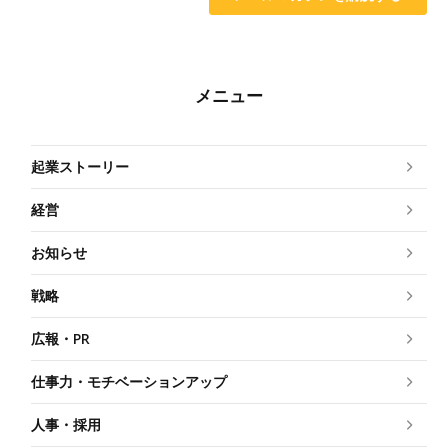
メニュー
起業ストーリー
経営
お知らせ
戦略
広報・PR
仕事力・モチベーションアップ
人事・採用