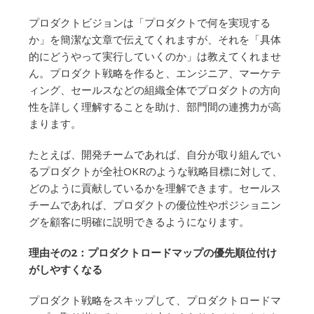
プロダクトビジョンは「プロダクトで何を実現する
か」を簡潔な文章で伝えてくれますが、それを「具体
的にどうやって実行していくのか」は教えてくれませ
ん。プロダクト戦略を作ると、エンジニア、マーケテ
ィング、セールスなどの組織全体でプロダクトの方向
性を詳しく理解することを助け、部門間の連携力が高
まります。
たとえば、開発チームであれば、自分が取り組んでい
るプロダクトが全社OKRのような戦略目標に対して、
どのように貢献しているかを理解できます。セールス
チームであれば、プロダクトの優位性やポジショニン
グを顧客に明確に説明できるようになります。
理由その2：プロダクトロードマップの優先順位付け
がしやすくなる
プロダクト戦略をスキップして、プロダクトロードマ