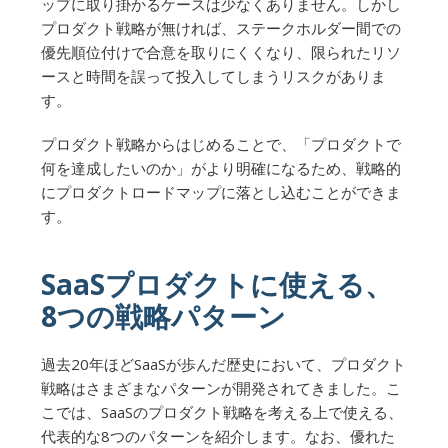
ップに取り掛かるケースは少なくありません。しかし
プロダクト戦略が無ければ、ステークホルダー間での
優先順位付けで合意を取りにくくなり、限られたリソ
ースと時間を誤って投入してしまうリスクがありま
す。
プロダクト戦略からはじめることで、「プロダクトで
何を達成したいのか」がより明確になるため、戦略的
にプロダクトロードマップに落とし込むことができま
す。
SaaSプロダクトに使える、
8つの戦略パターン
過去20年ほどSaaSが歩んだ歴史において、プロダクト
戦略はさまざまなパターンが開発されてきました。こ
こでは、SaaSのプロダクト戦略を考える上で使える、
代表的な8つのパターンを紹介します。なお、優れた