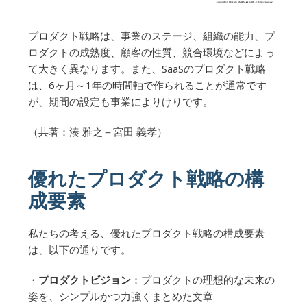
プロダクト戦略は、事業のステージ、組織の能力、プ
ロダクトの成熟度、顧客の性質、競合環境などによっ
て大きく異なります。また、SaaSのプロダクト戦略
は、6ヶ月～1年の時間軸で作られることが通常です
が、期間の設定も事業によりけりです。
（共著：湊 雅之＋宮田 義孝）
優れたプロダクト戦略の構
成要素
私たちの考える、優れたプロダクト戦略の構成要素
は、以下の通りです。
・
プロダクトビジョン
：プロダクトの理想的な未来の
姿を、シンプルかつ力強くまとめた文章