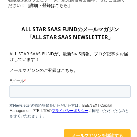
ださい！［
詳細・登録はこちら
］
ALL STAR SAAS FUNDのメールマガジン
「ALL STAR SAAS NEWSLETTER」
ALL STAR SAAS FUNDが、最新SaaS情報、ブログ記事をお届
けしています！
メールマガジンのご登録はこちら。