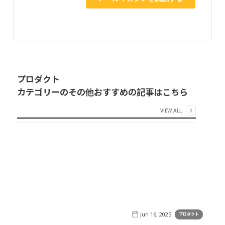
プロダクト
カテゴリーのその他おすすめの記事はこちら
VIEW ALL
Jun 16, 2025
プロダクト