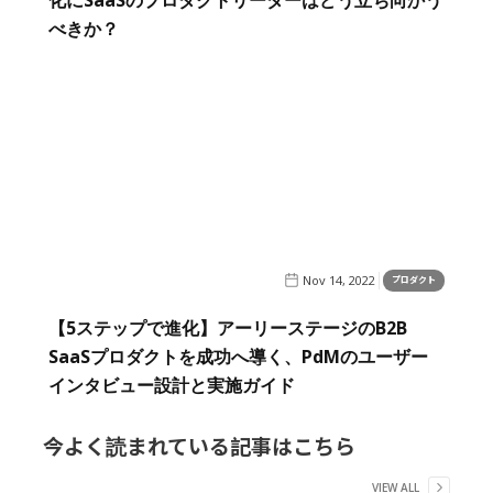
べきか？
Nov 14, 2022
プロダクト
【5ステップで進化】アーリーステージのB2B
SaaSプロダクトを成功へ導く、PdMのユーザー
インタビュー設計と実施ガイド
今よく読まれている記事はこちら
VIEW ALL