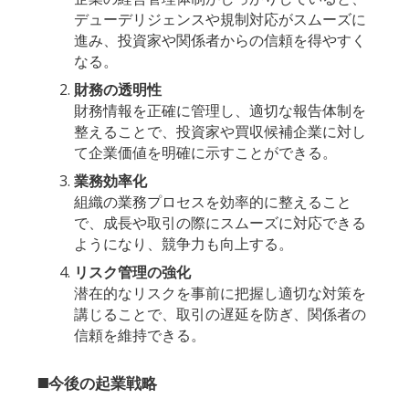
デューデリジェンスや規制対応がスムーズに
進み、投資家や関係者からの信頼を得やすく
なる。
財務の透明性
財務情報を正確に管理し、適切な報告体制を
整えることで、投資家や買収候補企業に対し
て企業価値を明確に示すことができる。
業務効率化
組織の業務プロセスを効率的に整えること
で、成長や取引の際にスムーズに対応できる
ようになり、競争力も向上する。
リスク管理の強化
潜在的なリスクを事前に把握し適切な対策を
講じることで、取引の遅延を防ぎ、関係者の
信頼を維持できる。
◼️今後の起業戦略