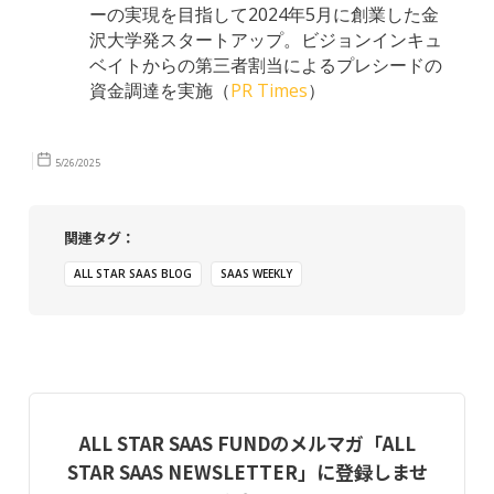
ーの実現を目指して2024年5月に創業した金
沢大学発スタートアップ。ビジョンインキュ
ベイトからの第三者割当によるプレシードの
資金調達を実施（
PR Times
）
5/26/2025
関連タグ：
ALL STAR SAAS BLOG
SAAS WEEKLY
ALL STAR SAAS FUNDのメルマガ「ALL
STAR SAAS NEWSLETTER」に登録しませ