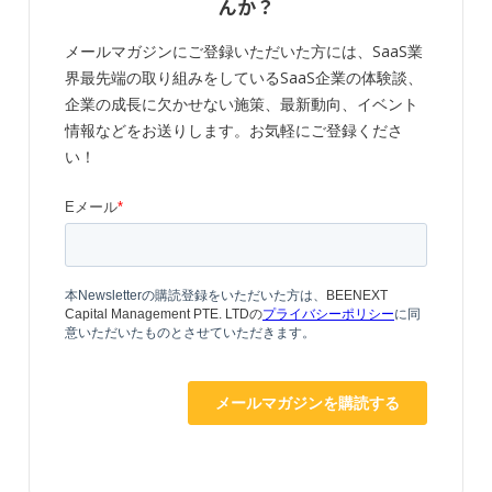
んか？
メールマガジンにご登録いただいた方には、SaaS業
界最先端の取り組みをしているSaaS企業の体験談、
企業の成長に欠かせない施策、最新動向、イベント
情報などをお送りします。お気軽にご登録くださ
い！