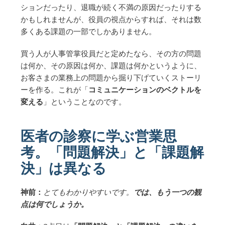
ションだったり、退職が続く不満の原因だったりする
かもしれませんが、役員の視点からすれば、それは数
多くある課題の一部でしかありません。
買う人が人事管掌役員だと定めたなら、その方の問題
は何か、その原因は何か、課題は何かというように、
お客さまの業務上の問題から掘り下げていくストーリ
ーを作る。これが「
コミュニケーションのベクトルを
変える
」ということなのです。
医者の診察に学ぶ営業思
考。「問題解決」と「課題解
決」は異なる
神前：
とてもわかりやすいです。
では、もう一つの観
点は何でしょうか。