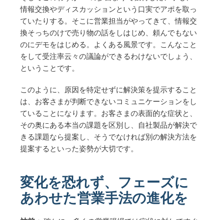
情報交換やディスカッションという口実でアポを取っ
ていたりする。そこに営業担当がやってきて、情報交
換そっちのけで売り物の話をしはじめ、頼んでもない
のにデモをはじめる。よくある風景です。こんなこと
をして受注率云々の議論ができるわけないでしょう、
ということです。
このように、原因を特定せずに解決策を提示すること
は、お客さまが判断できないコミュニケーションをし
ていることになります。お客さまの表面的な症状と、
その奥にある本当の課題を区別し、自社製品が解決で
きる課題なら提案し、そうでなければ別の解決方法を
提案するといった姿勢が大切です。
変化を恐れず、フェーズに
あわせた営業手法の進化を