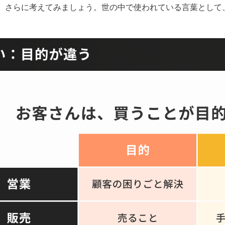
、さらに考えてみましょう。世の中で使われている言葉として