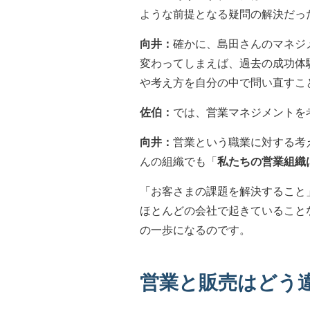
ような前提となる疑問の解決だっ
向井：
確かに、島田さんのマネジ
変わってしまえば、過去の成功体
や考え方を自分の中で問い直すこ
佐伯：
では、営業マネジメントを
向井：
営業という職業に対する考
んの組織でも「
私たちの営業組織
「お客さまの課題を解決すること
ほとんどの会社で起きていること
の一歩になるのです。
営業と販売はどう