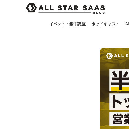
イベント・集中講座
ポッドキャスト
A