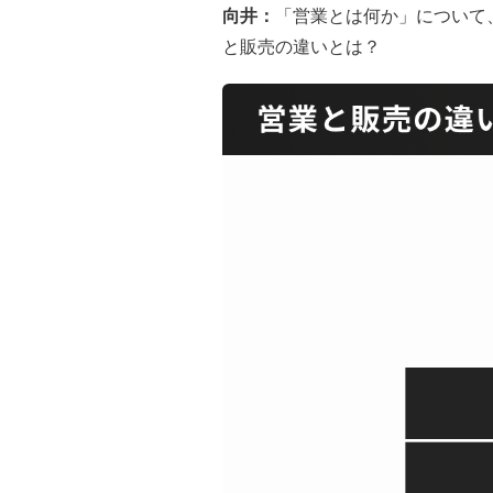
向井：
「営業とは何か」について
と販売の違いとは？