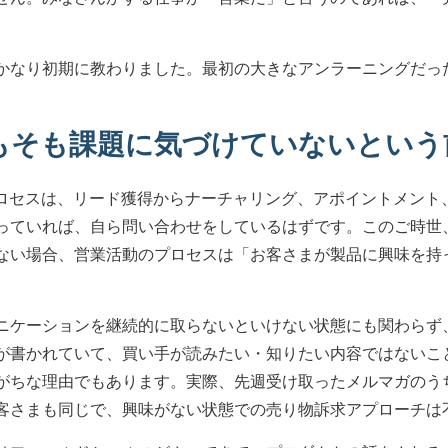
かなり初期に教わりました。最初の大きなアンラーニングだっ
もそも課題に気づけていないという
プロセスは、リード獲得からナーチャリング、アポイントメント
っていれば、自ら問い合わせをしているはずです。このご時世
ない場合、営業活動のプロセスは「お客さまが製品に興味を持
ニケーションを継続的に取らないといけない状態にも関わらず
が書かれていて、買い手が読みたい・知りたい内容ではないこ
がちな理由でもあります。実際、先週受け取ったメルマガのう
客さまも同じで、興味がない状態での売り物訴求アプローチは