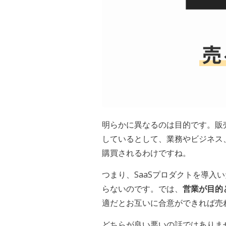
明らかに異なるのは目的です。販
しているとして、業務やビジネス
購買されるわけですね。
つまり、SaaSプロダクトを導
らないのです。では、
営業が目的
適だとお互いに合意ができれば売
どちらが良い悪いの話ではありま