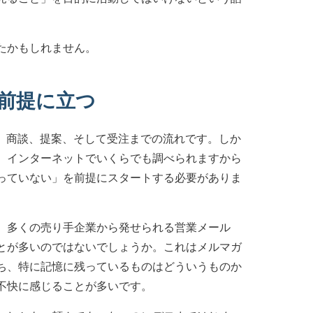
たかもしれません。
前提に立つ
、商談、提案、そして受注までの流れです。しか
、インターネットでいくらでも調べられますから
っていない」を前提にスタートする必要がありま
、多くの売り手企業から発せられる営業メール
とが多いのではないでしょうか。これはメルマガ
ち、特に記憶に残っているものはどういうものか
不快に感じることが多いです。