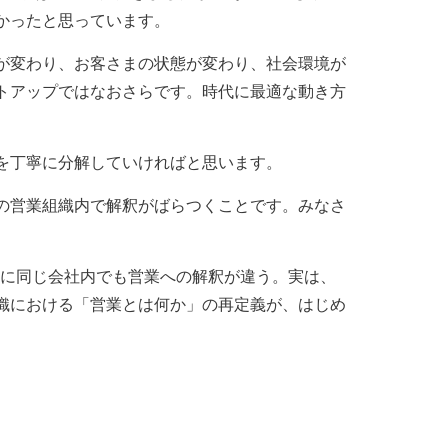
かったと思っています。
が変わり、お客さまの状態が変わり、社会環境が
トアップではなおさらです。時代に最適な動き方
を丁寧に分解していければと思います。
の営業組織内で解釈がばらつくことです。みなさ
うに同じ会社内でも営業への解釈が違う。実は、
織における「営業とは何か」の再定義が、はじめ