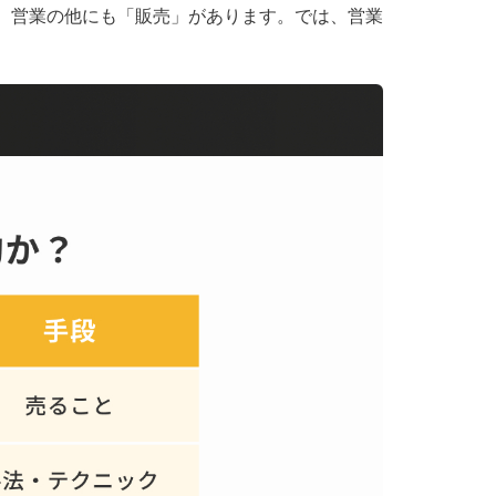
、営業の他にも「販売」があります。では、営業