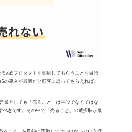
SaaSプロダクトを契約してもらうことを目指
aSの導入が最適だと顧客に思ってもらえれば、
。営業としても「売ること」は手段でなくてはな
すべき
です。その中で「売ること」の選択肢が最
売ること」を目的に活動してはいけないという話