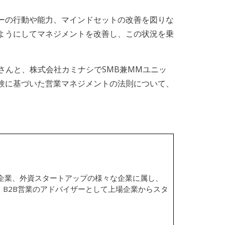
ーの行動や能力、マインドセットの改善を図りな
ようにしてマネジメントを改善し、この状況を乗
さんと、株式会社カミナシでSMB兼MMユニッ
験に基づいた営業マネジメントの法則について、
場企業、外資スタートアップの様々な企業に属し、
、B2B営業のアドバイザーとして上場企業からスタ