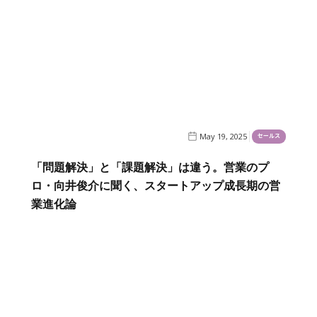
May 19, 2025
セールス
「問題解決」と「課題解決」は違う。営業のプ
ロ・向井俊介に聞く、スタートアップ成長期の営
業進化論