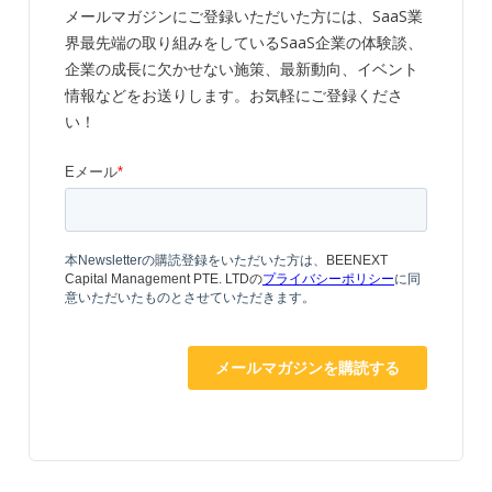
メールマガジンにご登録いただいた方には、SaaS業
界最先端の取り組みをしているSaaS企業の体験談、
企業の成長に欠かせない施策、最新動向、イベント
情報などをお送りします。お気軽にご登録くださ
い！