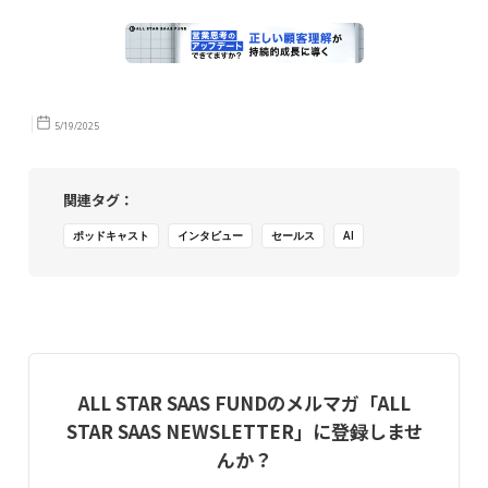
5/19/2025
関連タグ：
ポッドキャスト
インタビュー
セールス
AI
ALL STAR SAAS FUNDのメルマガ「ALL
STAR SAAS NEWSLETTER」に登録しませ
んか？