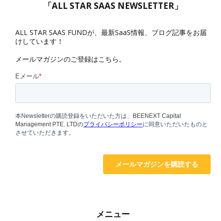
「ALL STAR SAAS NEWSLETTER」
ALL STAR SAAS FUNDが、最新SaaS情報、ブログ記事をお届
けしています！
メールマガジンのご登録はこちら。
メニュー