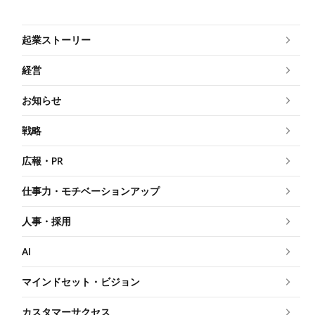
起業ストーリー
経営
お知らせ
戦略
広報・PR
仕事力・モチベーションアップ
人事・採用
AI
マインドセット・ビジョン
カスタマーサクセス