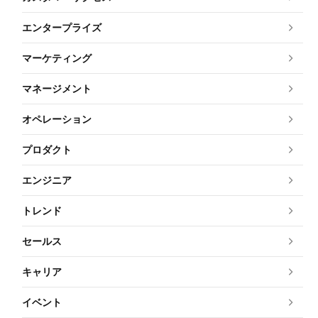
エンタープライズ
マーケティング
マネージメント
オペレーション
プロダクト
エンジニア
トレンド
セールス
キャリア
イベント