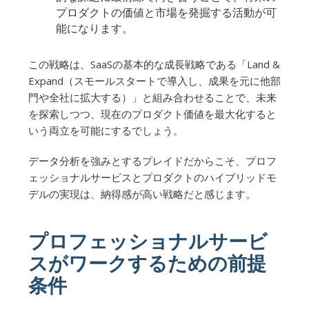
プロダクトの価値と市場を発掘する活動が可
能になります。
この戦略は、SaaSの基本的な成長戦略である「Land &
Expand（スモールスタートで導入し、成果を元に他部
門や全社に拡大する）」と組み合わせることで、未来
を探索しつつ、現在のプロダクト価値を最大化すると
いう両立を可能にするでしょう。
データ分析を強みとするプレイドだからこそ、プロフ
ェッショナルサービスとプロダクトのハイブリッドモ
デルの実現は、納得感が高い戦略だと感じます。
プロフェッショナルサービ
スがワークするための前提
条件