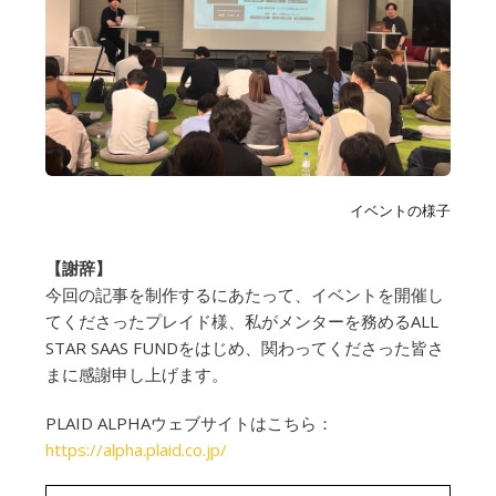
イベントの様子
【謝辞】
今回の記事を制作するにあたって、イベントを開催し
てくださったプレイド様、私がメンターを務めるALL
STAR SAAS FUNDをはじめ、関わってくださった皆さ
まに感謝申し上げます。
PLAID ALPHAウェブサイトはこちら：
https://alpha.plaid.co.jp/