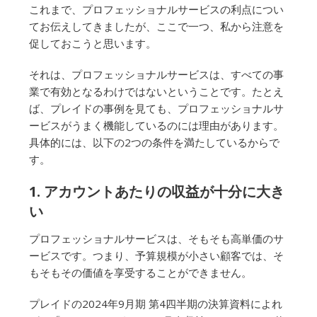
これまで、プロフェッショナルサービスの利点につい
てお伝えしてきましたが、ここで一つ、私から注意を
促しておこうと思います。
それは、プロフェッショナルサービスは、すべての事
業で有効となるわけではないということです。たとえ
ば、プレイドの事例を見ても、プロフェッショナルサ
ービスがうまく機能しているのには理由があります。
具体的には、以下の2つの条件を満たしているからで
す。
1. アカウントあたりの収益が十分に大き
い
プロフェッショナルサービスは、そもそも高単価のサ
ービスです。つまり、予算規模が小さい顧客では、そ
もそもその価値を享受することができません。
プレイドの2024年9月期 第4四半期の決算資料によれ