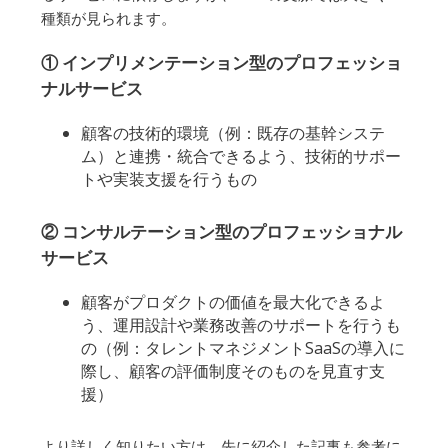
種類が見られます。
① インプリメンテーション型のプロフェッショ
ナルサービス
顧客の技術的環境（例：既存の基幹システ
ム）と連携・統合できるよう、技術的サポー
トや実装支援を行うもの
② コンサルテーション型のプロフェッショナル
サービス
顧客がプロダクトの価値を最大化できるよ
う、運用設計や業務改善のサポートを行うも
の（例：タレントマネジメントSaaSの導入に
際し、顧客の評価制度そのものを見直す支
援）
より詳しく知りたい方は、先に紹介した記事も参考に