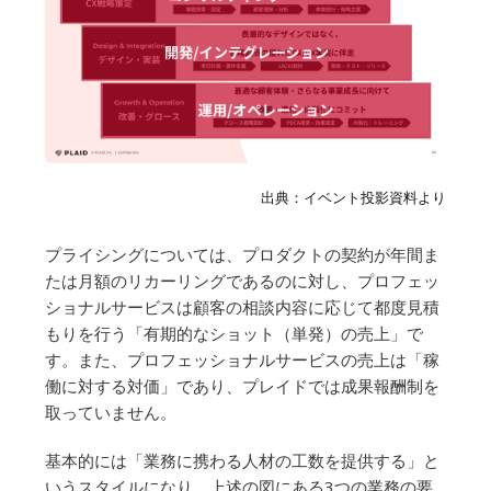
出典：イベント投影資料より
プライシングについては、プロダクトの契約が年間ま
たは月額のリカーリングであるのに対し、プロフェッ
ショナルサービスは顧客の相談内容に応じて都度見積
もりを行う「有期的なショット（単発）の売上」で
す。また、プロフェッショナルサービスの売上は「稼
働に対する対価」であり、プレイドでは成果報酬制を
取っていません。
基本的には「業務に携わる人材の工数を提供する」と
いうスタイルになり、上述の図にある3つの業務の要