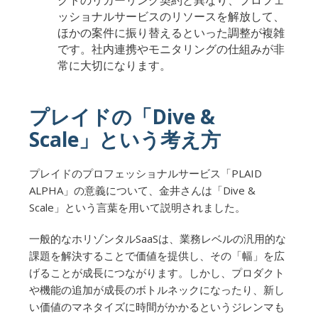
ッショナルサービスのリソースを解放して、
ほかの案件に振り替えるといった調整が複雑
です。社内連携やモニタリングの仕組みが非
常に大切になります。
プレイドの「Dive &
Scale」という考え方
プレイドのプロフェッショナルサービス「PLAID
ALPHA」の意義について、金井さんは「Dive &
Scale」という言葉を用いて説明されました。
一般的なホリゾンタルSaaSは、業務レベルの汎用的な
課題を解決することで価値を提供し、その「幅」を広
げることが成長につながります。しかし、プロダクト
や機能の追加が成長のボトルネックになったり、新し
い価値のマネタイズに時間がかかるというジレンマも