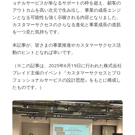
ョナルサービスが単なるサポートの枠を超え、顧客の
アウトカムを高い次元で生み出し、事業の成長エンジ
ンとなる可能性も強く示唆される内容となりました。
カスタマーサクセスのさらなる進化と事業成長の道筋
を一つ見た気持ちです。
本記事が、皆さまの事業推進やカスタマーサクセス活
動のヒントとなれば幸いです。
（※この記事は、2025年6月19日に行われた株式会社
プレイド主催のイベント『カスタマーサクセスとプロ
フェッショナルサービスの設計思想』をもとに構成し
たものです。）