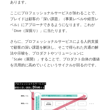
あります。
ここにプロフェッショナルサービスが加わることで、
プレイドは顧客の「深い課題」（事業レベルや経営レ
ベル）にアプローチできるようになります。これが
「Dive（深掘り）」に当たります。
さらに、プロフェッショナルサービスによる人的支援
で顧客の深い課題を解決し、そこで得られた共通の解
法や示唆を、プロダクトやソリューションに
「Scale（展開）」することで、プロダクト自体の価値
を汎用的に高めていくというサイクルが回るのです。