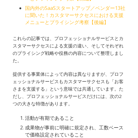
国内外のSaaSスタートアップ／ベンダー13社
に聞いた！カスタマーサクセスにおける支援
メニューとプライシング考察【後編】
これらの記事では、プロフェッショナルサービスとカ
スタマーサクセスによる支援の違い、そしてそれぞれ
のプライシング戦略や役務の内容について整理しまし
た。
提供する事業体によって内容は異なりますが、プロフ
ェッショナルサービスもカスタマーサクセスも「お客
さまを支援する」という意味では共通しています。た
だし、プロフェッショナルサービスだけには、次の2
つの大きな特徴があります。
活動が有期であること
成果物が事前に明確に規定され、工数ベース
で価格設定されていること