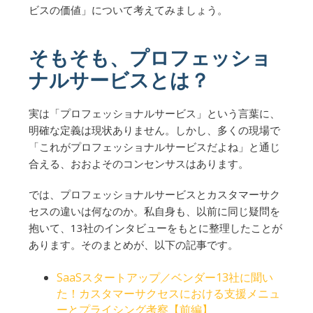
ビスの価値」について考えてみましょう。
そもそも、プロフェッショ
ナルサービスとは？
実は「プロフェッショナルサービス」という言葉に、
明確な定義は現状ありません。しかし、多くの現場で
「これがプロフェッショナルサービスだよね」と通じ
合える、おおよそのコンセンサスはあります。
では、プロフェッショナルサービスとカスタマーサク
セスの違いは何なのか。私自身も、以前に同じ疑問を
抱いて、13社のインタビューをもとに整理したことが
あります。そのまとめが、以下の記事です。
SaaSスタートアップ／ベンダー13社に聞い
た！カスタマーサクセスにおける支援メニュ
ーとプライシング考察【前編】