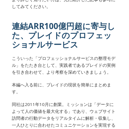
してみてください。
連結ARR100億円超に寄与し
た、プレイドのプロフェッ
ショナルサービス
こういった「プロフェッショナルサービスの整理モデ
ル」をたたき台として、実践者であるプレイドの実例
を引き合わせて、より考察を深めていきましょう。
本編へ入る前に、プレイドの現状を簡単にまとめま
す。
同社は2011年10月に創業。ミッションは「データに
よって人の価値を最大化する」であり、ウェブサイト
訪問者の行動データをリアルタイムに解析・収集し、
一人ひとりに合わせたコミュニケーションを実現する