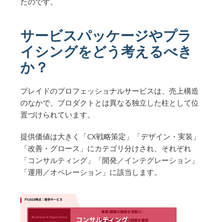
たのです。
サービスパッケージやプラ
イシングをどう考えるべき
か？
プレイドのプロフェッショナルサービスは、売上構造
のなかで、プロダクトとは異なる独立した柱として位
置づけられています。
提供価値は大きく「CX戦略策定」「デザイン・実装」
「改善・グロース」にカテゴリ分けされ、それぞれ
「コンサルティング」「開発／インテグレーション」
「運用／オペレーション」に該当します。