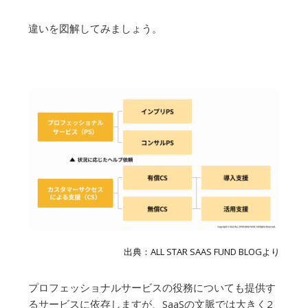
違いを図解してみましょう。
出典：ALL STAR SAAS FUND BLOGより
プロフェッショナルサービスの役務についても提供す
るサービスに依存しますが、SaaSの文脈では大きく2