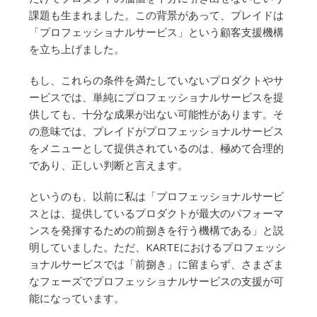
課題も生まれました。この背景があって、プレイドは
「プロフェッショナルサービス」という顧客支援機構
を立ち上げました。
もし、これらの条件を満たしていないプロダクトやサ
ービスでは、単純にプロフェッショナルサービスを提
供しても、十分な成果が出ない可能性があります。そ
の意味では、プレイドがプロフェッショナルサービス
をメニューとして提供されているのは、極めて合理的
であり、正しい判断と言えます。
というのも、以前に私は「プロフェッショナルサービ
スとは、提供しているプロダクトが最大のパフォーマ
ンスを発揮するための前捌きを行う機構である」と説
明していました。ただ、KARTEにおけるプロフェッシ
ョナルサービスでは「前捌き」に留まらず、さまざま
なフェーズでプロフェッショナルサービスの支援が可
能になっています。