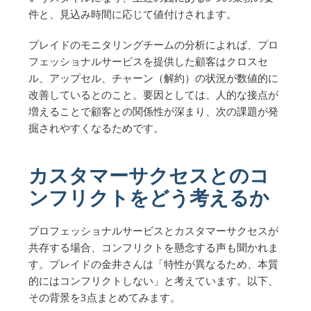
件と、見込み時間に応じて値付けされます。
プレイドのモニタリングチームの分析によれば、プロ
フェッショナルサービスを提供した顧客はクロスセ
ル、アップセル、チャーン（解約）の状況が数値的に
改善しているとのこと。要因としては、人的な接点が
増えることで顧客との関係性が深まり、次の課題が発
掘されやすくなるためです。
カスタマーサクセスとのコ
ンフリクトをどう考えるか
プロフェッショナルサービスとカスタマーサクセスが
共存する場合、コンフリクトを懸念する声も聞かれま
す。プレイドの金井さんは「特性が異なるため、本質
的にはコンフリクトしない」と考えています。以下、
その背景を3点まとめてみます。