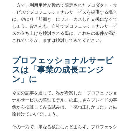
一方で、利用用途が極めて限定されたプロダクト・サ
ービスでプロフェッショナルサービスを提供する場合
は、やはり「前捌き」にフォーカスした支援になるで
しょう。皆さんも、自社でプロフェッショナルサービ
スの立ち上げを検討される際は、これらの条件が満た
されているか、まずは検討してみてください。
プロフェッショナルサービ
スは「事業の成長エンジ
ン」に
今回の記事を通じて、私が考案した「プロフェッショ
ナルサービスの整理モデル」の正しさをプレイドの事
例から検証してみる試みは、「概ね正しかった」と結
論付けていいでしょう。
その一方で、単なる検証にとどまらず、プロフェッシ