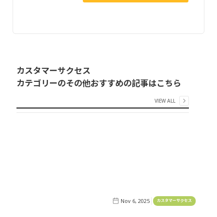
カスタマーサクセス
カテゴリーのその他おすすめの記事はこちら
VIEW ALL
Nov 6, 2025
カスタマーサクセス