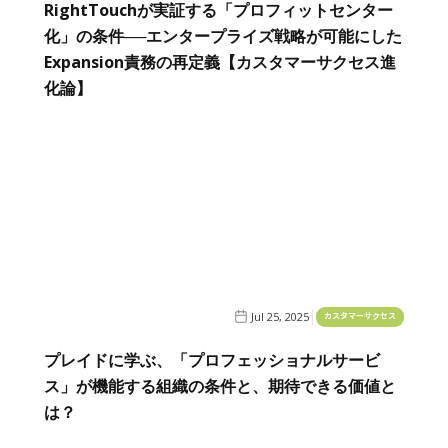
RightTouchが実証する「プロフィットセンター
化」の条件──エンタープライズ戦略が可能にした
Expansion責務の再定義【カスタマーサクセス進
化論】
Jul 25, 2025
カスタマーサクセス
プレイドに学ぶ、「プロフェッショナルサービ
ス」が機能する組織の条件と、期待できる価値と
は？