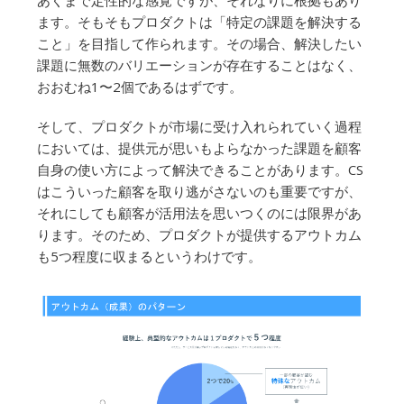
あくまで定性的な感覚ですが、それなりに根拠もあり
ます。そもそもプロダクトは「特定の課題を解決する
こと」を目指して作られます。その場合、解決したい
課題に無数のバリエーションが存在することはなく、
おおむね1〜2個であるはずです。
そして、プロダクトが市場に受け入れられていく過程
においては、提供元が思いもよらなかった課題を顧客
自身の使い方によって解決できることがあります。CS
はこういった顧客を取り逃がさないのも重要ですが、
それにしても顧客が活用法を思いつくのには限界があ
ります。そのため、プロダクトが提供するアウトカム
も5つ程度に収まるというわけです。