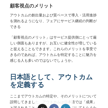
顧客視点のメリット
アウトカムの創出量および質ベースで導入・活用進捗
を測れるようになり、フェアにサービス継続の判断が
できる
「顧客視点のメリット」はサービス提供側にとって厳
しい側面もありますが、お互いに健全性が増している
と捉えることもできます。これらのメリットを享受で
きるのであれば、アウトカムを特定することに魅力を
感じる人も多いのではないでしょうか。
日本語として、アウトカム
を定義する
ここまでアウトカムの特定や、そのメリットについて
説明してきました。アウトカムは日本語では「成果」
と訳されることが多いですし、イメージしてもらうた