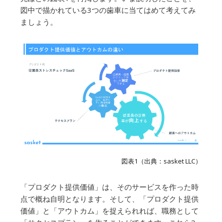
図中で描かれている3つの歯車に当てはめて考えてみ
ましょう。
図表1（出典：sasket LLC）
「プロダクト提供価値」は、そのサービスを作った時
点で概ね自明となります。そして、「プロダクト提供
価値」と「アウトカム」を捉えられれば、職務として