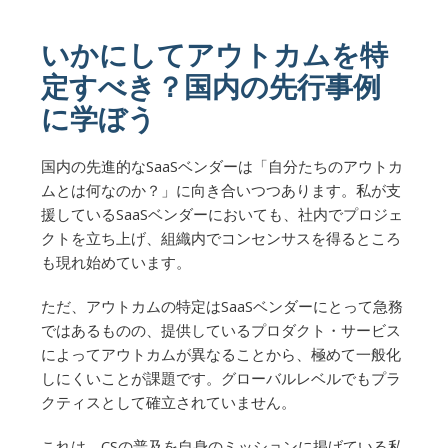
いかにしてアウトカムを特
定すべき？国内の先行事例
に学ぼう
国内の先進的なSaaSベンダーは「自分たちのアウトカ
ムとは何なのか？」に向き合いつつあります。私が支
援しているSaaSベンダーにおいても、社内でプロジェ
クトを立ち上げ、組織内でコンセンサスを得るところ
も現れ始めています。
ただ、アウトカムの特定はSaaSベンダーにとって急務
ではあるものの、提供しているプロダクト・サービス
によってアウトカムが異なることから、極めて一般化
しにくいことが課題です。グローバルレベルでもプラ
クティスとして確立されていません。
これは、CSの普及を自身のミッションに掲げている私