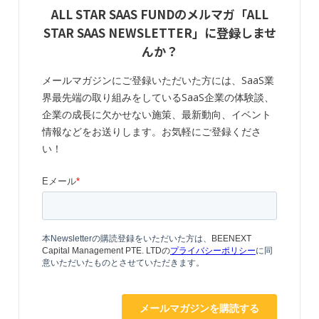
ALL STAR SAAS FUNDのメルマガ「ALL
STAR SAAS NEWSLETTER」に登録しませ
んか？
メールマガジンにご登録いただいた方には、SaaS業
界最先端の取り組みをしているSaaS企業の体験談、
企業の成長に欠かせない施策、最新動向、イベント
情報などをお送りします。お気軽にご登録くださ
い！