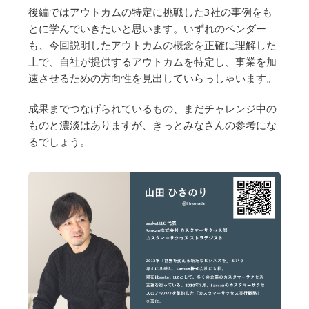
後編ではアウトカムの特定に挑戦した3社の事例をも
とに学んでいきたいと思います。いずれのベンダー
も、今回説明したアウトカムの概念を正確に理解した
上で、自社が提供するアウトカムを特定し、事業を加
速させるための方向性を見出していらっしゃいます。
成果までつなげられているもの、まだチャレンジ中の
ものと濃淡はありますが、きっとみなさんの参考にな
るでしょう。