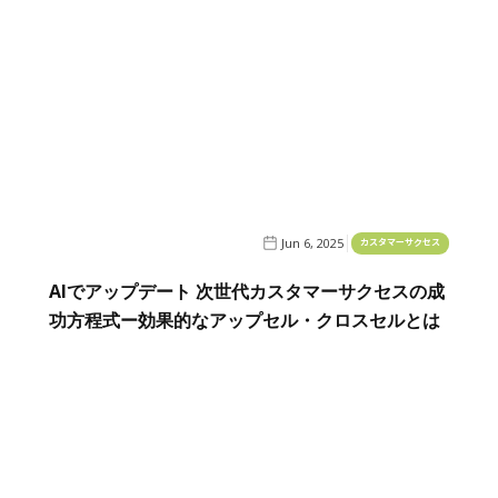
Jun 6, 2025
カスタマーサクセス
AIでアップデート 次世代カスタマーサクセスの成
功方程式ー効果的なアップセル・クロスセルとは