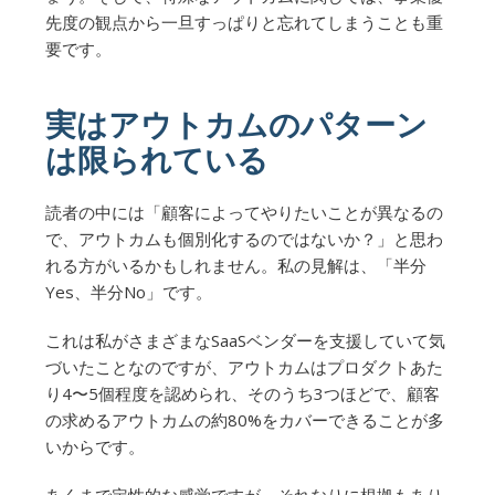
先度の観点から一旦すっぱりと忘れてしまうことも重
要です。
実はアウトカムのパターン
は限られている
読者の中には「顧客によってやりたいことが異なるの
で、アウトカムも個別化するのではないか？」と思わ
れる方がいるかもしれません。私の見解は、「半分
Yes、半分No」です。
これは私がさまざまなSaaSベンダーを支援していて気
づいたことなのですが、アウトカムはプロダクトあた
り4〜5個程度を認められ、そのうち3つほどで、顧客
の求めるアウトカムの約80%をカバーできることが多
いからです。