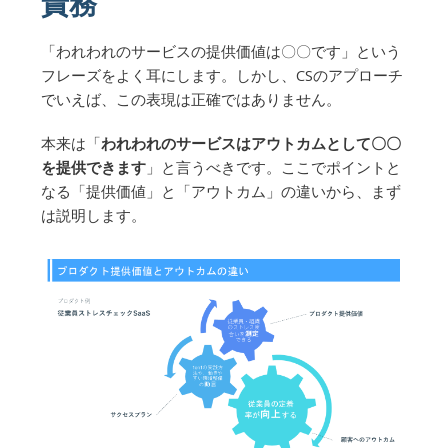
責務
「われわれのサービスの提供価値は〇〇です」という
フレーズをよく耳にします。しかし、CSのアプローチ
でいえば、この表現は正確ではありません。
本来は「
われわれのサービスはアウトカムとして〇〇
を提供できます
」と言うべきです。ここでポイントと
なる「提供価値」と「アウトカム」の違いから、まず
は説明します。