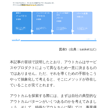
図表5（出典：sasket LLC）
本記事の冒頭で説明したとおり、アウトカムはサービ
スやプロダクトによって異なるため一意に決まるもの
ではありません。ただ、それを導くための手順をこう
やって抽象化して考えると、そこにメソッドが存在し
ていることが見てとれます。
アウトカムを探索する際には、まずは自社の典型的な
アウトカムパターンがいくつあるのかを考えてみまし
ょう。そして、特殊なアウトカムに関しては、事業優