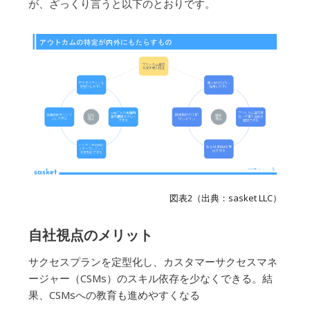
が、ざっくり言うと以下のとおりです。
図表2（出典：sasket LLC）
自社視点のメリット
サクセスプランを定型化し、カスタマーサクセスマネ
ージャー（CSMs）のスキル依存を少なくできる。結
果、CSMsへの教育も進めやすくなる