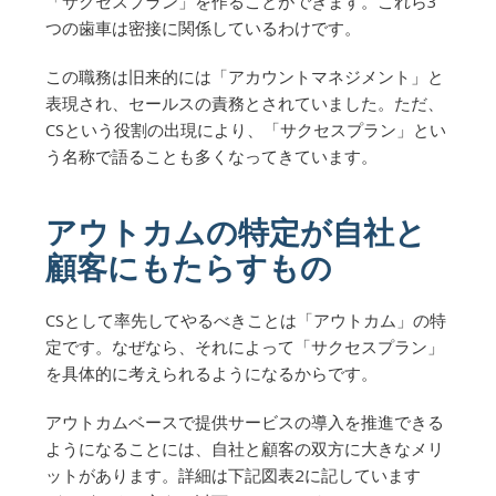
「サクセスプラン」を作ることができます。これら3
つの歯車は密接に関係しているわけです。
この職務は旧来的には「アカウントマネジメント」と
表現され、セールスの責務とされていました。ただ、
CSという役割の出現により、「サクセスプラン」とい
う名称で語ることも多くなってきています。
アウトカムの特定が自社と
顧客にもたらすもの
CSとして率先してやるべきことは「アウトカム」の特
定です。なぜなら、それによって「サクセスプラン」
を具体的に考えられるようになるからです。
アウトカムベースで提供サービスの導入を推進できる
ようになることには、自社と顧客の双方に大きなメリ
ットがあります。詳細は下記図表2に記しています