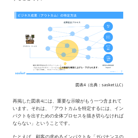
図表4（出典：sasket LLC）
再掲した図表4には、重要な示唆がもう一つ含まれて
います。それは、「アウトカムを特定するには、イン
パクトを出すための全体プロセスを描き切らなければ
ならない」ということです。
たとえば、顧客の求めるインパクトを「ガバナンスの