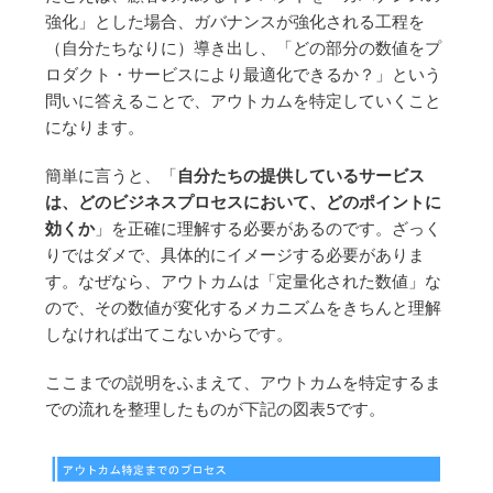
強化」とした場合、ガバナンスが強化される工程を
（自分たちなりに）導き出し、「どの部分の数値をプ
ロダクト・サービスにより最適化できるか？」という
問いに答えることで、アウトカムを特定していくこと
になります。
簡単に言うと、「
自分たちの提供しているサービス
は、どのビジネスプロセスにおいて、どのポイントに
効くか
」を正確に理解する必要があるのです。ざっく
りではダメで、具体的にイメージする必要がありま
す。なぜなら、アウトカムは「定量化された数値」な
ので、その数値が変化するメカニズムをきちんと理解
しなければ出てこないからです。
ここまでの説明をふまえて、アウトカムを特定するま
での流れを整理したものが下記の図表5です。