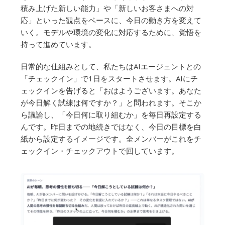
積み上げた新しい能力」や「新しいお客さまへの対
応」といった観点をベースに、今日の動き方を変えて
いく。モデルや環境の変化に対応するために、覚悟を
持って進めています。
日常的な仕組みとして、私たちはAIエージェントとの
「チェックイン」で1日をスタートさせます。AIにチ
ェックインを告げると「おはようございます。あなた
が今日解く試練は何ですか？」と問われます。そこか
ら議論し、「今日何に取り組むか」を毎日再設定する
んです。昨日までの地続きではなく、今日の目標を白
紙から設定するイメージです。全メンバーがこれをチ
ェックイン・チェックアウトで回しています。