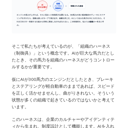
そこで私たちが考えているのが、「組織のハーネス
（制御具）」という概念です。AIが巨大な馬力だとし
たとき、その馬力を組織のハーネスがどうコントロー
ルするかが重要です。
仮にAIが300馬力のエンジンだとしたとき、ブレーキ
とステアリングが軽自動車のままであれば、スピード
を正しく活かせませんし、曲がりきれない。そういう
状態が多くの組織で起きているのではないかと考えて
います。
このハーネスは、企業のカルチャーやアイデンティテ
ィから生まれ、制度設計として機能します。AIを入れ