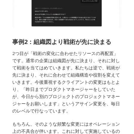
事例2：組織図より戦術が先に決まる
2つ目が「戦術の変化に合わせたリソースの再配置」
です。通常の企業は組織図が先に決まり、それに対し
て戦術を当てはめていきます。私たちは逆で、戦術が
先に決まり、それに合わせて組織構造や役割を変えて
いきます。今後重視するクライアントの変更はもとよ
り、「昨日までプロダクトマネージャーをしていた
が、今日から別のプロジェクトのプロジェクトマネー
ジャーをお願いします」というアサイン変更を、毎日
のレベルで行なっています。
もちろん、そのような頻繁な変更にはオペレーション
上の不具合が伴います。これに対して実施しているの