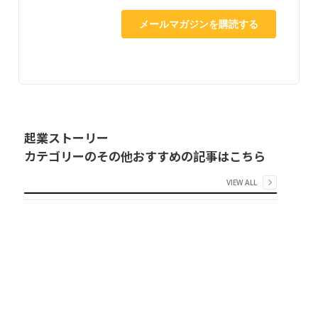
起業ストーリー
カテゴリーのその他おすすめの記事はこちら
VIEW ALL