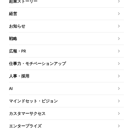
起業ストーリー
経営
お知らせ
戦略
広報・PR
仕事力・モチベーションアップ
人事・採用
AI
マインドセット・ビジョン
カスタマーサクセス
エンタープライズ