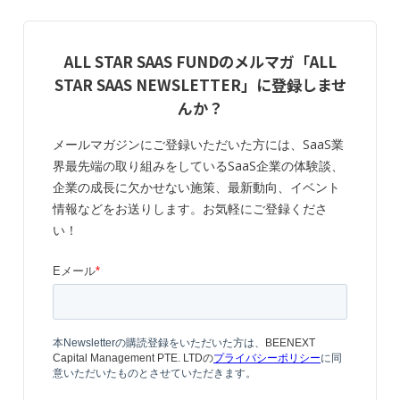
ALL STAR SAAS FUNDのメルマガ「ALL
STAR SAAS NEWSLETTER」に登録しませ
んか？
メールマガジンにご登録いただいた方には、SaaS業
界最先端の取り組みをしているSaaS企業の体験談、
企業の成長に欠かせない施策、最新動向、イベント
情報などをお送りします。お気軽にご登録くださ
い！