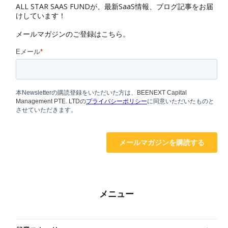
ALL STAR SAAS FUNDが、最新SaaS情報、ブログ記事をお届
けしています！
メールマガジンのご登録はこちら。
メニュー