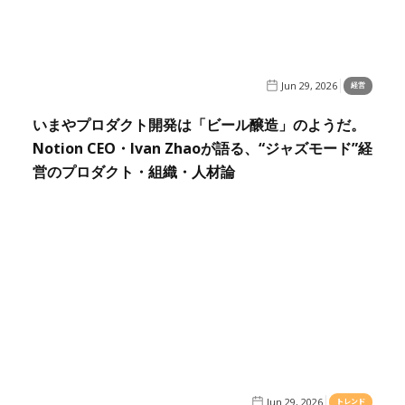
Jun 29, 2026
経営
いまやプロダクト開発は「ビール醸造」のようだ。
Notion CEO・Ivan Zhaoが語る、“ジャズモード”経
営のプロダクト・組織・人材論
Jun 29, 2026
トレンド