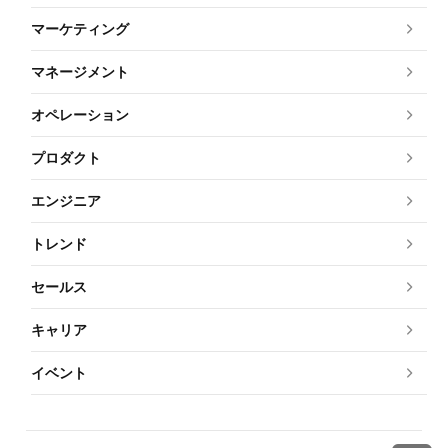
マーケティング
マネージメント
オペレーション
プロダクト
エンジニア
トレンド
セールス
キャリア
イベント