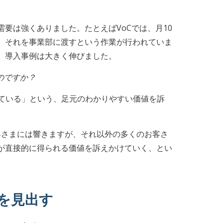
要は強くありました。たとえばVoCでは、月10
、それを事業部に渡すという作業が行われていま
、導入事例は大きく伸びました。
のですか？
っている」という、足元のわかりやすい価値を訴
客さまには響きますが、それ以外の多くのお客さ
が直接的に得られる価値を訴えかけていく、とい
を見出す