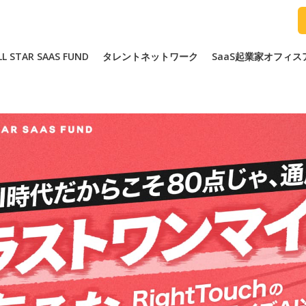
LL STAR SAAS FUND
タレントネットワーク
SaaS起業家オフィ