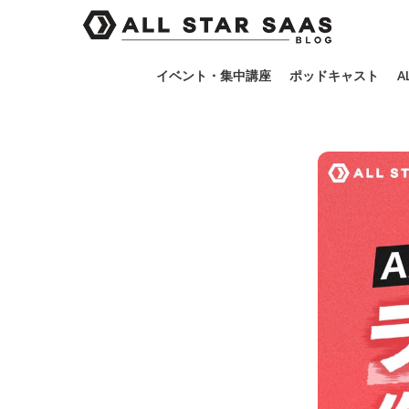
イベント・集中講座
ポッドキャスト
A