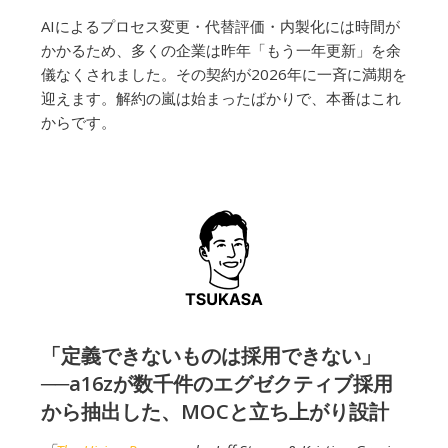
AIによるプロセス変更・代替評価・内製化には時間が
かかるため、多くの企業は昨年「もう一年更新」を余
儀なくされました。その契約が2026年に一斉に満期を
迎えます。解約の嵐は始まったばかりで、本番はこれ
からです。
「定義できないものは採用できない」
──a16zが数千件のエグゼクティブ採用
から抽出した、MOCと立ち上がり設計