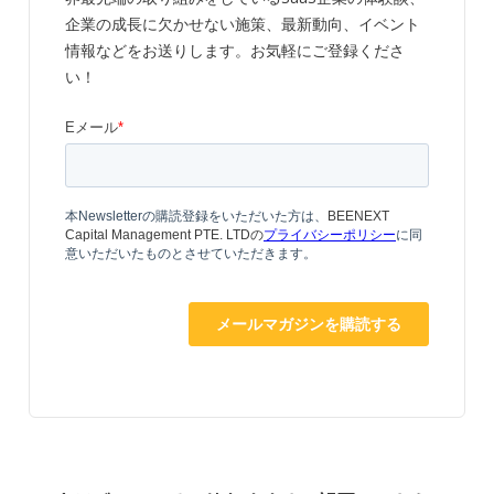
企業の成長に欠かせない施策、最新動向、イベント
情報などをお送りします。お気軽にご登録くださ
い！