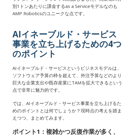
別1トンあたりに課金するas a Serviceモデルなのも
AMP Roboticsのユニークな点です。
AIイネーブルド・サービス
事業を立ち上げるための4つ
のポイント
AIイネーブルド・サービスというビジネスモデルは、
ソフトウェア予算の枠を超えて、外注予算などのより
巨大な企業支出や既存産業にTAMを拡大できるという
点で非常に魅力的です。
では、AIイネーブルド・サービス事業を立ち上げるた
めのポイントとは何でしょうか？現時点の考えを踏ま
えつつ、まとめてみます。
ポイント1：複雑かつ反復作業が多く、