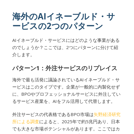
海外のAIイネーブルド・サ
ービスの2つのパターン
AIイネーブルド・サービスにはどのような事業がある
のでしょうか？ここでは、2つにパターンに分けて紹
介します。
パターン1：外注サービスのリプレイス
海外で最も活発に議論されているAIイネーブルド・サ
ービスはこのタイプです。企業が一般的に内製化せず
に、BPOやプロフェッショナルサービスに外注してい
るサービス産業を、AIをフル活用して代替します。
外注サービスの代表格であるBPO市場は
矢野経済研究
所による調査
によると、2025年で約5兆円あり、日本
でも大きな市場ポテンシャルがあります。ここではカ