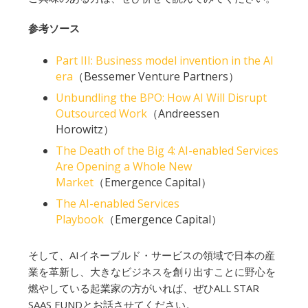
参考ソース
Part III: Business model invention in the AI
era
（Bessemer Venture Partners）
Unbundling the BPO: How AI Will Disrupt
Outsourced Work
（Andreessen
Horowitz）
The Death of the Big 4: AI-enabled Services
Are Opening a Whole New
Market
（Emergence Capital）
The AI-enabled Services
Playbook
（Emergence Capital）
そして、AIイネーブルド・サービスの領域で日本の産
業を革新し、大きなビジネスを創り出すことに野心を
燃やしている起業家の方がいれば、ぜひALL STAR
SAAS FUNDとお話させてください。