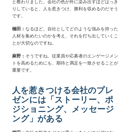
と教わりました。会社の色が外に染み出すほどはっき
りしていると、人を惹きつけ、勝利を収めるのだそう
です。
楠田：
なるほど。自社としてどのような強みを持った
人材を集めたいのかを考え、それを打ち出していくこ
とが大切なのですね。
麻野：
そうですね。従業員や応募者のエンゲージメン
トを高めるためにも、期待と満足を一致させることが
重要です。
人を惹きつける会社のプレ
ゼンには「ストーリー、ポ
ジショニング、メッセージ
ング」がある