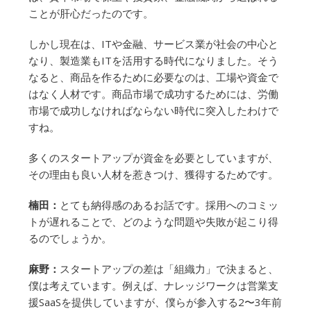
ことが肝心だったのです。
しかし現在は、ITや金融、サービス業が社会の中心と
なり、製造業もITを活用する時代になりました。そう
なると、商品を作るために必要なのは、工場や資金で
はなく人材です。商品市場で成功するためには、労働
市場で成功しなければならない時代に突入したわけで
すね。
多くのスタートアップが資金を必要としていますが、
その理由も良い人材を惹きつけ、獲得するためです。
楠田：
とても納得感のあるお話です。採用へのコミッ
トが遅れることで、どのような問題や失敗が起こり得
るのでしょうか。
麻野：
スタートアップの差は「組織力」で決まると、
僕は考えています。例えば、ナレッジワークは営業支
援SaaSを提供していますが、僕らが参入する2〜3年前