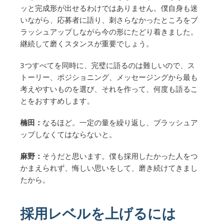
ッと完成形が出せるわけではありません。僕自身も迷
いながら、応募者に語り、刺さらなかったところをブ
ラッシュアップしながら今の形にたどり着きました。
継続して磨くスタンスが重要でしょう。
3つすべてを同時に、完璧に語るのは難しいので、ス
トーリー、ポジショニング、メッセージングから最も
考えやすいものを選び、それを作って、何度も語るこ
とをおすすめします。
楠田：
なるほど。一定の量を繰り返し、ブラッシュア
ップしなくてはならないと。
麻野：
そうだと思います。僕も採用したかった人をつ
かまえられず、悔しい思いをして、磨き続けてきまし
たから。
採用レベルを上げるには