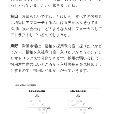
っしゃっていましたが、驚きましたね。
楠田：
素晴らしいですね。とはいえ、すべての候補者
に均等にアプローチするのには限界がありそうです。
採用に強い会社は、どのような人材にフォーカスして
アトラクトしているのでしょうか。
麻野：
労働市場は、縦軸を採用意向度（採りたいかど
うか）、横軸を入社意向度（入りたいかどうか）とし
たマトリックスで分類できます。採用の弱い会社は、
採用意向度の低いところから入社候補者を見極めよう
とするので、採用レベルが下がっていきます。