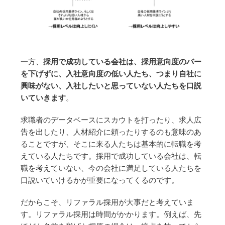
一方、
採用で成功している会社は、採用意向度のバー
を下げずに、入社意向度の低い人たち、つまり自社に
興味がない、入社したいと思っていない人たちを口説
いていきます
。
求職者のデータベースにスカウトを打ったり、求人広
告を出したり、人材紹介に頼ったりするのも意味のあ
ることですが、そこに来る人たちは基本的に転職を考
えている人たちです。採用で成功している会社は、転
職を考えていない、今の会社に満足している人たちを
口説いていけるかが重要になってくるのです。
だからこそ、リファラル採用が大事だと考えていま
す。リファラル採用は時間がかかります。例えば、先