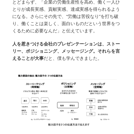
とどまらず、「企業の労働生産性を高め、働く一人ひ
とりが成長実感、貢献実感、達成実感を得られるよう
になる。さらにその先で、“労働は苦役なり”を打ち破
り、働くことは楽しく、面白いものだという世界をつ
くるために必要なんだ」と伝えています。
人を惹きつける会社のプレゼンテーションは、ストー
リー、ポジショニング、メッセージング。それらを言
えることが大事
だと、僕も学んできました。