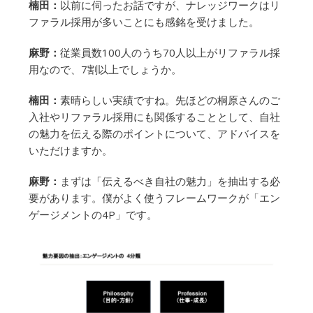
楠田：
以前に伺ったお話ですが、ナレッジワークはリ
ファラル採用が多いことにも感銘を受けました。
麻野：
従業員数100人のうち70人以上がリファラル採
用なので、7割以上でしょうか。
楠田：
素晴らしい実績ですね。先ほどの桐原さんのご
入社やリファラル採用にも関係することとして、自社
の魅力を伝える際のポイントについて、アドバイスを
いただけますか。
麻野：
まずは「伝えるべき自社の魅力」を抽出する必
要があります。僕がよく使うフレームワークが「エン
ゲージメントの4P」です。