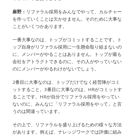
麻野：
リファラル採用をみんなでやって、カルチャー
を作っていくことは欠かせません。そのために大事な
ことがいくつかあります。
一番大事なのは、トップがコミットすることです。ト
ップ自身がリファラル採用に一生懸命取り組まないの
に、メンバーがやることはありません。トップが最も
会社をアトラクトできるのに、その人がやっていない
のにメンバーがやるわけがないでしょう。
2番目に大事なのは、トップだけでなく経営陣がコミ
ットすること。3番目に大事なのは、HRがコミットす
ることです。HRが自分でリファラル採用をやってい
ないのに、みんなに「リファラル採用をやって」と言
うのは間違っています。
その上で、リファラルを盛り上げるための様々な方法
があります。例えば、ナレッジワークでは評価に組み