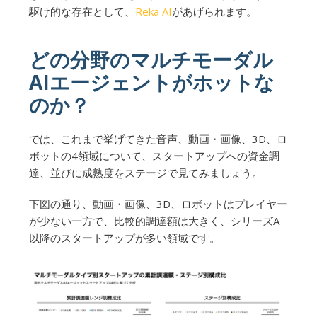
駆け的な存在として、
Reka AI
があげられます。
どの分野のマルチモーダル
AIエージェントがホットな
のか？
では、これまで挙げてきた音声、動画・画像、3D、ロ
ボットの4領域について、スタートアップへの資金調
達、並びに成熟度をステージで見てみましょう。
下図の通り、動画・画像、3D、ロボットはプレイヤー
が少ない一方で、比較的調達額は大きく、シリーズA
以降のスタートアップが多い領域です。