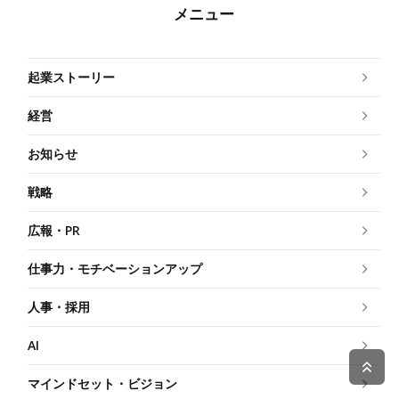
メニュー
起業ストーリー
経営
お知らせ
戦略
広報・PR
仕事力・モチベーションアップ
人事・採用
AI
マインドセット・ビジョン