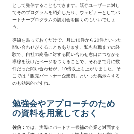
として発信することもできます。既存ユーザーに対し
てそのプログラムを紹介したり、ウェビナーとしてパ
ートナープログラムの説明会を開くのもいいでしょ
う。
導線を貼っておくだけで、月に10件から20件といった
問い合わせがくることもあります。私も前職までの経
験で、自社の商品に対する問い合わせ窓口につながる
導線を設けたページをつくることで、それまで月に数
件だった問い合わせが、10倍以上も上がりました。そ
こでは「販売パートナー企業例」といった掲示をする
のも効果的ですね。
勉強会やアプローチのため
の資料を用意しておく
佐伯：
では、実際にパートナー候補の企業と対面する