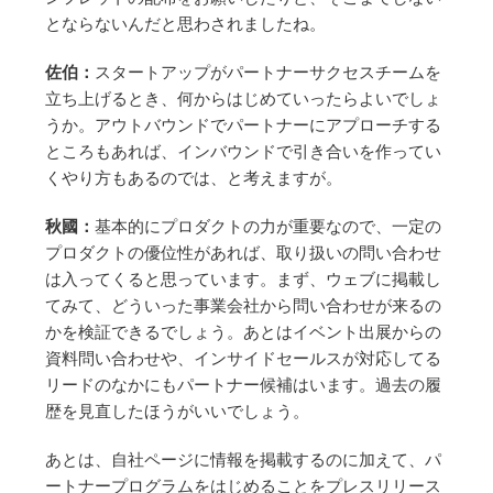
とならないんだと思わされましたね。
佐伯：
スタートアップがパートナーサクセスチームを
立ち上げるとき、何からはじめていったらよいでしょ
うか。アウトバウンドでパートナーにアプローチする
ところもあれば、インバウンドで引き合いを作ってい
くやり方もあるのでは、と考えますが。
秋國：
基本的にプロダクトの力が重要なので、一定の
プロダクトの優位性があれば、取り扱いの問い合わせ
は入ってくると思っています。まず、ウェブに掲載し
てみて、どういった事業会社から問い合わせが来るの
かを検証できるでしょう。あとはイベント出展からの
資料問い合わせや、インサイドセールスが対応してる
リードのなかにもパートナー候補はいます。過去の履
歴を見直したほうがいいでしょう。
あとは、自社ページに情報を掲載するのに加えて、パ
ートナープログラムをはじめることをプレスリリース