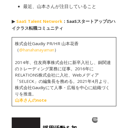
最近、山本さんが注目していること
▶︎
SaaS Talent Network
：SaaSスタートアップのハ
イクラス転職コミュニティ
株式会社Gaudiy PR/HR 山本花香
（
@hanahanayaman
）
2014年、住友商事株式会社に新卒入社し、銅関連
のトレーディング業務に従事。2016年に
RELATIONS株式会社に入社、Webメディア
「SELECK」の編集長を務める。2021年4月より、
株式会社Gaudiyにて人事・広報を中心に組織づく
りを推進。
山本さんのnote