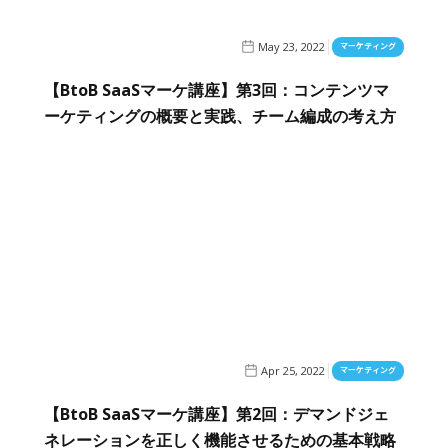
May 23, 2022
マーケティング
【BtoB SaaSマーケ講座】第3回：コンテンツマ
ーケティングの概要と実践、チーム編成の考え方
Apr 25, 2022
マーケティング
【BtoB SaaSマーケ講座】第2回：デマンドジェ
ネレーションを正しく機能させるための基本戦略