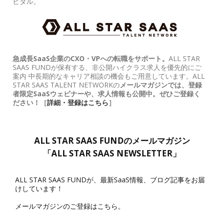
ピタル。
急成長SaaS企業のCXO・VPへの転職をサポート。
ALL STAR
SAAS FUNDが保有する、非公開ハイクラス求人を優先的にご
案内 中長期的なキャリア相談の機会もご用意しています。ALL
STAR SAAS TALENT NETWORKの
メールマガジンでは、登録
者限定SaaSウェビナーや、求人情報も公開中。ぜひご登録く
ださい！［
詳細・登録はこちら
］
ALL STAR SAAS FUNDのメールマガジン
「ALL STAR SAAS NEWSLETTER」
ALL STAR SAAS FUNDが、最新SaaS情報、ブログ記事をお届
けしています！
メールマガジンのご登録はこちら。