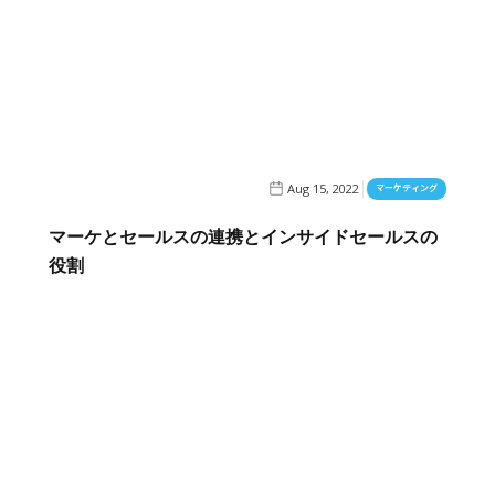
Aug 15, 2022
マーケティング
マーケとセールスの連携とインサイドセールスの
役割