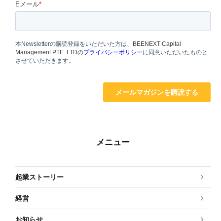
メニュー
起業ストーリー
経営
お知らせ