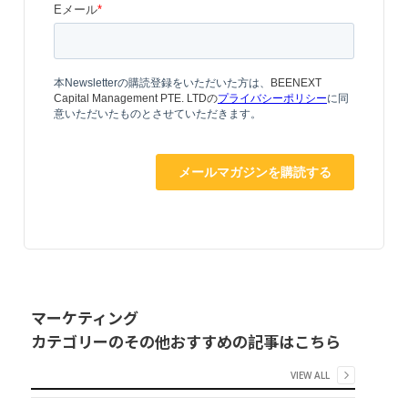
マーケティング
カテゴリーのその他おすすめの記事はこちら
VIEW ALL