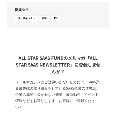
関連タグ：
ポッドキャスト
採用
PR
ALL STAR SAAS FUNDのメルマガ「ALL
STAR SAAS NEWSLETTER」に登録しませ
んか？
メールマガジンにご登録いただいた方には、SaaS業
界最先端の取り組みをしているSaaS企業の体験談、
企業の成長に欠かせない施策、最新動向、イベント
情報などをお送りします。お気軽にご登録くださ
い！