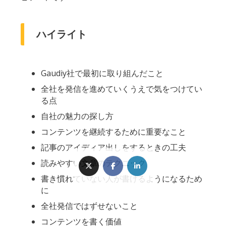
ハイライト
Gaudiy社で最初に取り組んだこと
全社を発信を進めていくうえで気をつけてい
る点
自社の魅力の探し方
コンテンツを継続するために重要なこと
記事のアイディア出しをするときの工夫
読みやすい文章のテクニック
書き慣れていない人が書けるようになるため
に
全社発信ではずせないこと
コンテンツを書く価値