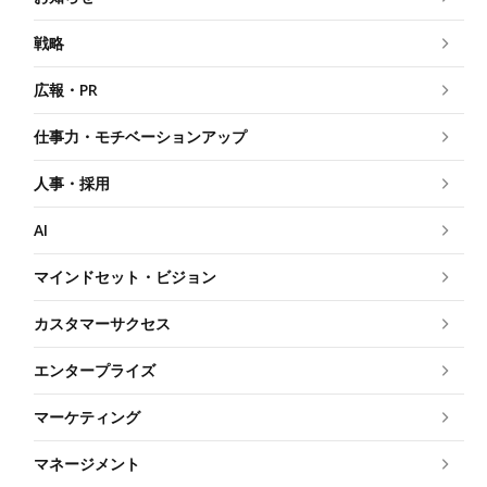
戦略
広報・PR
仕事力・モチベーションアップ
人事・採用
AI
マインドセット・ビジョン
カスタマーサクセス
エンタープライズ
マーケティング
マネージメント