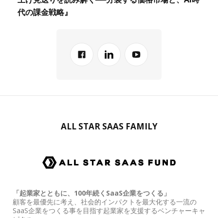
代の課金戦略』
ALL STAR SAAS FAMILY
「起業家とともに、100年続くSaaS企業をつくる」
顧客を最優先に考え、社会的インパクトを最大化する一流の
SaaS企業をつくる事を目指す起業家を支援するベンチャーキャ