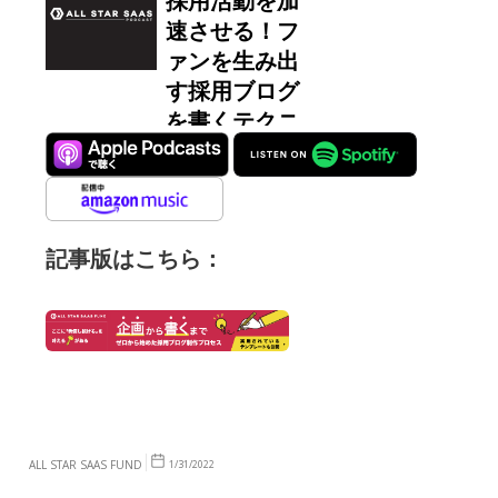
記事版はこちら：
ALL STAR SAAS FUND
1/31/2022