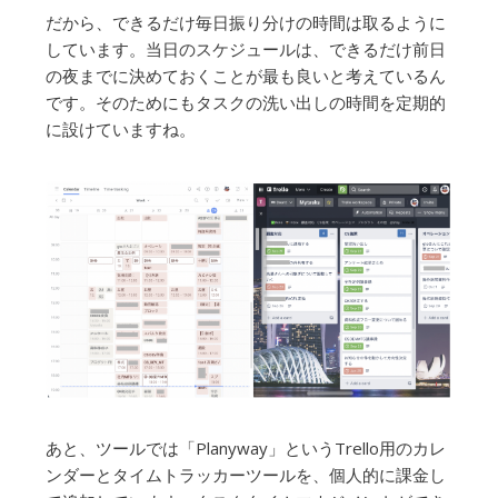
だから、できるだけ毎日振り分けの時間は取るように
しています。当日のスケジュールは、できるだけ前日
の夜までに決めておくことが最も良いと考えているん
です。そのためにもタスクの洗い出しの時間を定期的
に設けていますね。
あと、ツールでは「Planyway」というTrello用のカレ
ンダーとタイムトラッカーツールを、個人的に課金し