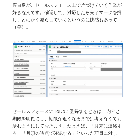
僕自身が、セールスフォース上で片づけていく作業が
好きなんです。確認して、対応したら完了マークを押
し、とにかく減らしていくというのに快感もあって
（笑）。
セールスフォースのToDoに登録するときは、内容と
期限を明確にし、期限が近くなるまでは考えなくても
済むようにしておきます。たとえば、「月末に連絡す
る」「月頭の時点で確認する」といった項目に対し