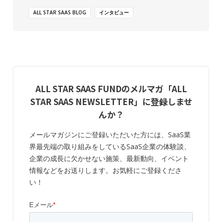
ALL STAR SAAS BLOG
インタビュー
ALL STAR SAAS FUNDのメルマガ「ALL
STAR SAAS NEWSLETTER」に登録しませ
んか？
メールマガジンにご登録いただいた方には、SaaS業
界最先端の取り組みをしているSaaS企業の体験談、
企業の成長に欠かせない施策、最新動向、イベント
情報などをお送りします。お気軽にご登録くださ
い！