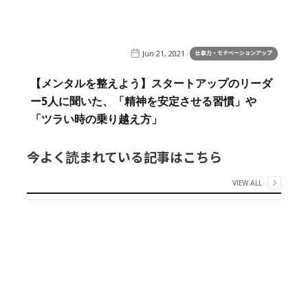
Jun 21, 2021
仕事力・モチベーションアップ
【メンタルを整えよう】スタートアップのリーダ
ー5人に聞いた、「精神を安定させる習慣」や
「ツラい時の乗り越え方」
今よく読まれている記事はこちら
VIEW ALL