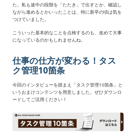
た。私も途中の段階を「たたき」で出すとか、確認し
ながら進めるとかいったことは、特に新卒の頃は気を
つけていました。
こういった基本的なことを点検するのも、改めて大事
になっているのかもしれませんね。
仕事の仕方が変わる！タス
ク管理10箇条
今回のインタビューを踏まえ「タスク管理10箇条」と
いうおまけコンテンツを用意しました。ぜひダウンロ
ードしてご活用ください！