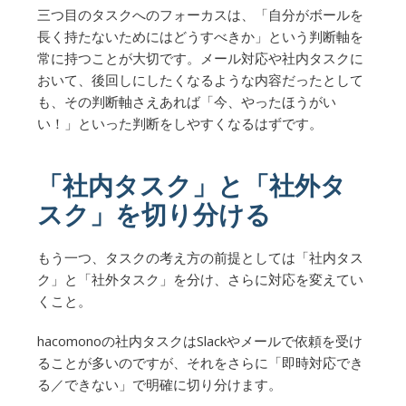
三つ目のタスクへのフォーカスは、「自分がボールを
長く持たないためにはどうすべきか」という判断軸を
常に持つことが大切です。メール対応や社内タスクに
おいて、後回しにしたくなるような内容だったとして
も、その判断軸さえあれば「今、やったほうがい
い！」といった判断をしやすくなるはずです。
「社内タスク」と「社外タ
スク」を切り分ける
もう一つ、タスクの考え方の前提としては「社内タス
ク」と「社外タスク」を分け、さらに対応を変えてい
くこと。
hacomonoの社内タスクはSlackやメールで依頼を受け
ることが多いのですが、それをさらに「即時対応でき
る／できない」で明確に切り分けます。