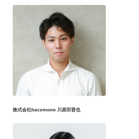
株式会社hacomono 川原田晋也