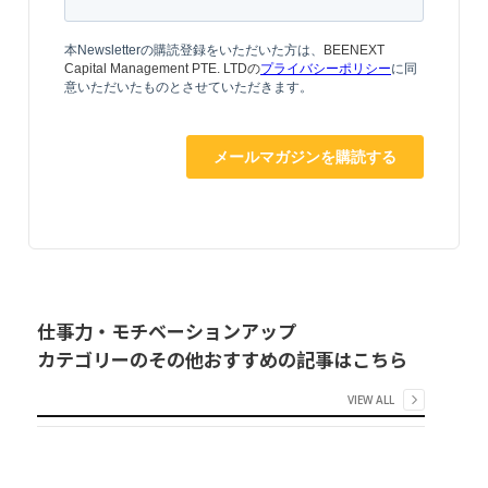
仕事力・モチベーションアップ
カテゴリーのその他おすすめの記事はこちら
VIEW ALL