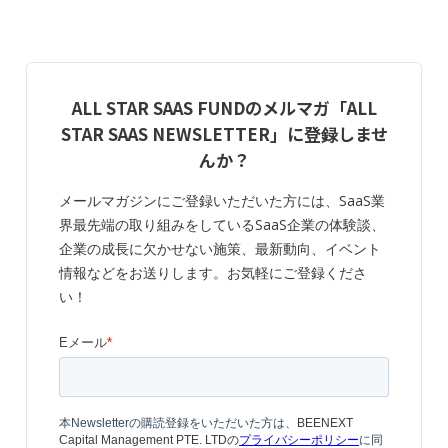
ALL STAR SAAS FUNDのメルマガ「ALL
STAR SAAS NEWSLETTER」に登録しませ
んか？
メールマガジンにご登録いただいた方には、SaaS業
界最先端の取り組みをしているSaaS企業の体験談、
企業の成長に欠かせない施策、最新動向、イベント
情報などをお送りします。お気軽にご登録くださ
い！