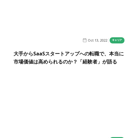
Oct 13, 2022
キャリア
大手からSaaSスタートアップへの転職で、本当に
市場価値は高められるのか？「経験者」が語る