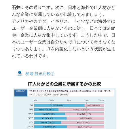
石井
：その通りです。次に、日本と海外でIT人材がど
んな企業に所属しているか比較してみましょう。
アメリカやカナダ、イギリス、ドイツなどの海外では
ユーザー企業側に人材がいるのに対し、日本ではSIer
やIT企業に人材が集中しています。こうした中で、日
本のユーザー企業は自分たちでITについて考えなくな
りつつあります。ITを内製化しないという状態が生ま
れているわけです。