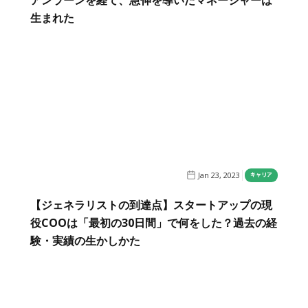
生まれた
Jan 23, 2023
キャリア
【ジェネラリストの到達点】スタートアップの現
役COOは「最初の30日間」で何をした？過去の経
験・実績の生かしかた