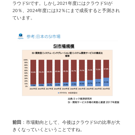
ラウドSIです。しかし2021年度にはクラウドSIが
20％、2024年度には32％にまで成長すると予測され
ています。
前田
：市場動向として、今後はクラウドSIの比率が大
きくなっていくということですね。