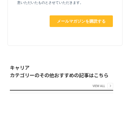
キャリア
カテゴリーのその他おすすめの記事はこちら
VIEW ALL