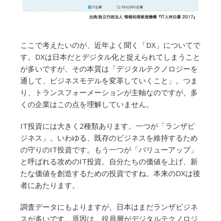
ここで考えたいのが、近年よく聞く「DX」についてで
す。DXは日本だとデジタル化と捉えられてしまうこと
が多いですが、その本質は「デジタルテクノロジーを
通して、ビジネスモデルを変革していくこと」。つま
り、トランスフォーメーションが主軸なのですが、多
くの企業はこの点を理解していません。
IT投資には大きく2種類あります。一つが「ランザビ
ジネス」。いわゆる、既存のビジネスを維持するため
の守りのIT投資です。もう一つが「バリューアップ」
と呼ばれる攻めのIT投資。自分たちの価値を上げ、新
たな価値を創造するための投資ですね。本来のDXは後
者にあたります。
調査データにもよりますが、日本はまだランザビジネ
スが多いです。原因は、役員層がデジタルテクノロジ