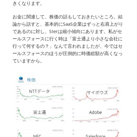
きくなります。
お金に関連して、株価の話もしておきたいところ。結
論から話すと、基本的にSaaS企業はずっと右肩上がり
であるのに対し、SIerは縮小傾向にあります。私がセ
ールスフォースに行く時は「富士通より小さな会社に
行って何するの？」なんて言われましたが、今ではセ
ールスフォースのほうが圧倒的に時価総額が高くなっ
ていますから。