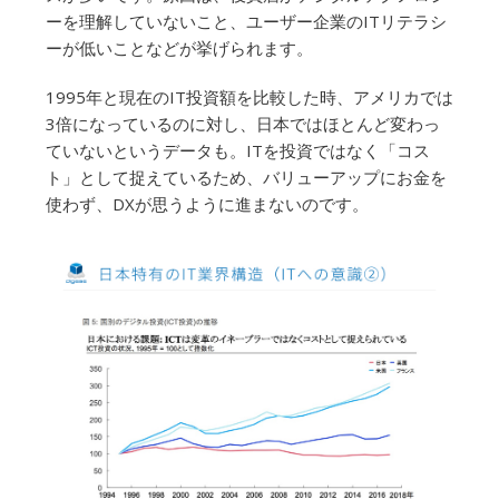
ーを理解していないこと、ユーザー企業のITリテラシ
ーが低いことなどが挙げられます。
1995年と現在のIT投資額を比較した時、アメリカでは
3倍になっているのに対し、日本ではほとんど変わっ
ていないというデータも。ITを投資ではなく「コス
ト」として捉えているため、バリューアップにお金を
使わず、DXが思うように進まないのです。