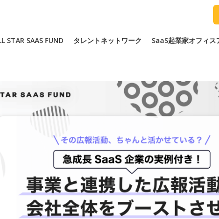
LL STAR SAAS FUND
タレントネットワーク
SaaS起業家オフィ