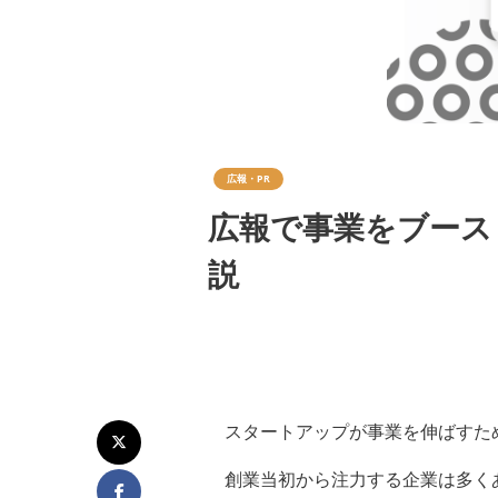
広報・PR
広報で事業をブース
説
スタートアップが事業を伸ばすた
創業当初から注力する企業は多く