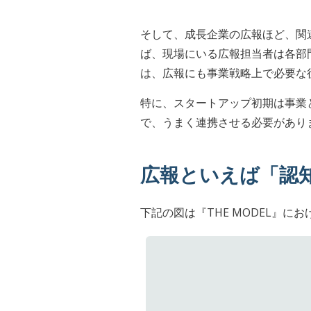
そして、成長企業の広報ほど、関
ば、現場にいる広報担当者は各部
は、広報にも事業戦略上で必要な
特に、スタートアップ初期は事業
で、うまく連携させる必要があり
広報といえば「認
下記の図は『THE MODEL』