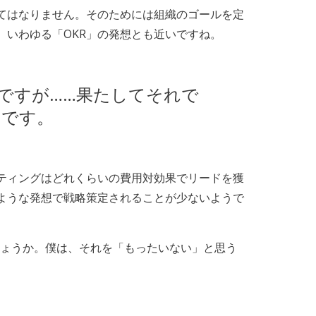
てはなりません。そのためには組織のゴールを定
いわゆる「OKR」の発想とも近いですね。
ですが……果たしてそれで
のです。
ティングはどれくらいの費用対効果でリードを獲
ような発想で戦略策定されることが少ないようで
しょうか。僕は、それを「もったいない」と思う