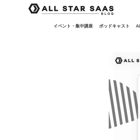
イベント・集中講座
ポッドキャスト
A