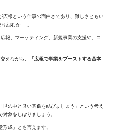
が広報という仕事の面白さであり、難しさともい
り組むか……。
して、広報、マーケティング、新規事業の支援や、コ
例も交えながら、
「広報で事業をブーストする基本
「世の中と良い関係を結びましょう」という考え
で対象をしぼりましょう。
意形成」とも言えます。