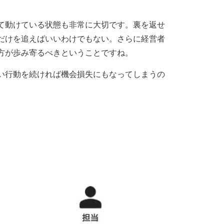
て動けている状態も非常に大切です。裏を返せ
だけを追えばいいわけでもない。さらに経営者
方が歩み寄るべきということですね。
い行動を続ければ機会損失にもなってしまうの