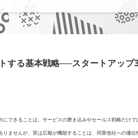
トする基本戦略──スタートアップ
めにできることは、サービスの磨き込みやセールス戦略だけで
ありませんが、実は広報が機能することは、同業他社への優位