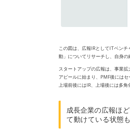
この図は、広報IRとしてITベン
動」についてリサーチし、自身の
スタートアップの広報は、事業拡
アピールに始まり、PMF後には
上場前後にはIR、上場後には多
成長企業の広報ほ
て動けている状態