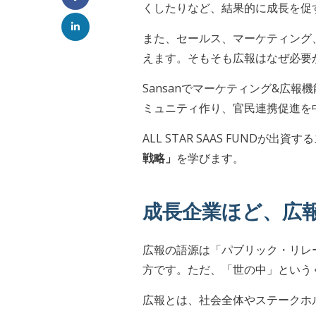
くしたりなど、結果的に成長を促
また、セールス、マーケティング
えます。そもそも広報はなぜ必要
Sansanでマーケティング&広
ミュニティ作り、官民連携促進を
ALL STAR SAAS FUNDが
戦略」
を学びます。
成長企業ほど、広
広報の語源は「パブリック・リレ
方です。ただ、「世の中」という
広報とは、社会全体やステークホ