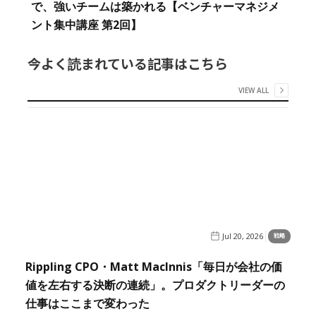
で、強いチームは築かれる【ベンチャーマネジメ
ント集中講座 第2回】
今よく読まれている記事はこちら
VIEW ALL
Jul 20, 2026
戦略
Rippling CPO・Matt MacInnis「毎日が会社の価
値を左右する決断の連続」。プロダクトリーダーの
仕事はここまで変わった