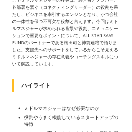
こでミドルマネジャーの存在は、経営者とメンバー、
各部署を繋ぐ（コネクティングリーダー）の役割を果
たし、ビジネスを牽引するエンジンとなり、かつ会社
の一体性を保つ不可欠な役割と言えます。今回はミド
ルマネジャーが求められる背景や役割、コミュニケー
ションで重要なポイントについて、ALL STAR SAAS
FUNDのパートナーである楠田司と神前達哉で語りま
した。支援先へのサポートをしているからこそ見える
ミドルマネジャーの存在意義やコーチングスキルにつ
いて解説しています。
ハイライト
ミドルマネジャーはなぜ必要なのか
役割やうまく機能しているスタートアップの
特徴