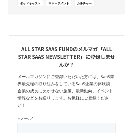
ポッドキャスト
マネージメント
カルチャー
ALL STAR SAAS FUNDのメルマガ「ALL
STAR SAAS NEWSLETTER」に登録しませ
んか？
メールマガジンにご登録いただいた方には、SaaS業
界最先端の取り組みをしているSaaS企業の体験談、
企業の成長に欠かせない施策、最新動向、イベント
情報などをお送りします。お気軽にご登録くださ
い！