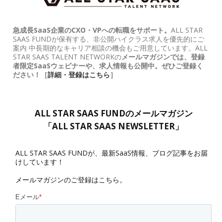
急成長SaaS企業のCXO・VPへの転職をサポート。
ALL STAR
SAAS FUNDが保有する、非公開ハイクラス求人を優先的にご
案内 中長期的なキャリア相談の機会もご用意しています。ALL
STAR SAAS TALENT NETWORKの
メールマガジンでは、登録
者限定SaaSウェビナーや、求人情報も公開中。ぜひご登録く
ださい！［
詳細・登録はこちら
］
ALL STAR SAAS FUNDのメールマガジン
「ALL STAR SAAS NEWSLETTER」
ALL STAR SAAS FUNDが、最新SaaS情報、ブログ記事をお届
けしています！
メールマガジンのご登録はこちら。