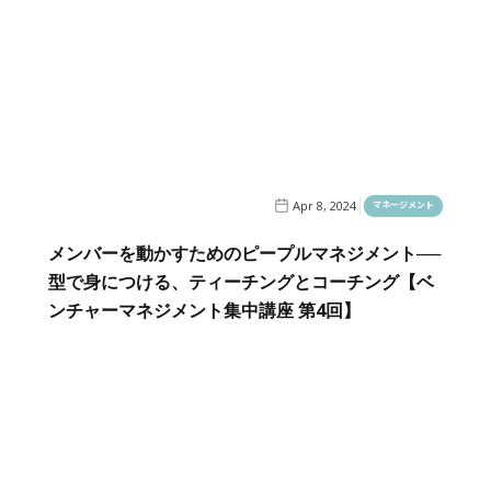
Apr 8, 2024
マネージメント
メンバーを動かすためのピープルマネジメント──
型で身につける、ティーチングとコーチング【ベ
ンチャーマネジメント集中講座 第4回】