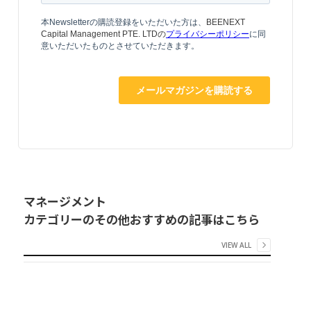
マネージメント
カテゴリーのその他おすすめの記事はこちら
VIEW ALL