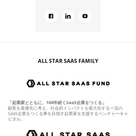
ALL STAR SAAS FAMILY
「起業家とともに、100年続くSaaS企業をつくる」
顧客を最優先に考え、社会的インパクトを最大化する一流の
SaaS企業をつくる事を目指す起業家を支援するベンチャーキャ
ピタル。