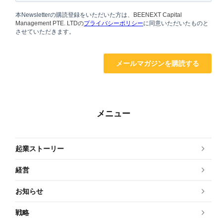
メニュー
起業ストーリー
経営
お知らせ
戦略