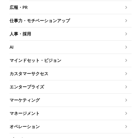
広報・PR
仕事力・モチベーションアップ
人事・採用
AI
マインドセット・ビジョン
カスタマーサクセス
エンタープライズ
マーケティング
マネージメント
オペレーション