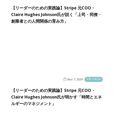
【リーダーのための実践論】Stripe 元COO・
Claire Hughes Johnson氏が説く「上司・同僚・
創業者との人間関係の育み方」
Nov 7, 2024
マネージメント
【リーダーのための実践論】Stripe 元COO・
Claire Hughes Johnson氏が明かす「時間とエネ
ルギーのマネジメント」