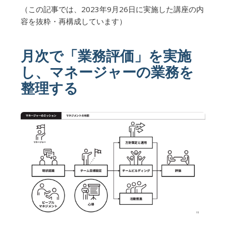
（この記事では、2023年9月26日に実施した講座の内
容を抜粋・再構成しています）
月次で「業務評価」を実施
し、マネージャーの業務を
整理する