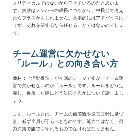
クリティカルではないから任せているのだと思いま
す。失敗はメンバーの成長につながり、中長期で考え
たらプラスかもしれません。基本的にはアドバイスは
せず、それを要するなら任せることではないのでしょ
う。
チーム運営に欠かせない
「ルール」との向き合い方
長村：
「活動推進」が今回のテーマですが、チーム運
営で欠かせないのが「ルール」です。ルールをどう定
義し、違反した際にどう対応するかについて話しまし
ょう。
まず、ルールとは、チームの価値観や運営方針に基づ
き、必ず全員が守るべきものです。能力ではなく、努
力次第で誰でも守れるものでなければなりません。