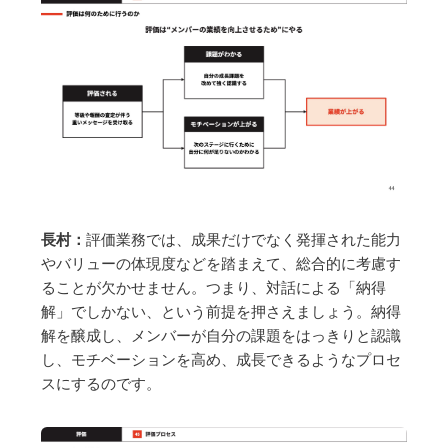
長村：
評価業務では、成果だけでなく発揮された能力
やバリューの体現度などを踏まえて、総合的に考慮す
ることが欠かせません。つまり、対話による「納得
解」でしかない、という前提を押さえましょう。納得
解を醸成し、メンバーが自分の課題をはっきりと認識
し、モチベーションを高め、成長できるようなプロセ
スにするのです。