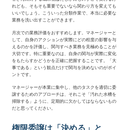
れども、そもそも重要でないなら関わり方を変えても
いいでしょう。こういった分類作業で、本当に必要な
業務を洗い出すことができます。
月次での業務評価をおすすめします。マネージャーと
して、自身のアクションが実際にどの程度の影響を与
えるのかを評価し、関与すべき業務を見極めることが
大切です。特に重要なのは、自身の関与が実際に変化
をもたらすかどうかを正確に把握することです。「大
事である」という観点だけで関与を決めないのがポイ
ントです。
マネージャーが本業に集中し、他のタスクを適切に委
譲するためのアプローチは、それこそ「汚れた水槽を
掃除する」ように、定期的に欠かしてはならないもの
だと思ってください。
権限委譲は「決める」と