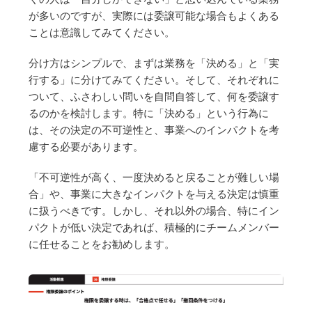
が多いのですが、実際には委譲可能な場合もよくある
ことは意識してみてください。
分け方はシンプルで、まずは業務を「決める」と「実
行する」に分けてみてください。そして、それぞれに
ついて、ふさわしい問いを自問自答して、何を委譲す
るのかを検討します。特に「決める」という行為に
は、その決定の不可逆性と、事業へのインパクトを考
慮する必要があります。
「不可逆性が高く、一度決めると戻ることが難しい場
合」や、事業に大きなインパクトを与える決定は慎重
に扱うべきです。しかし、それ以外の場合、特にイン
パクトが低い決定であれば、積極的にチームメンバー
に任せることをお勧めします。