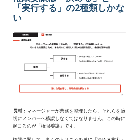
「実行する」の2種類しかな
い
長村：
マネージャーが業務を整理したら、それらを適
切にメンバーへ移譲しなくてはなりません。この時に
起こるのが「権限委譲」です。
権限に関して、多くの人はこれを単に「決める権利」