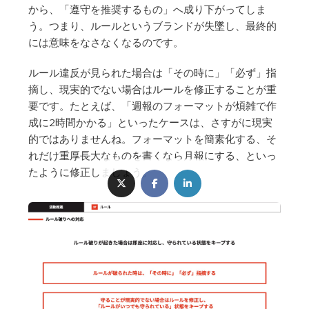
から、「遵守を推奨するもの」へ成り下がってしま
う。つまり、ルールというブランドが失墜し、最終的
には意味をなさなくなるのです。
ルール違反が見られた場合は「その時に」「必ず」指
摘し、現実的でない場合はルールを修正することが重
要です。たとえば、「週報のフォーマットが煩雑で作
成に2時間かかる」といったケースは、さすがに現実
的ではありませんね。フォーマットを簡素化する、そ
れだけ重厚長大なものを書くなら月報にする、といっ
たように修正しましょう。