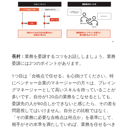
長村：
業務を委譲するコツをお話ししましょう。業務
委譲には2つのポイントがあります。
1つ目は「合格点で任せる」を心掛けてください。特
にベンチャー企業のマネージャーの方々は、プレイン
グマネージャーとして高いスキルを持っていることが
多いです。自分が120点の業務をこなせるとしても、
委譲先の人が80点しかできないと感じたら、その差を
問題視してはいけません。自分との比較ではなく、
「その業務に必要な合格点は何点か」を基準にして、
相手がその水準を満たしていれば、業務を任せるべき