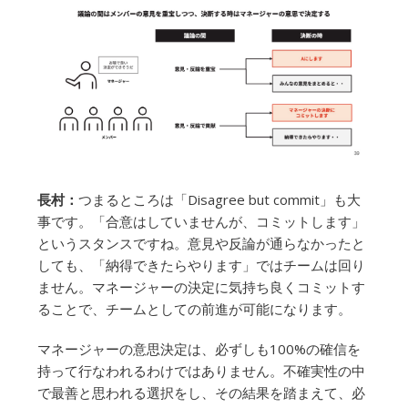
長村：
つまるところは「Disagree but commit」も大
事です。「合意はしていませんが、コミットします」
というスタンスですね。意見や反論が通らなかったと
しても、「納得できたらやります」ではチームは回り
ません。マネージャーの決定に気持ち良くコミットす
ることで、チームとしての前進が可能になります。
マネージャーの意思決定は、必ずしも100%の確信を
持って行なわれるわけではありません。不確実性の中
で最善と思われる選択をし、その結果を踏まえて、必