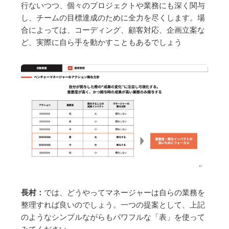
行ないつつ、個々のプロジェクトや業務にも深く関与
し、チームの目標達成のために全力を尽くします。場
合によっては、コーディング、顧客対応、企画立案な
ど、実際に自ら手を動かすこともあるでしょう
長村：
では、どうやってマネージャーは自らの業務を
整理すれば良いのでしょう。一つの提案として、上記
のようなシンプルながらもパワフルな「表」を使って
みてください。