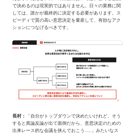
で決めるのは現実的ではありません。日々の業務に関
しては、誰かが最終的に決定する必要があります。ス
ピーディで質の高い意思決定を量産して、有効なアク
ションにつなげるべきです。
長村：
「自分がトップダウンで決めたいけれど、そう
すると異論反論が出て面倒だから、意思決定のための
出来レース的な会議を挟んでおこう……」みたいなス