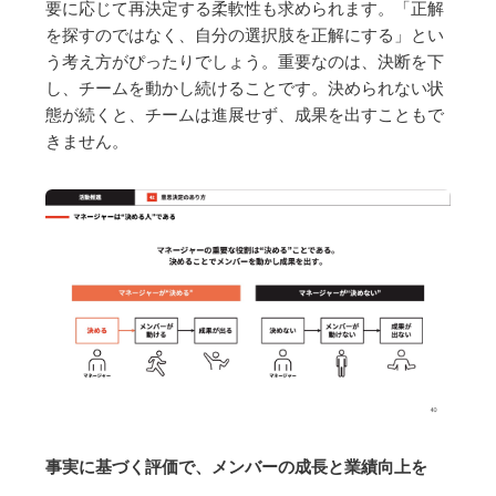
要に応じて再決定する柔軟性も求められます。「正解
を探すのではなく、自分の選択肢を正解にする」とい
う考え方がぴったりでしょう。重要なのは、決断を下
し、チームを動かし続けることです。決められない状
態が続くと、チームは進展せず、成果を出すこともで
きません。
事実に基づく評価で、メンバーの成長と業績向上を