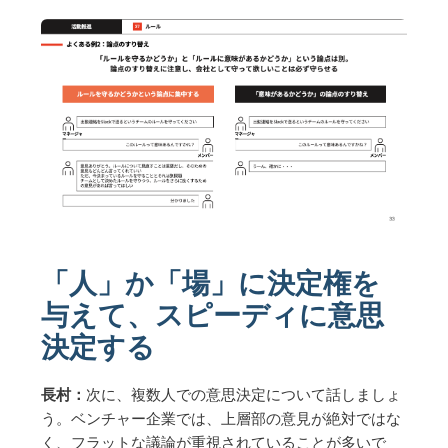
「人」か「場」に決定権を
与えて、スピーディに意思
決定する
長村：
次に、複数人での意思決定について話しましょ
う。ベンチャー企業では、上層部の意見が絶対ではな
く、フラットな議論が重視されていることが多いで