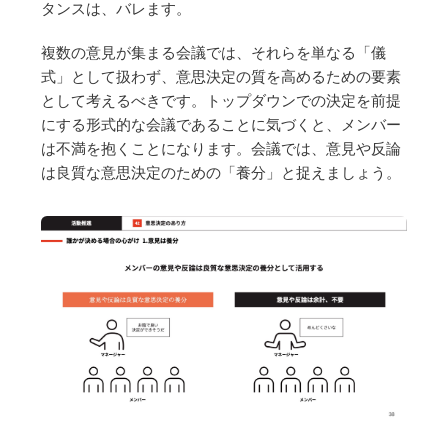
タンスは、バレます。
複数の意見が集まる会議では、それらを単なる「儀
式」として扱わず、意思決定の質を高めるための要素
として考えるべきです。トップダウンでの決定を前提
にする形式的な会議であることに気づくと、メンバー
は不満を抱くことになります。会議では、意見や反論
は良質な意思決定のための「養分」と捉えましょう。