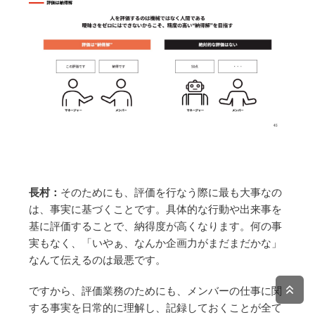
長村：
そのためにも、評価を行なう際に最も大事なの
は、事実に基づくことです。具体的な行動や出来事を
基に評価することで、納得度が高くなります。何の事
実もなく、「いやぁ、なんか企画力がまだまだかな」
なんて伝えるのは最悪です。
ですから、評価業務のためにも、メンバーの仕事に関
する事実を日常的に理解し、記録しておくことが全て