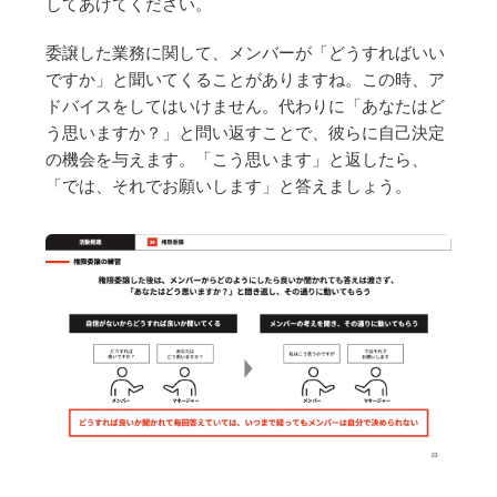
してあげてください。
委譲した業務に関して、メンバーが「どうすればいい
ですか」と聞いてくることがありますね。この時、ア
ドバイスをしてはいけません。代わりに「あなたはど
う思いますか？」と問い返すことで、彼らに自己決定
の機会を与えます。「こう思います」と返したら、
「では、それでお願いします」と答えましょう。