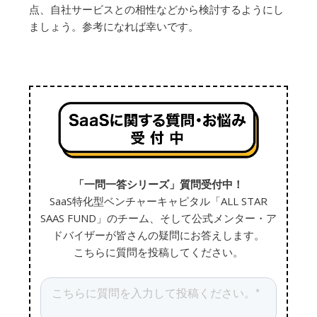
点、自社サービスとの相性などから検討するようにし
ましょう。参考になれば幸いです。
「一問一答シリーズ」質問受付中！
SaaS特化型ベンチャーキャピタル「ALL STAR
SAAS FUND」のチーム、そして公式メンター・ア
ドバイザーが皆さんの疑問にお答えします。
こちらに質問を投稿してください。