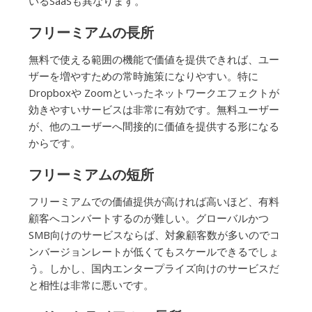
いるSaaSも異なります。
フリーミアムの長所
無料で使える範囲の機能で価値を提供できれば、ユー
ザーを増やすための常時施策になりやすい。特に
Dropboxや Zoomといったネットワークエフェクトが
効きやすいサービスは非常に有効です。無料ユーザー
が、他のユーザーへ間接的に価値を提供する形になる
からです。
フリーミアムの短所
フリーミアムでの価値提供が高ければ高いほど、有料
顧客へコンバートするのが難しい。グローバルかつ
SMB向けのサービスならば、対象顧客数が多いのでコ
ンバージョンレートが低くてもスケールできるでしょ
う。しかし、国内エンタープライズ向けのサービスだ
と相性は非常に悪いです。