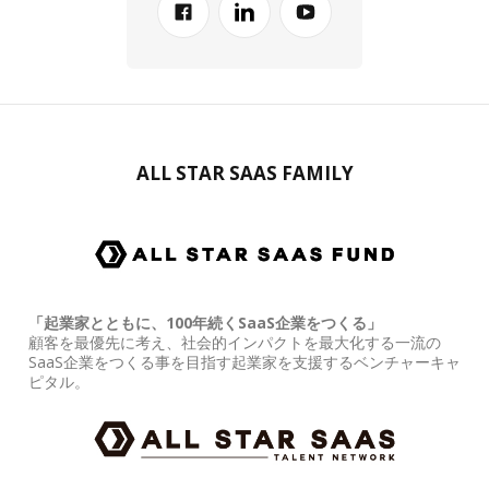
ALL STAR SAAS FAMILY
「起業家とともに、100年続くSaaS企業をつくる」
顧客を最優先に考え、社会的インパクトを最大化する一流の
SaaS企業をつくる事を目指す起業家を支援するベンチャーキャ
ピタル。