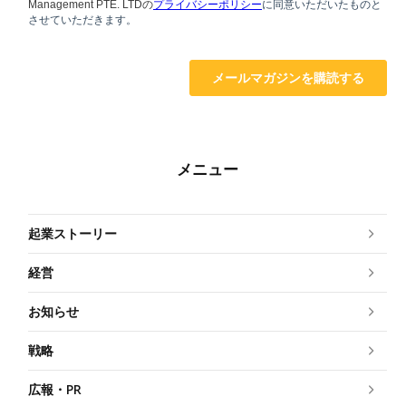
メニュー
起業ストーリー
経営
お知らせ
戦略
広報・PR