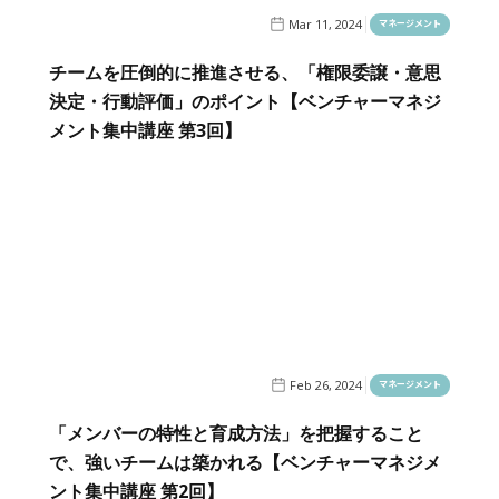
Mar 11, 2024
マネージメント
チームを圧倒的に推進させる、「権限委譲・意思
決定・行動評価」のポイント【ベンチャーマネジ
メント集中講座 第3回】
Feb 26, 2024
マネージメント
「メンバーの特性と育成方法」を把握すること
で、強いチームは築かれる【ベンチャーマネジメ
ント集中講座 第2回】