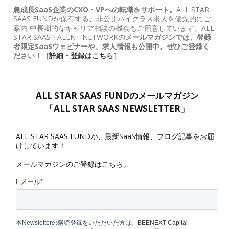
急成長SaaS企業のCXO・VPへの転職をサポート。
ALL STAR
SAAS FUNDが保有する、非公開ハイクラス求人を優先的にご
案内 中長期的なキャリア相談の機会もご用意しています。ALL
STAR SAAS TALENT NETWORKの
メールマガジンでは、登録
者限定SaaSウェビナーや、求人情報も公開中。ぜひご登録く
ださい！［
詳細・登録はこちら
］
ALL STAR SAAS FUNDのメールマガジン
「ALL STAR SAAS NEWSLETTER」
ALL STAR SAAS FUNDが、最新SaaS情報、ブログ記事をお届
けしています！
メールマガジンのご登録はこちら。