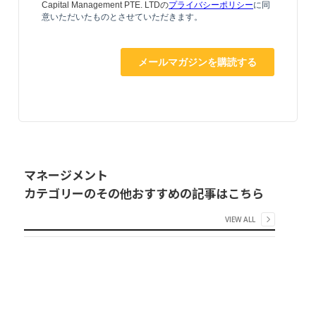
マネージメント
カテゴリーのその他おすすめの記事はこちら
VIEW ALL