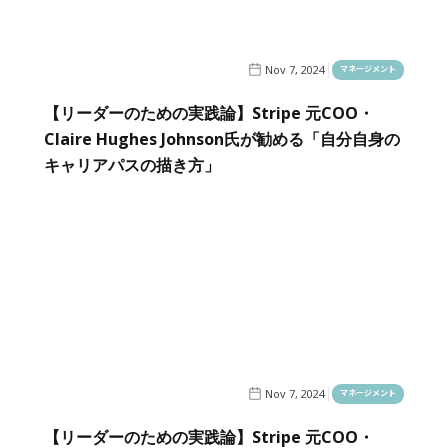
Nov 7, 2024
マネージメント
【リーダーのための実践論】Stripe 元COO・
Claire Hughes Johnson氏が勧める「自分自身の
キャリアパスの描き方」
Nov 7, 2024
マネージメント
【リーダーのための実践論】Stripe 元COO・