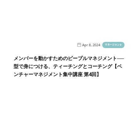
Apr 8, 2024
マネージメント
メンバーを動かすためのピープルマネジメント──
型で身につける、ティーチングとコーチング【ベ
ンチャーマネジメント集中講座 第4回】