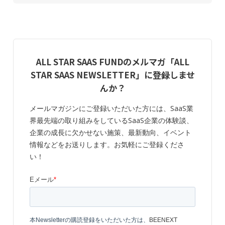
ALL STAR SAAS FUNDのメルマガ「ALL
STAR SAAS NEWSLETTER」に登録しませ
んか？
メールマガジンにご登録いただいた方には、SaaS業
界最先端の取り組みをしているSaaS企業の体験談、
企業の成長に欠かせない施策、最新動向、イベント
情報などをお送りします。お気軽にご登録くださ
い！