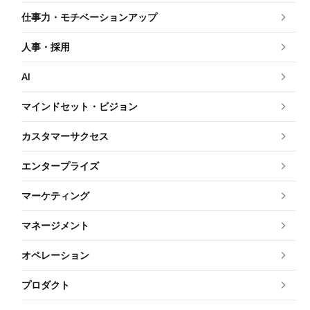
仕事力・モチベーションアップ
人事・採用
AI
マインドセット・ビジョン
カスタマーサクセス
エンタープライズ
マーケティング
マネージメント
オペレーション
プロダクト