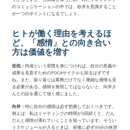
のコミュニケーションの中では、欲求を意識すること
が一つのポイントになるでしょう。
ヒトが働く理由を考えるほ
ど、「感情」との向き合い
方は価値を増す
佐伯：
内省という習慣を身につければ、自分の意義や
成果を見直すためのPDCAサイクルも回るはずです
ね。また、振り返りは業務だけでなく微細な感情も見
る必要がある。感情を無視してはならないと、向井さ
んとの話を通じて強く感じました。
向井：
特に自分の感情は必ず把握しておくべきです。
例えば、私はミーティングの時間が3回続くと、だん
だんと感情が薄れていくことを知っています。そうい
うスケジュールが入るときは、前後に必ず30分の休憩