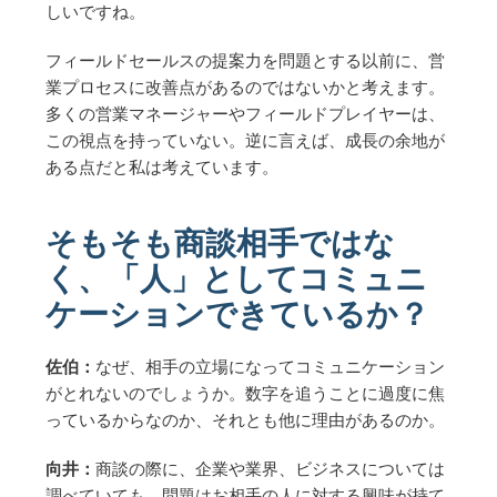
しいですね。
フィールドセールスの提案力を問題とする以前に、営
業プロセスに改善点があるのではないかと考えます。
多くの営業マネージャーやフィールドプレイヤーは、
この視点を持っていない。逆に言えば、成長の余地が
ある点だと私は考えています。
そもそも商談相手ではな
く、「人」としてコミュニ
ケーションできているか？
佐伯：
なぜ、相手の立場になってコミュニケーション
がとれないのでしょうか。数字を追うことに過度に焦
っているからなのか、それとも他に理由があるのか。
向井：
商談の際に、企業や業界、ビジネスについては
調べていても、問題はお相手の人に対する興味が持て