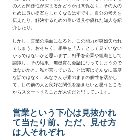
の人と関係性が深まるかどうかは関係なく、その人の
ために良い提案をしたくなるはずです。自分の考えを
伝えたり、解決するための良い道具や優れた知人を紹
介したり。
しかし、営業の場面になると、この能力が突如失われ
てしまう。おそらく、相手を「人」として見ていない
からではないかと思います。相手を企業や組織として
認識し、その結果、無機質な会話になってしまうので
はないかと。私が言っていることは実はそんなに高度
な話ではなく、みなさんが素のままの個性を活かし
て、目の前の人と良好な関係を築きたいと思うところ
からスタートすることが大切だと思っています。
営業という下心は見抜かれ
て当たり前。ただ、見せ方
は人それぞれ