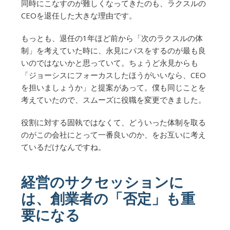
同時にこなすのが難しくなってきたのも、ラクスルの
CEOを退任した大きな理由です。
もっとも、退任の1年ほど前から「次のラクスルの体
制」を考えていた時に、永見にパスをするのが最も良
いのではないかと思っていて。ちょうど永見からも
「ジョーシスにフォーカスしたほうがいいなら、CEO
を担いましょうか」と提案があって。僕も同じことを
考えていたので、スムーズに役職を変更できました。
役割に対する固執ではなくて、どういった体制を取る
のがこの会社にとって一番良いのか、をお互いに考え
ているだけなんですね。
経営のサクセッションに
は、創業者の「否定」も重
要になる