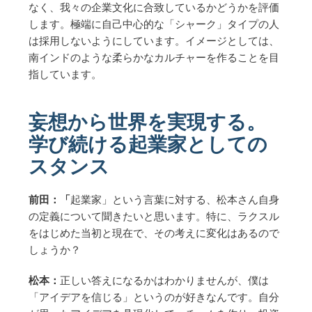
なく、我々の企業文化に合致しているかどうかを評価
します。極端に自己中心的な「シャーク」タイプの人
は採用しないようにしています。イメージとしては、
南インドのような柔らかなカルチャーを作ることを目
指しています。
妄想から世界を実現する。
学び続ける起業家としての
スタンス
前田：「
起業家」という言葉に対する、松本さん自身
の定義について聞きたいと思います。特に、ラクスル
をはじめた当初と現在で、その考えに変化はあるので
しょうか？
松本：
正しい答えになるかはわかりませんが、僕は
「アイデアを信じる」というのが好きなんです。自分