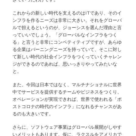
これからの新しい時代を支えるのはITであり、そのイ
ンフラを作るニーズは非常に大きい。それをグローバ
ルで担えるというのが、ジョーシスを選んだ理由と言
っていいでしょう。「グローバルなインフラをつく
る」と言うと非常にコンペティティブですが、あらゆ
る企業はバーニングニーズを持っていて、そこに対し
て新しい時代の社会インフラをつくっていくチャレン
ジができるのであれば、思いっきりやってみたいな
と。
また、今回は日本ではなく、マルチナショナルに世界
中でサービスを提供するチームやビジネスをつくり、
オペレーションが実現できれば、世界で使われる「ポ
ストコロナの時代のインフラ」になれるチャンスがあ
るのも大きいです。
さらに、ソフトウェア事業はグローバル展開がしやす
いメリットもあります。仮に、ラクスルをアメリカで