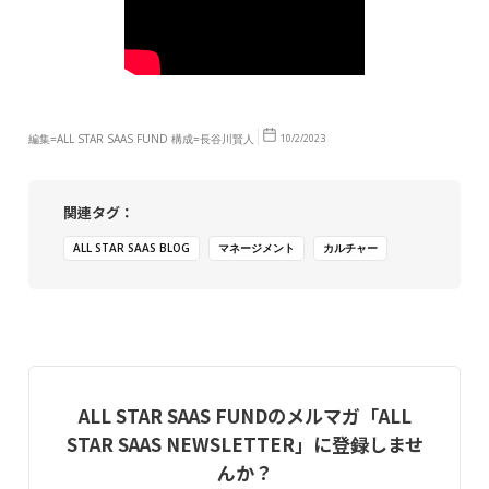
編集=ALL STAR SAAS FUND 構成=長谷川賢人
10/2/2023
関連タグ：
ALL STAR SAAS BLOG
マネージメント
カルチャー
ALL STAR SAAS FUNDのメルマガ「ALL
STAR SAAS NEWSLETTER」に登録しませ
んか？