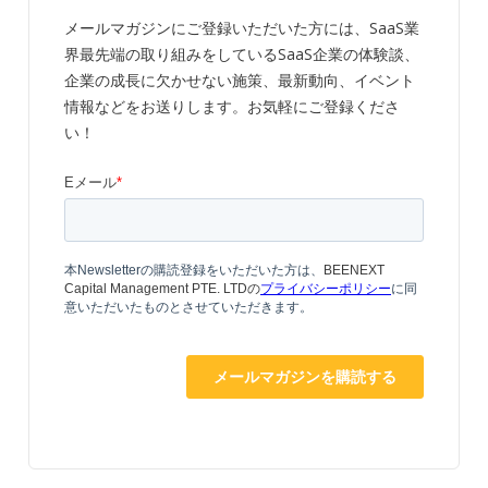
メールマガジンにご登録いただいた方には、SaaS業
界最先端の取り組みをしているSaaS企業の体験談、
企業の成長に欠かせない施策、最新動向、イベント
情報などをお送りします。お気軽にご登録くださ
い！