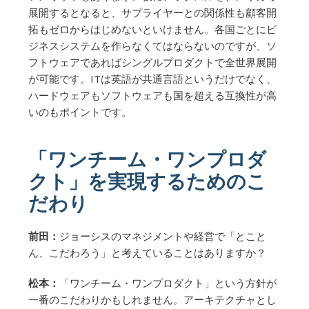
展開するとなると、サプライヤーとの関係性も顧客開
拓もゼロからはじめないといけません。各国ごとにビ
ジネスシステムを作らなくてはならないのですが、ソ
フトウェアであればシングルプロダクトで全世界展開
が可能です。ITは英語が共通言語というだけでなく、
ハードウェアもソフトウェアも国を超える互換性が高
いのもポイントです。
「ワンチーム・ワンプロダ
クト」を実現するためのこ
だわり
前田：
ジョーシスのマネジメントや経営で「とこと
ん、こだわろう」と考えていることはありますか？
松本：
「ワンチーム・ワンプロダクト」という方針が
一番のこだわりかもしれません。アーキテクチャとし