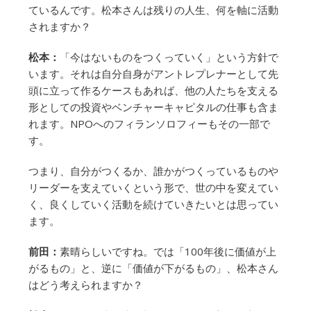
ているんです。松本さんは残りの人生、何を軸に活動
されますか？
松本：
「今はないものをつくっていく」という方針で
います。それは自分自身がアントレプレナーとして先
頭に立って作るケースもあれば、他の人たちを支える
形としての投資やベンチャーキャピタルの仕事も含ま
れます。NPOへのフィランソロフィーもその一部で
す。
つまり、自分がつくるか、誰かがつくっているものや
リーダーを支えていくという形で、世の中を変えてい
く、良くしていく活動を続けていきたいとは思ってい
ます。
前田：
素晴らしいですね。では「100年後に価値が上
がるもの」と、逆に「価値が下がるもの」、松本さん
はどう考えられますか？