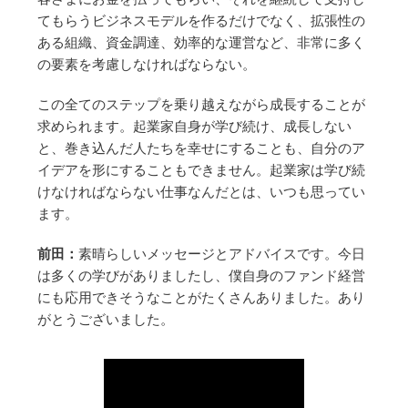
てもらうビジネスモデルを作るだけでなく、拡張性の
ある組織、資金調達、効率的な運営など、非常に多く
の要素を考慮しなければならない。
この全てのステップを乗り越えながら成長することが
求められます。起業家自身が学び続け、成長しない
と、巻き込んだ人たちを幸せにすることも、自分のア
イデアを形にすることもできません。起業家は学び続
けなければならない仕事なんだとは、いつも思ってい
ます。
前田：
素晴らしいメッセージとアドバイスです。今日
は多くの学びがありましたし、僕自身のファンド経営
にも応用できそうなことがたくさんありました。あり
がとうございました。