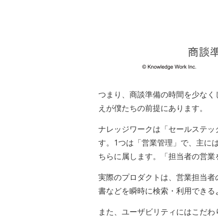
つまり、商談準備の時間を少なく
えが僕たちの前提にあります。
ナレッジワークは「セールステッ
す。1つは「営業管理」で、主には
ちらに属します。「担当者の営業
実際のプロダクトは、営業担当者
書などを瞬時に検索・利用できる
また、ユーザビリティにはこだわ