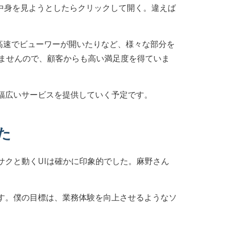
、中身を見ようとしたらクリックして開く。違えば
、高速でビューワーが開いたりなど、様々な部分を
いませんので、顧客からも高い満足度を得ていま
幅広いサービスを提供していく予定です。
た
クと動くUIは確かに印象的でした。麻野さん
す。僕の目標は、業務体験を向上させるようなソ