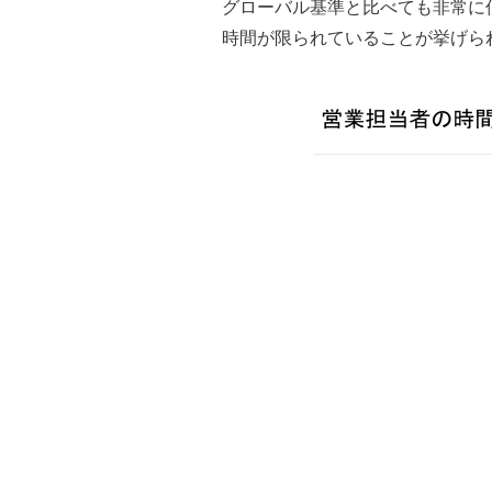
グローバル基準と比べても非常に
時間が限られていることが挙げられ