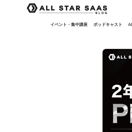
イベント・集中講座
ポッドキャスト
A