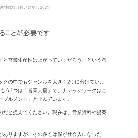
ずと営業生産性は上がっていくだろう、という考
ックの中でもジャンルを大きく2つに分けていま
。もう1つは「営業支援」で、ナレッジワークはこ
ーブルメント」と呼んでいます。
のだと捉えてください。現在は、営業資料や提案
。
がありますが、その多くは僕が社会人になった