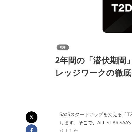
戦略
2年間の「潜伏期間」
レッジワークの徹底
SaaSスタートアップを支える「
します。そこで、ALL STAR 
りました。