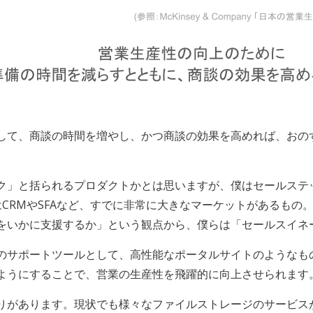
して、商談の時間を増やし、かつ商談の効果を高めれば、おの
ク」と括られるプロダクトかとは思いますが、僕はセールステ
CRMやSFAなど、すでに非常に大きなマーケットがあるもの
をいかに支援するか」という観点から、僕らは「セールスイネ
のサポートツールとして、高性能なポータルサイトのようなも
ようにすることで、営業の生産性を飛躍的に向上させられます
りがあります。現状でも様々なファイルストレージのサービス