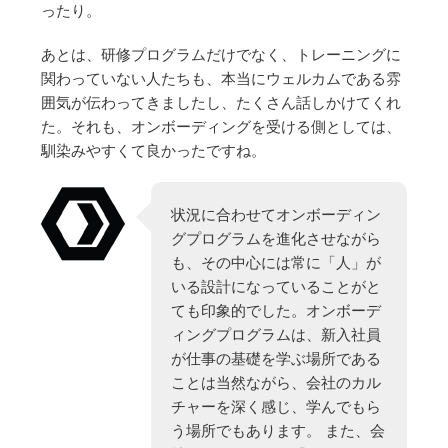
ったり。
あとは、研修プログラムだけでなく、トレーニングに
関わっていない人たちも、本当にウェルカムである雰
囲気が伝わってきましたし、たくさん話しかけてくれ
た。それも、オンボーディングを受ける側としては、
馴染みやすくて良かったですね。
状況に合わせてオンボーディン
グプログラムを進化させながら
も、その中心には常に「人」が
いる設計になっていることがと
ても印象的でした。オンボーデ
ィングプログラムは、新入社員
が仕事の基礎を学ぶ場所である
ことは当然ながら、会社のカル
チャーを深く感じ、学んでもら
う場所でもあります。 また、会