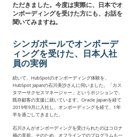
ただきました。今度は実際に、日本でオ
ンボーディングを受けた方にも、お話を
聞いてみますね。
シンガポールでオンボーデ
ィングを受けた、日本人社
員の実例
続いて、HubSpotのオンボーディング体験を、
HubSpot Japanの石川美沙さんに伺いました。「カス
タマーサクセスマネージャー」というポジションで、
既存顧客の支援に就いています。Oracle Japanを経て
2019年9月に入社し、オンボーディングを経て、1年
半を過ごしてきました。
石川さんがオンボーディングを受けられたのはコロナ
禍の直前。そのため、オフラインでのプログラムも一