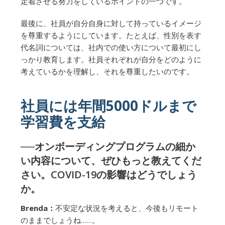
定着させる努力をしているポイントの一つです。
最後に、社員が自分自身に対して持っているイメージ
を尊重するようにしています。たとえば、性別を表す
代名詞については、社内での使い方について最初にし
っかり教育します。社員それぞれが自分をどのように
考えているかを理解し、それを尊重したいのです。
社員には年間5000ドルまで
学習費を支給
──オンボーディングプログラムの細か
い内容について、ぜひもっと教えてくだ
さい。COVID-19の影響はどうでしょう
か。
Brenda：
不安定な状況を考えると、今後もリモート
のままでしょうね……。