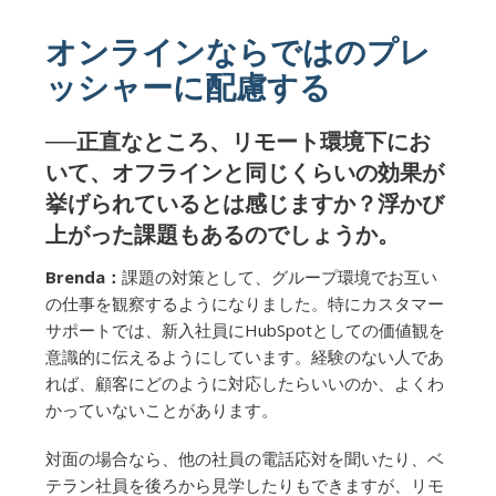
オンラインならではのプレ
ッシャーに配慮する
──正直なところ、リモート環境下にお
いて、オフラインと同じくらいの効果が
挙げられているとは感じますか？浮かび
上がった課題もあるのでしょうか。
Brenda：
課題の対策として、グループ環境でお互い
の仕事を観察するようになりました。特にカスタマー
サポートでは、新入社員にHubSpotとしての価値観を
意識的に伝えるようにしています。経験のない人であ
れば、顧客にどのように対応したらいいのか、よくわ
かっていないことがあります。
対面の場合なら、他の社員の電話応対を聞いたり、ベ
テラン社員を後ろから見学したりもできますが、リモ