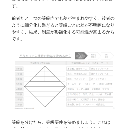
す。
前者だと一つの等級内でも差が生まれやすく、後者の
ように細分化し過ぎると等級ごとの差が不明瞭になり
やすく、結果、制度が形骸化する可能性が高まるから
です。
等級を分けたら、等級要件を決めましょう。これは