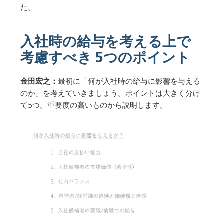
た。
入社時の給与を考える上で
考慮すべき 5つのポイント
金田宏之：
最初に「何が入社時の給与に影響を与える
のか」を考えていきましょう。ポイントは大きく分け
て5つ。重要度の高いものから説明します。