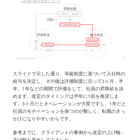
スライドで示した通り、等級制度に基づいて入社時の
給与を決定し、その後は評価制度に沿って3ヶ月、半
年、1年などの期間で評価をして、社員の昇降給を決
めます。改定のタイミングは半年に1回を推奨しま
す。3ヶ月だとオペレーションが大変ですし、1年だと
社員のモチベーションを保つのが難しく、転職のきっ
かけになりやすいからです。
参考までに、クライアントの事例から改定の上げ幅・
下げ幅を算出してみました。