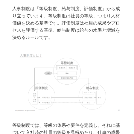
人事制度は「等級制度、給与制度、評価制度」から成
り立っています。等級制度は社員の等級、つまり人材
価値を決める基準です。評価制度は社員の成果やプロ
セスを評価する基準。給与制度は給与の水準と増減を
決めるルールです。
等級制度では、等級の体系や要件を定義し、それに基
づいて入社時の社員の等級を見極めたり、仕事の成果