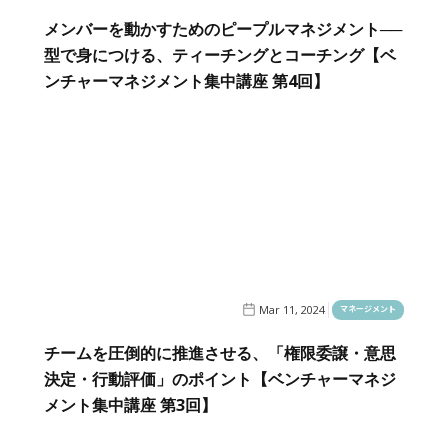
メンバーを動かすためのピープルマネジメント──
型で身につける、ティーチングとコーチング【ベ
ンチャーマネジメント集中講座 第4回】
Mar 11, 2024
マネージメント
チームを圧倒的に推進させる、「権限委譲・意思
決定・行動評価」のポイント【ベンチャーマネジ
メント集中講座 第3回】