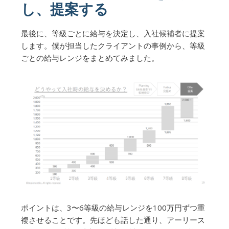
し、提案する
最後に、等級ごとに給与を決定し、入社候補者に提案
します。僕が担当したクライアントの事例から、等級
ごとの給与レンジをまとめてみました。
ポイントは、3〜6等級の給与レンジを100万円ずつ重
複させることです。先ほども話した通り、アーリース