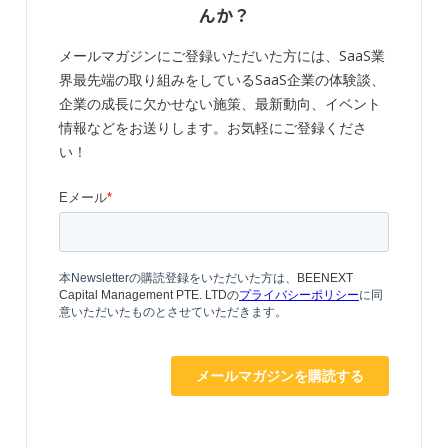
んか？
メールマガジンにご登録いただいた方には、SaaS業
界最先端の取り組みをしているSaaS企業の体験談、
企業の成長に欠かせない施策、最新動向、イベント
情報などをお送りします。お気軽にご登録くださ
い！