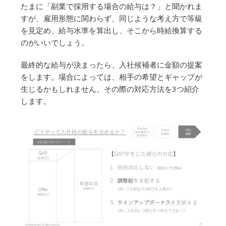
たまに「副業で採用する場合の給与は？」と聞かれま
すが、雇用形態に関わらず、同じような考え方で等級
を見定め、給与水準を算出し、そこから時給換算する
のがいいでしょう。
最終的な給与が決まったら、入社候補者に金額の提案
をします。場合によっては、相手の希望とギャップが
生じるかもしれません。その際の対応方法を3つ紹介
します。