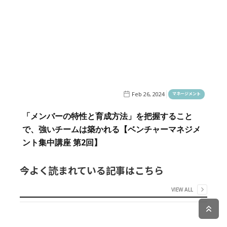
Feb 26, 2024
マネージメント
「メンバーの特性と育成方法」を把握すること
で、強いチームは築かれる【ベンチャーマネジメ
ント集中講座 第2回】
今よく読まれている記事はこちら
VIEW ALL