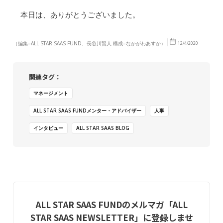
本日は、ありがとうございました。
（編集=ALL STAR SAAS FUND、長谷川賢人 構成=なかがわあすか）
12/4/2020
関連タグ：
マネージメント
ALL STAR SAAS FUNDメンター・アドバイザー
人事
インタビュー
ALL STAR SAAS BLOG
ALL STAR SAAS FUNDのメルマガ「ALL
STAR SAAS NEWSLETTER」に登録しませ