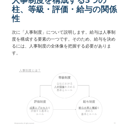
柱、等級・評価・給与の関係
性
次に「人事制度」について説明します。給与は人事制
度を構成する要素の一つです。そのため、給与を決め
るには、人事制度の全体像を把握する必要がありま
す。