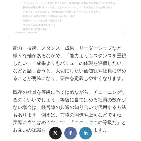
能力、技術、スタンス、成果、リーダーシップなど
様々な軸があるなかで、「能力よりもスタンスを重視
したい」「成果よりもバリューの体現を評価したい」
などと話し合うと、大切にしたい価値観や社員に求め
ることが明確になり、要件を定義しやすくなります。
既存の社員を等級に当てはめながら、チューニングす
るのもいいでしょう。等級に当てはめる社員の数が少
ない場合は、経営陣の共通の知り合いで代用する方法
もあります。例えば、前職の同僚や上司などですね。
実際に当てはめるなかで、「この人はこの等級だ」と
お互いの認識を揃えやすくなると思いますよ。