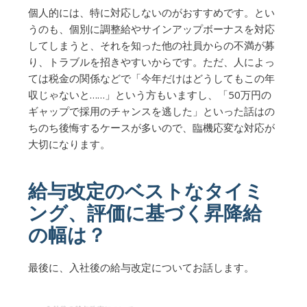
個人的には、特に対応しないのがおすすめです。とい
うのも、個別に調整給やサインアップボーナスを対応
してしまうと、それを知った他の社員からの不満が募
り、トラブルを招きやすいからです。ただ、人によっ
ては税金の関係などで「今年だけはどうしてもこの年
収じゃないと……」という方もいますし、「50万円の
ギャップで採用のチャンスを逃した」といった話はの
ちのち後悔するケースが多いので、臨機応変な対応が
大切になります。
給与改定のベストなタイミ
ング、評価に基づく昇降給
の幅は？
最後に、入社後の給与改定についてお話します。