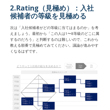
2.Rating（見極め）：入社
候補者の等級を見極める
次は「入社候補者がどの等級に当てはまるのか」を考
えましょう。最初から「この人は1〜8等級のどこに属
するのだろう」と判断するのは難しいので、これから
教える順番で見極めてみてください。議論が進みやす
くなるはずです。