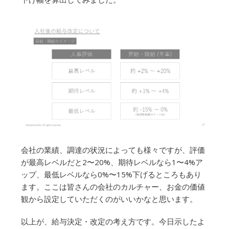
会社の業績、調達の状況によっても様々ですが、評価
が最高レベルだと2〜20%、期待レベルなら1〜4%ア
ップ、最低レベルなら0%〜15%下げるところもあり
ます。ここは皆さんの会社のカルチャー、お金の価値
観から設定していただくのがいいかなと思います。
以上が、給与決定・改定の考え方です。今日示したよ