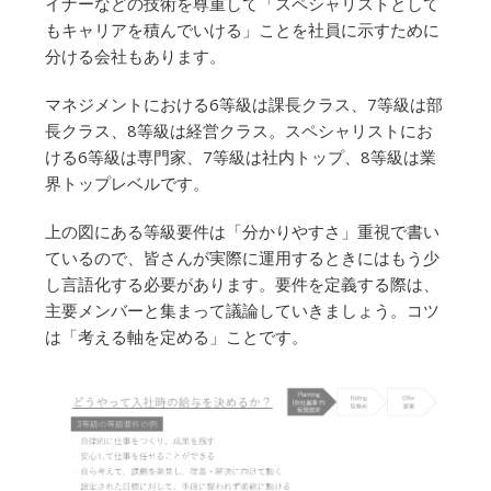
イナーなどの技術を尊重して「スペシャリストとして
もキャリアを積んでいける」ことを社員に示すために
分ける会社もあります。
マネジメントにおける6等級は課長クラス、7等級は部
長クラス、8等級は経営クラス。スペシャリストにお
ける6等級は専門家、7等級は社内トップ、8等級は業
界トップレベルです。
上の図にある等級要件は「分かりやすさ」重視で書い
ているので、皆さんが実際に運用するときにはもう少
し言語化する必要があります。要件を定義する際は、
主要メンバーと集まって議論していきましょう。コツ
は「考える軸を定める」ことです。