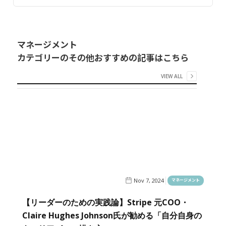
マネージメント
カテゴリーのその他おすすめの記事はこちら
VIEW ALL
Nov 7, 2024
マネージメント
【リーダーのための実践論】Stripe 元COO・
Claire Hughes Johnson氏が勧める「自分自身の