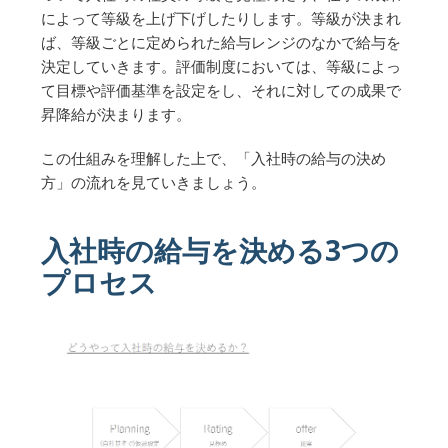
によって等級を上げ下げしたりします。等級が決まれ
ば、等級ごとに定められた給与レンジのなかで給与を
決定していきます。評価制度においては、等級によっ
て目標や評価基準を設定をし、それに対しての成果で
昇降給が決まります。
この仕組みを理解した上で、「入社時の給与の決め
方」の流れを見ていきましょう。
入社時の給与を決める3つの
プロセス