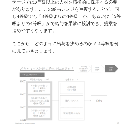
テージでは3等級以上の人材を積極的に採用する必要
があります。ここの給与レンジを重複することで、同
じ4等級でも「3等級よりの4等級」か、あるいは「5等
級よりの4等級」かで給与を柔軟に検討でき、提案を
進めやすくなります。
ここから、どのように給与を決めるのか？ 4等級を例
に見ていきましょう。