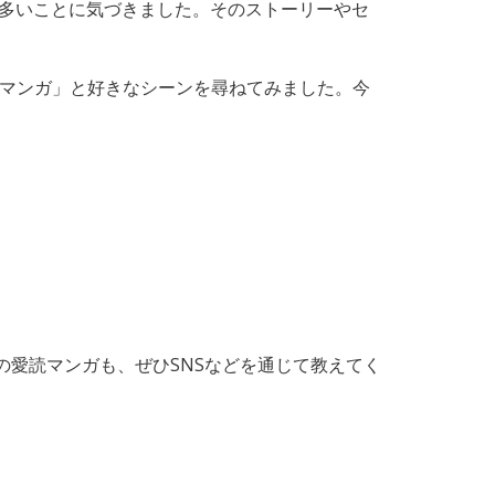
が多いことに気づきました。そのストーリーやセ
「愛読マンガ」と好きなシーンを尋ねてみました。今
愛読マンガも、ぜひSNSなどを通じて教えてく