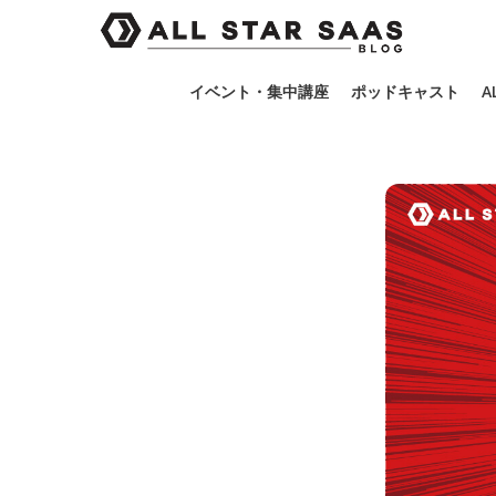
イベント・集中講座
ポッドキャスト
A