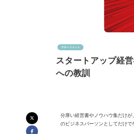
マネージメント
スタートアップ経営
への教訓
分厚い経営書やノウハウ集だけが
のビジネスパーソンとしてだけで