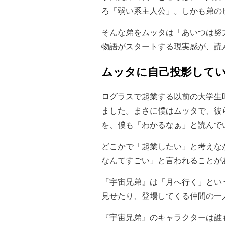
ろ「弱い系主人公」。しかも弟の
そんな弟をムッタは「あいつは努
物語がスタートする現実感が、読
ムッタに自己投影して
ログラスで起業する以前の大学生
ました。まさに僕はムッタで、彼
を、僕も「わかるなぁ」と読んで
どこかで「起業したい」と考えな
なんてすごい」と言われることが
『宇宙兄弟』は「月へ行く」とい
見せたり、登場してくる仲間の一
『宇宙兄弟』のキャラクターは誰