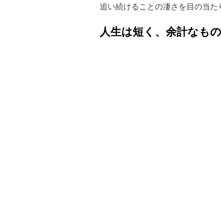
追い続けることの凄さを目の当た
人生は短く、余計なも