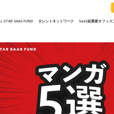
LL STAR SAAS FUND
タレントネットワーク
SaaS起業家オフィ