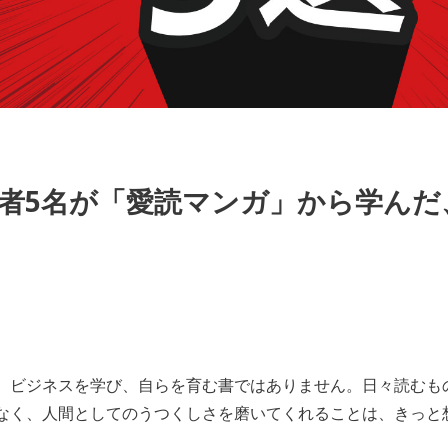
者5名が「愛読マンガ」から学んだ
、ビジネスを学び、自らを育む書ではありません。日々読むも
なく、人間としてのうつくしさを磨いてくれることは、きっと