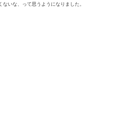
くないな、って思うようになりました。