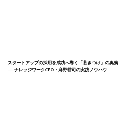
スタートアップの採用を成功へ導く「惹きつけ」の奥義
──ナレッジワークCEO・麻野耕司の実践ノウハウ