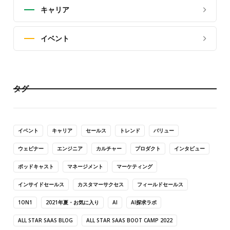
キャリア
イベント
タグ
イベント
キャリア
セールス
トレンド
バリュー
ウェビナー
エンジニア
カルチャー
プロダクト
インタビュー
ポッドキャスト
マネージメント
マーケティング
インサイドセールス
カスタマーサクセス
フィールドセールス
1ON1
2021年夏・お気に入り
AI
AI探求ラボ
ALL STAR SAAS BLOG
ALL STAR SAAS BOOT CAMP 2022