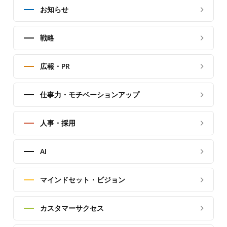
お知らせ
戦略
広報・PR
仕事力・モチベーションアップ
人事・採用
AI
マインドセット・ビジョン
カスタマーサクセス