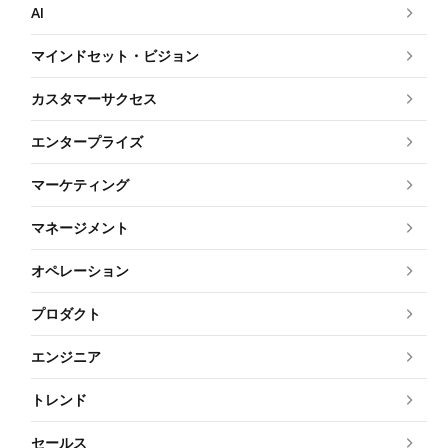
AI
マインドセット・ビジョン
カスタマーサクセス
エンタープライズ
マーケティング
マネージメント
オペレーション
プロダクト
エンジニア
トレンド
セールス