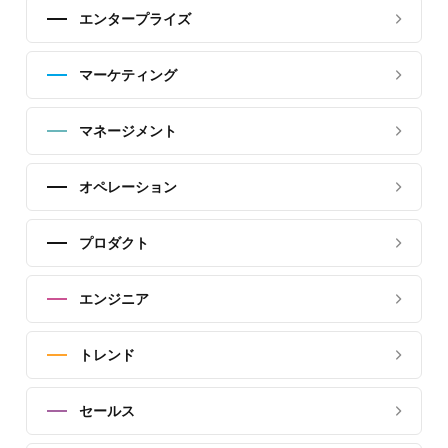
エンタープライズ
マーケティング
マネージメント
オペレーション
プロダクト
エンジニア
トレンド
セールス