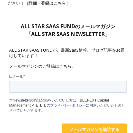
ださい！［
詳細・登録はこちら
］
ALL STAR SAAS FUNDのメールマガジン
「ALL STAR SAAS NEWSLETTER」
ALL STAR SAAS FUNDが、最新SaaS情報、ブログ記事をお届
けしています！
メールマガジンのご登録はこちら。