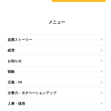
メニュー
起業ストーリー
経営
お知らせ
戦略
広報・PR
仕事力・モチベーションアップ
人事・採用